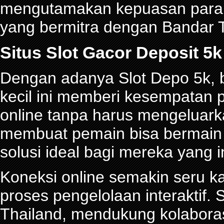
mengutamakan kepuasan para p
yang bermitra dengan Bandar
Situs Slot Gacor Deposit 
Dengan adanya Slot Depo 5k, be
kecil ini memberi kesempatan 
online tanpa harus mengeluark
membuat pemain bisa bermain d
solusi ideal bagi mereka yang 
Koneksi online semakin seru ka
proses pengelolaan interaktif. S
Thailand, mendukung kolabora