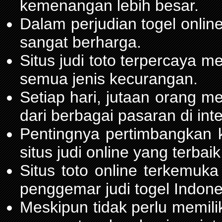
kemenangan lebih besar.
Dalam perjudian togel onli
sangat berharga.
Situs judi toto terpercaya 
semua jenis kecurangan.
Setiap hari, jutaan orang m
dari berbagai pasaran di inte
Pentingnya pertimbangka
situs judi online yang terbaik
Situs toto online terkemu
penggemar judi togel Indone
Meskipun tidak perlu memil