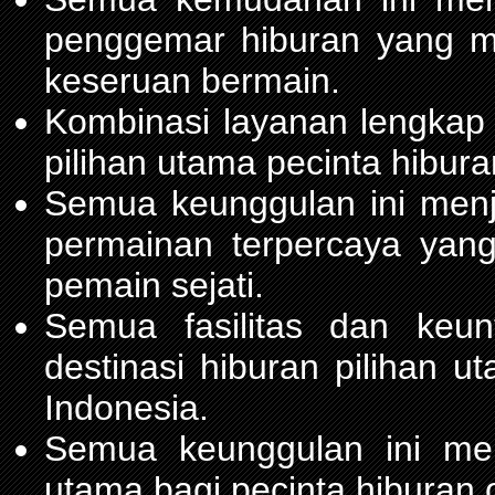
penggemar hiburan yang 
keseruan bermain.
Kombinasi layanan lengkap
pilihan utama pecinta hibur
Semua keunggulan ini men
permainan terpercaya yang
pemain sejati.
Semua fasilitas dan keu
destinasi hiburan pilihan 
Indonesia.
Semua keunggulan ini me
utama bagi pecinta hiburan 