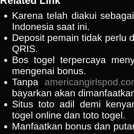
Related Link
Karena telah diakui sebagai
Indonesia saat ini.
Deposit pemain tidak perlu
QRIS.
Bos togel terpercaya men
mengenai bonus.
Tanpa
americangirlspod.c
bayarkan akan dimanfaatkan
Situs toto adil demi ken
togel online dan toto togel.
Manfaatkan bonus dan put