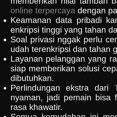
memberikan nilai tambah 
online terpercaya
dengan pas
Keamanan data pribadi ka
enkripsi tinggi yang tahan da
Soal privasi nggak perlu c
udah terenkripsi dan tahan 
Layanan pelanggan yang ra
siap memberikan solusi cep
dibutuhkan.
Perlindungan ekstra dari
nyaman, jadi pemain bisa 
rasa khawatir.
Semua kemudahan ini m