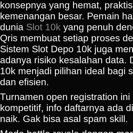
konsepnya yang hemat, prakti
kemenangan besar. Pemain han
dunia
Slot 10k
yang penuh denga
Qris membuat setiap proses de
Sistem Slot Depo 10k juga me
adanya risiko kesalahan data.
10k menjadi pilihan ideal bagi
dan efisien.
Turnamen open registration in
kompetitif, info daftarnya ada d
naik. Gak bisa asal spam skill.