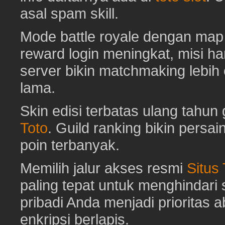
asal spam skill.
Mode battle royale dengan map 
reward login meningkat, misi har
server bikin matchmaking lebih
lama.
Skin edisi terbatas ulang tahun 
Toto
. Guild ranking bikin pers
poin terbanyak.
Memilih jalur akses resmi
Situs
paling tepat untuk menghindar
pribadi Anda menjadi prioritas 
enkripsi berlapis.