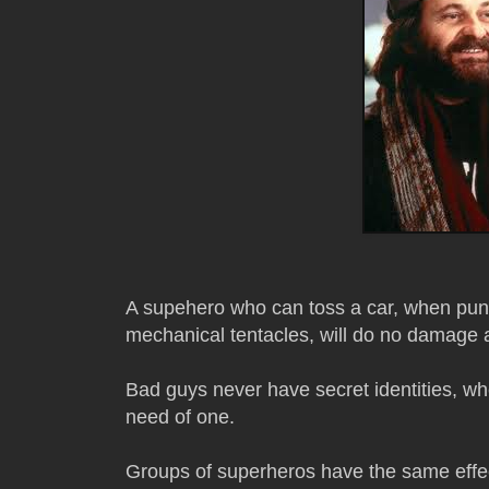
A supehero who can toss a car, when punc
mechanical tentacles, will do no damage at
Bad guys never have secret identities, whe
need of one.
Groups of superheros have the same effec