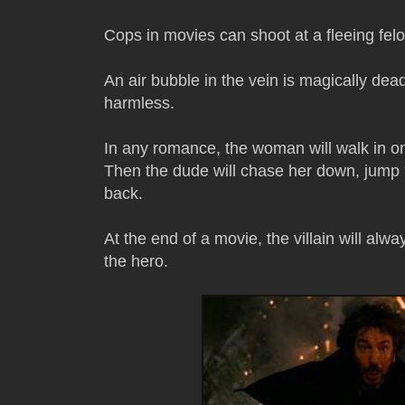
Cops in movies can shoot at a fleeing felo
An air bubble in the vein is magically deadly
harmless.
In any romance, the woman will walk in on
Then the dude will chase her down, jump
back.
At the end of a movie, the villain will al
the hero.