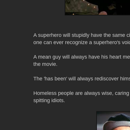
A superhero will stupidly have the same cir
one can ever recognize a superhero's voice
A mean guy will always have his heart me
the movie.
The 'has been' will always rediscover hims
Homeless people are always wise, caring p
spitting idiots.