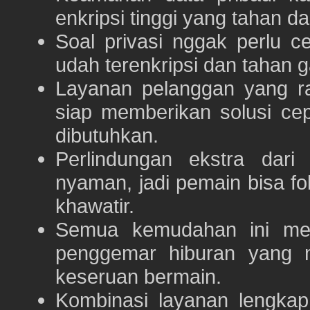
enkripsi tinggi yang tahan da
Soal privasi nggak perlu 
udah terenkripsi dan tahan g
Layanan pelanggan yang ra
siap memberikan solusi ce
dibutuhkan.
Perlindungan ekstra dar
nyaman, jadi pemain bisa f
khawatir.
Semua kemudahan ini m
penggemar hiburan yang
keseruan bermain.
Kombinasi layanan lengka