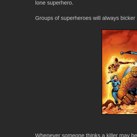
lone superhero.
Groups of superheroes will always bicker 
Whenever someone thinks a killer may be in