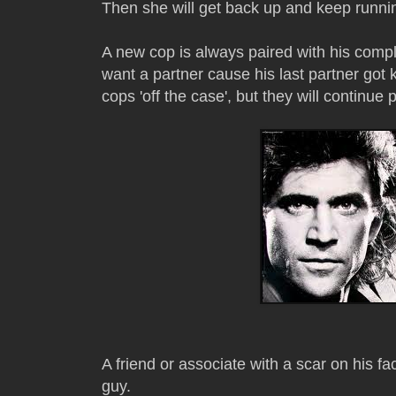
Then she will get back up and keep runni
A new cop is always paired with his compl
want a partner cause his last partner got k
cops 'off the case', but they will continue p
A friend or associate with a scar on his fa
guy.