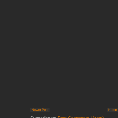
Newer Post
Home