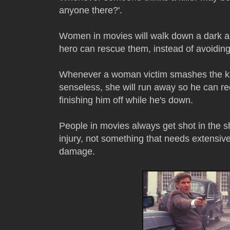
anyone there?'.
Women in movies will walk down a dark al
hero can rescue them, instead of avoiding 
Whenever a woman victim smashes the kil
senseless, she will run away so he can re
finishing him off while he's down.
People in movies always get shot in the sh
injury, not something that needs extensive
damage.