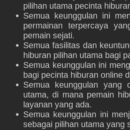
pilihan utama pecinta hibur
Semua keunggulan ini me
permainan terpercaya yan
pemain sejati.
Semua fasilitas dan keuntu
hiburan pilihan utama bagi p
Semua keunggulan ini meng
bagi pecinta hiburan online 
Semua keunggulan yang 
utama, di mana pemain hi
layanan yang ada.
Semua keunggulan ini menj
sebagai pilihan utama yang s