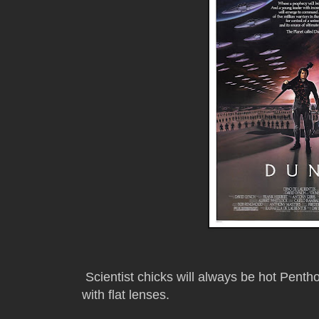
Scientist chicks will always be hot Penth
with flat lenses.