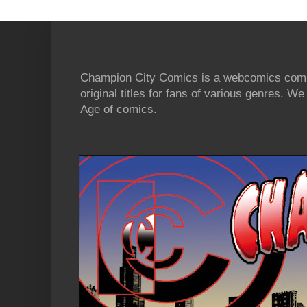
Champion City Comics is a webcomics commu
original titles for fans of various genres. 
Age of comics.