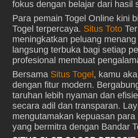
fokus dengan belajar dari hasil
Para pemain Togel Online kini 
Togel terpercaya.
Situs Toto
Ter
meningkatkan peluang menang To
langsung terbuka bagi setiap p
profesional membuat pengalam
Bersama
Situs Togel
, kamu ak
dengan fitur modern. Bergabun
taruhan lebih nyaman dan efisie
secara adil dan transparan. Lay
mengutamakan kepuasan para pe
yang bermitra dengan Bandar 