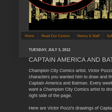
Home
Read Our Comics
History & Staff
Su
TUESDAY, JULY 3, 2012
CAPTAIN AMERICA AND B
Champion City Comics artist, Victor Pozz
characters you wanted him to draw and th
Captain America and Batman. Every week,
want a Champion City Comics artist to dra
right side of the page.
Here are Victor Pozzi's drawings of Capt