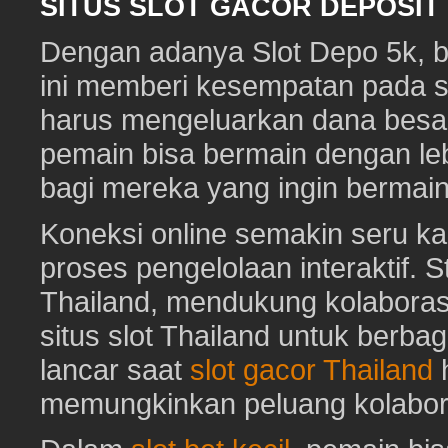
SITUS SLOT GACOR DEPOSI
Dengan adanya Slot Depo 5k, ber
ini memberi kesempatan pada s
harus mengeluarkan dana besa
pemain bisa bermain dengan leb
bagi mereka yang ingin bermai
Koneksi online semakin seru ka
proses pengelolaan interaktif. St
Thailand, mendukung kolaboras
situs slot Thailand untuk berbag
lancar saat
slot gacor Thailand
h
memungkinkan peluang kolabora