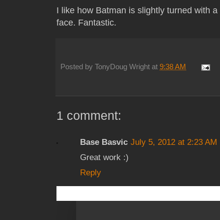
I like how Batman is slightly turned with 
face. Fantastic.
Posted by
TonyDoug Wright
at
9:38 AM
1 comment:
Base Basvic
July 5, 2012 at 2:23 AM
Great work :)
Reply