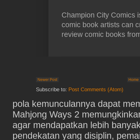
Newer Post
Home
Subscribe to:
Post Comments (Atom)
pola kemunculannya dapat memb
Mahjong Ways 2 memungkinkan
agar mendapatkan lebih banya
pendekatan yang disiplin, pema