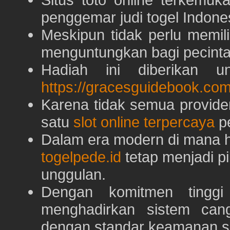
penggemar judi togel Indone
Meskipun tidak perlu memil
menguntungkan bagi pecinta 
Hadiah ini diberikan u
https://gracesguidebook.com
Karena tidak semua provid
satu
slot online terpercaya
pe
Dalam era modern di mana h
togelpede.id
tetap menjadi pi
unggulan.
Dengan komitmen tingg
menghadirkan sistem can
dengan standar keamanan s