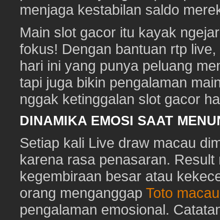
menjaga kestabilan saldo mere
Main slot gacor itu kayak ngeja
fokus! Dengan bantuan rtp live
hari ini yang punya peluang me
tapi juga bikin pengalaman mai
nggak ketinggalan slot gacor hari
DINAMIKA EMOSI SAAT MEN
Setiap kali Live draw macau di
karena rasa penasaran. Resu
kegembiraan besar atau kekec
orang menganggap
Toto macau
pengalaman emosional. Catat