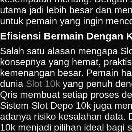
utama jadi lebih besar dan me
untuk pemain yang ingin menco
Efisiensi Bermain Dengan K
Salah satu alasan mengapa Slot
konsepnya yang hemat, prakti
kemenangan besar. Pemain han
dunia
Slot 10k
yang penuh denga
Qris membuat setiap proses de
Sistem Slot Depo 10k juga me
adanya risiko kesalahan data.
10k menjadi pilihan ideal bagi