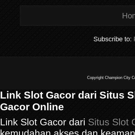
Ho
Subscribe to:
Copyright Champion City C
Link Slot Gacor dari Situs 
Gacor Online
Link Slot Gacor dari
Situs Slot
kemudahan akses dan keamana