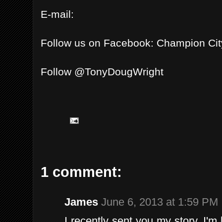
E-mail:
Follow us on Facebook: Champion Ci
Follow @TonyDougWright
1 comment:
James
June 6, 2013 at 1:59 PM
I recently sent you my story, I'