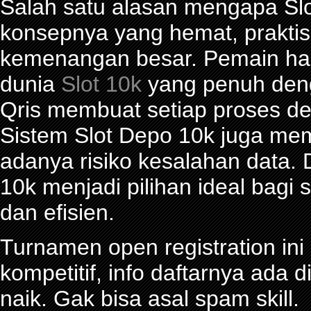
Salah satu alasan mengapa Slot
konsepnya yang hemat, prakti
kemenangan besar. Pemain han
dunia
Slot 10k
yang penuh denga
Qris membuat setiap proses de
Sistem Slot Depo 10k juga me
adanya risiko kesalahan data.
10k menjadi pilihan ideal bagi
dan efisien.
Turnamen open registration in
kompetitif, info daftarnya ada d
naik. Gak bisa asal spam skill.