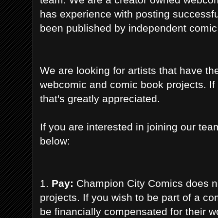
has experience with posting successf
been published by independent comi
We are looking for artists that have the
webcomic and comic book projects. If 
that's greatly appreciated.
If you are interested in joining our
tea
below:
1.
Pay:
Champion City Comics does not
projects. If you wish to be part of a co
be financially compensated for their 