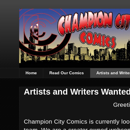
Home
Read Our Comics
Artists and Writ
Artists and Writers Wante
Greet
Champion City Comics is currently looki
team. We are a creator owned webco