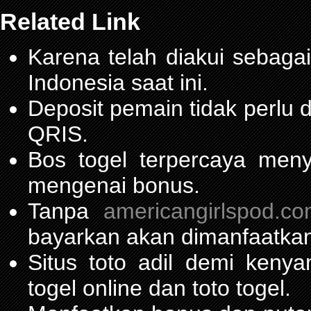
Related Link
Karena telah diakui sebagai
Indonesia saat ini.
Deposit pemain tidak perlu
QRIS.
Bos togel terpercaya men
mengenai bonus.
Tanpa
americangirlspod.c
bayarkan akan dimanfaatkan
Situs toto adil demi ken
togel online dan toto togel.