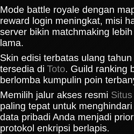
Mode battle royale dengan map 
reward login meningkat, misi ha
server bikin matchmaking lebi
lama.
Skin edisi terbatas ulang tahun
tersedia di
Toto
. Guild ranking
berlomba kumpulin poin terban
Memilih jalur akses resmi
Situs
paling tepat untuk menghindar
data pribadi Anda menjadi prior
protokol enkripsi berlapis.