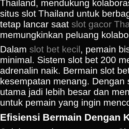
Thailand, mendukung kolabora
situs slot Thailand untuk berba
tetap lancar saat
slot gacor Th
memungkinkan peluang kolabor
Dalam
slot bet kecil
, pemain bi
minimal. Sistem slot bet 200 
adrenalin naik. Bermain slot be
kesempatan menang. Dengan sl
utama jadi lebih besar dan me
untuk pemain yang ingin menco
Efisiensi Bermain Dengan K