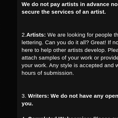
We do not pay artists in advance no
secure the services of an artist.
2.
Artists:
We are looking for people th
lettering. Can you do it all? Great! If
here to help other artists develop. Pl
attach samples of your work or provide
your work. Any style is accepted and 
hours of submission.
3.
Writers: We do not have any openi
you.