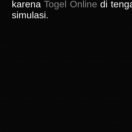
karena
Togel Online
di teng
simulasi.