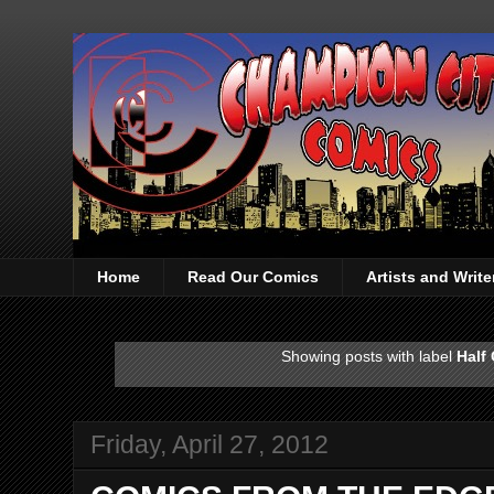
Home
Read Our Comics
Artists and Writ
Showing posts with label
Half 
Friday, April 27, 2012