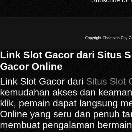
Subscribe to:
Copyright Champion City C
Link Slot Gacor dari Situs 
Gacor Online
Link Slot Gacor dari
Situs Slot
kemudahan akses dan keamana
klik, pemain dapat langsung m
Online yang seru dan penuh t
membuat pengalaman bermain 