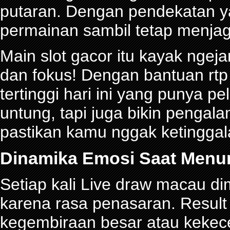
putaran. Dengan pendekatan ya
permainan sambil tetap menjag
Main slot gacor itu kayak ngeja
dan fokus! Dengan bantuan rtp 
tertinggi hari ini yang punya 
untung, tapi juga bikin pengal
pastikan kamu nggak ketinggalan
Dinamika Emosi Saat Menu
Setiap kali Live draw macau d
karena rasa penasaran. Res
kegembiraan besar atau kekec