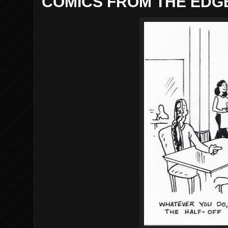
COMICS FROM THE EDGE