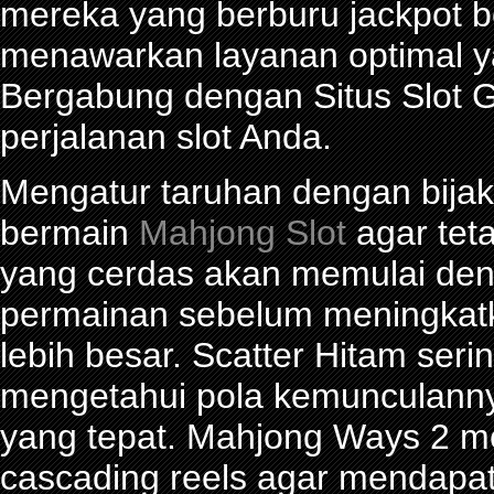
mereka yang berburu jackpot be
menawarkan layanan optimal y
Bergabung dengan Situs Slot G
perjalanan slot Anda.
Mengatur taruhan dengan bijak 
bermain
Mahjong Slot
agar tet
yang cerdas akan memulai den
permainan sebelum meningkat
lebih besar. Scatter Hitam seri
mengetahui pola kemunculann
yang tepat. Mahjong Ways 2 
cascading reels agar mendapa