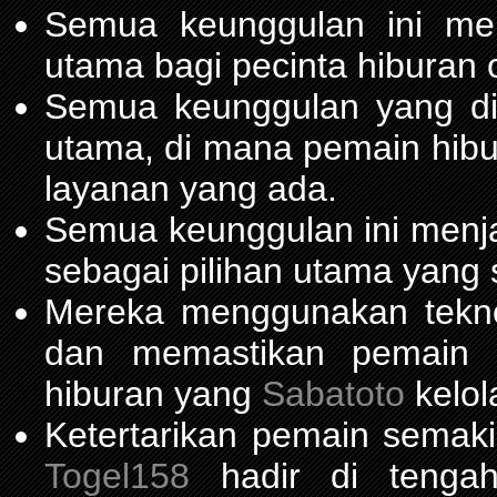
Semua keunggulan ini me
utama bagi pecinta hiburan 
Semua keunggulan yang d
utama, di mana pemain hib
layanan yang ada.
Semua keunggulan ini menja
sebagai pilihan utama yang 
Mereka menggunakan teknol
dan memastikan pemain m
hiburan yang
Sabatoto
kelol
Ketertarikan pemain semaki
Togel158
hadir di tengah 