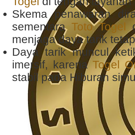
Togel
di tengah layanan 
Skema penawaran dira
sementara
Toto Togel
d
menjaga daya tarik tetap
Daya tarik muncul ket
imersif, karena
Togel O
stabil pada Hiburan simu