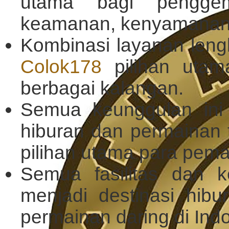
utama bagi pengge
keamanan, kenyamanan,
Kombinasi layanan leng
Colok178
pilihan utam
berbagai kalangan.
Semua keunggulan ini
hiburan dan permainan 
pilihan utama para pemai
Semua fasilitas dan 
menjadi destinasi hibu
permainan daring di Ind