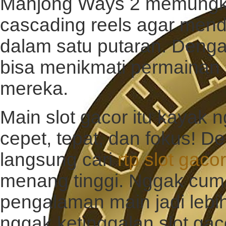
Mahjong Ways 2 memungk
cascading reels agar men
dalam satu putaran. Denga
bisa menikmati permainan 
mereka.
Main slot gacor itu kayak 
cepet, tepat, dan fokus! D
langsung cari
rtp slot gacor
menang tinggi. Nggak cuma 
pengalaman main jadi lebi
nggak ketinggalan slot gacor