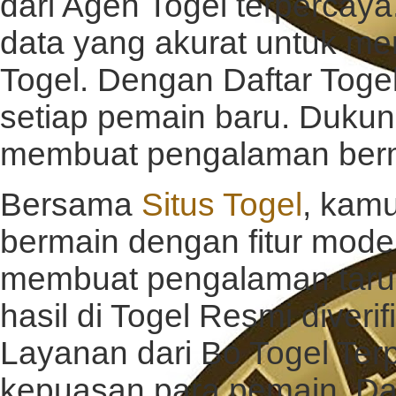
dari Agen Togel terpercaya
data yang akurat untuk m
Togel. Dengan Daftar Togel,
setiap pemain baru. Dukun
membuat pengalaman berm
Bersama
Situs Togel
, kam
bermain dengan fitur mode
membuat pengalaman taruh
hasil di Togel Resmi diveri
Layanan dari Bo Togel Te
kepuasan para pemain. Dan