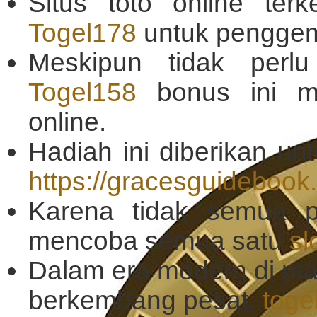
Situs toto online te
Togel178
untuk penggema
Meskipun tidak perlu
Togel158
bonus ini me
online.
Hadiah ini diberikan u
https://gracesguidebook
Karena tidak semua p
mencoba semua satu
sl
Dalam era modern di man
berkembang pesat,
toge