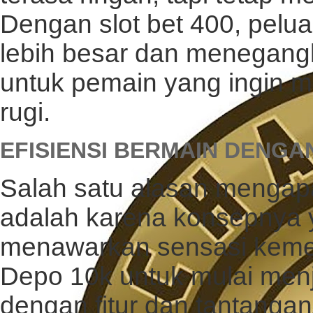
Dengan slot bet 400, pelu
lebih besar dan menegangk
untuk pemain yang ingin 
rugi.
EFISIENSI BERMAIN DENGA
Salah satu alasan mengapa 
adalah karena konsepnya y
menawarkan sensasi keme
Depo 10k untuk mulai menj
dengan fitur dan tantanga