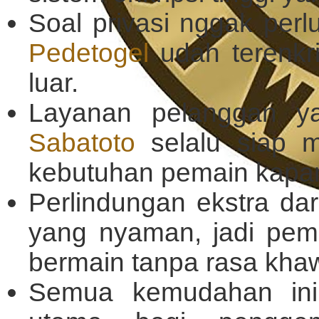
Soal privasi nggak perl
Pedetogel
udah terenkr
luar.
Layanan pelanggan ya
Sabatoto
selalu siap m
kebutuhan pemain kapan
Perlindungan ekstra da
yang nyaman, jadi pem
bermain tanpa rasa khaw
Semua kemudahan i