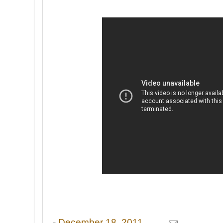
-
December 18, 2011