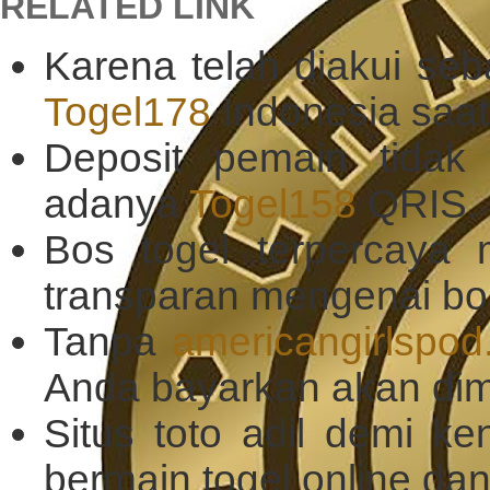
RELATED LINK
Karena telah diakui seba
Togel178
Indonesia saat 
Deposit pemain tidak
adanya
Togel158
QRIS.
Bos togel terpercaya
transparan mengenai bo
Tanpa
americangirlspo
Anda bayarkan akan dim
Situs toto adil demi 
bermain togel online dan 