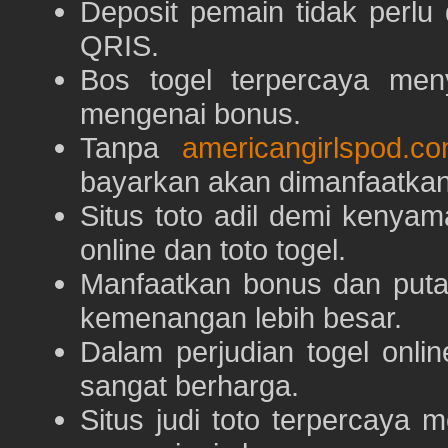
Deposit pemain tidak perlu
QRIS.
Bos togel terpercaya men
mengenai bonus.
Tanpa
americangirlspod.c
bayarkan akan dimanfaatkan
Situs toto adil demi keny
online dan toto togel.
Manfaatkan bonus dan put
kemenangan lebih besar.
Dalam perjudian togel onli
sangat berharga.
Situs judi toto terpercaya