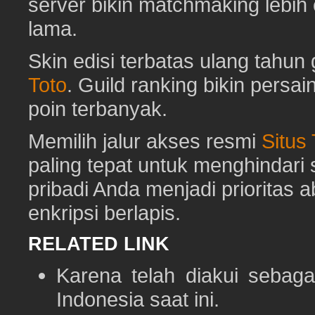
server bikin matchmaking lebih
lama.
Skin edisi terbatas ulang tahun 
Toto
. Guild ranking bikin pers
poin terbanyak.
Memilih jalur akses resmi
Situs
paling tepat untuk menghindar
pribadi Anda menjadi prioritas 
enkripsi berlapis.
RELATED LINK
Karena telah diakui sebaga
Indonesia saat ini.