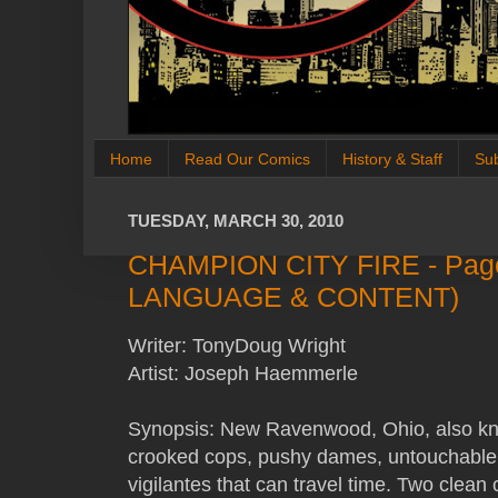
Home
Read Our Comics
History & Staff
Su
TUESDAY, MARCH 30, 2010
CHAMPION CITY FIRE - Page
LANGUAGE & CONTENT)
Writer: TonyDoug Wright
Artist: Joseph Haemmerle
Synopsis: New Ravenwood, Ohio, also kno
crooked cops, pushy dames, untouchable 
vigilantes that can travel time. Two cle