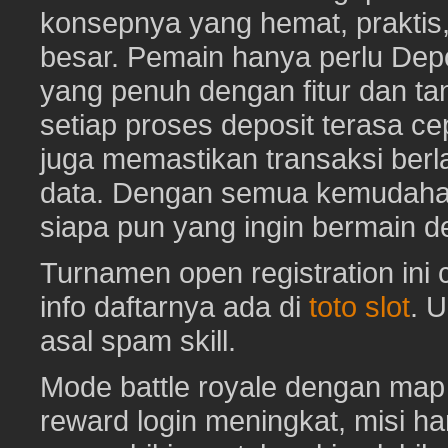
konsepnya yang hemat, prakti
besar. Pemain hanya perlu Depo
yang penuh dengan fitur dan ta
setiap proses deposit terasa c
juga memastikan transaksi ber
data. Dengan semua kemudahan i
siapa pun yang ingin bermain d
Turnamen open registration ini
info daftarnya ada di
toto slot
. 
asal spam skill.
Mode battle royale dengan map 
reward login meningkat, misi har