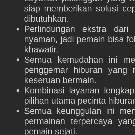
siap memberikan solusi ce
dibutuhkan.
Perlindungan ekstra dar
nyaman, jadi pemain bisa f
khawatir.
Semua kemudahan ini m
penggemar hiburan yang
keseruan bermain.
Kombinasi layanan lengka
pilihan utama pecinta hibur
Semua keunggulan ini me
permainan terpercaya yan
pemain sejati.