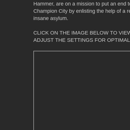
Hammer, are on a mission to put an end t
Champion City by enlisting the help of a r
insane asylum.
CLICK ON THE IMAGE BELOW TO VIE
ADJUST THE SETTINGS FOR OPTIMAL