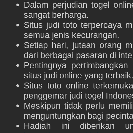
Dalam perjudian togel onli
sangat berharga.
Situs judi toto terpercaya
semua jenis kecurangan.
Setiap hari, jutaan orang 
dari berbagai pasaran di inte
Pentingnya pertimbangka
situs judi online yang terbaik
Situs toto online terkem
penggemar judi togel Indone
Meskipun tidak perlu memil
menguntungkan bagi pecinta 
Hadiah ini diberikan u