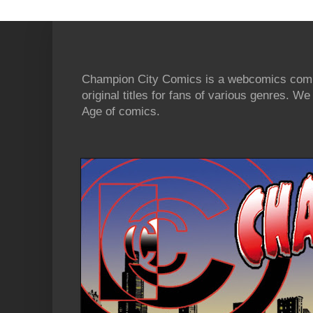
Champion City Comics is a webcomics commu
original titles for fans of various genres. 
Age of comics.