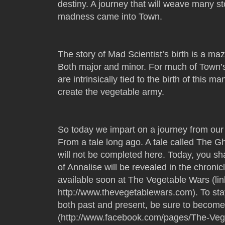
destiny. A journey that will weave many s
madness came into Town.
The story of Mad Scientist’s birth is a ma
Both major and minor. For much of Town’s h
are intrinsically tied to the birth of this ma
create the vegetable army.
So today we impart on a journey from our 
From a tale long ago. A tale called The G
will not be completed here. Today, you shal
of Annalise will be revealed in the chroni
available soon at The Vegetable Wars (lin
http://www.thevegetablewars.com). To stay 
both past and present, be sure to becom
(http://www.facebook.com/pages/The-Ve