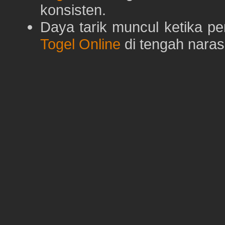
konsisten.
Daya tarik muncul ketika p
Togel Online
di tengah naras