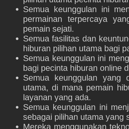
Semua keunggulan ini me
permainan terpercaya yan
pemain sejati.
Semua fasilitas dan keuntu
hiburan pilihan utama bagi p
Semua keunggulan ini meng
bagi pecinta hiburan online 
Semua keunggulan yang 
utama, di mana pemain hi
layanan yang ada.
Semua keunggulan ini menj
sebagai pilihan utama yang s
Mereka menggunakan teknolo