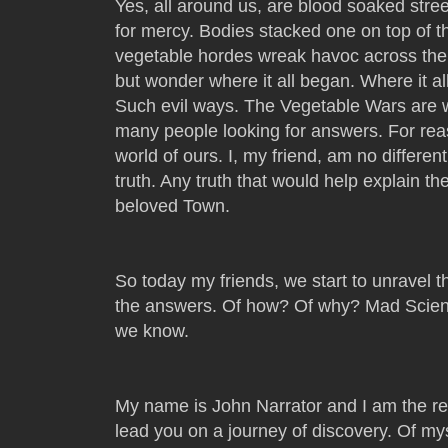
Yes, all around us, are blood soaked stree
for mercy. Bodies stacked one on top of t
vegetable hordes wreak havoc across the 
but wonder where it all began. Where it a
Such evil ways. The Vegetable Wars are 
many people looking for answers. For reas
world of ours. I, my friend, am no different
truth. Any truth that would help explain t
beloved Town.
So today my friends, we start to unravel
the answers. Of how? Of why? Mad Scienti
we know.
My name is John Narrator and I am the res
lead you on a journey of discovery. Of my