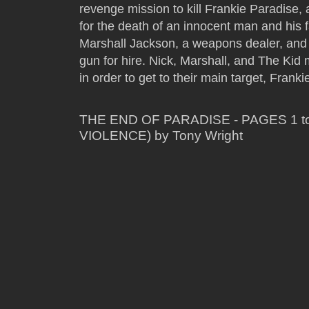
revenge mission to kill Frankie Paradise,
for the death of an innocent man and his f
Marshall Jackson, a weapons dealer, and
gun for hire. Nick, Marshall, and The Ki
in order to get to their main target, Frank
THE END OF PARADISE - PAGES 1 
VIOLENCE) by Tony Wright