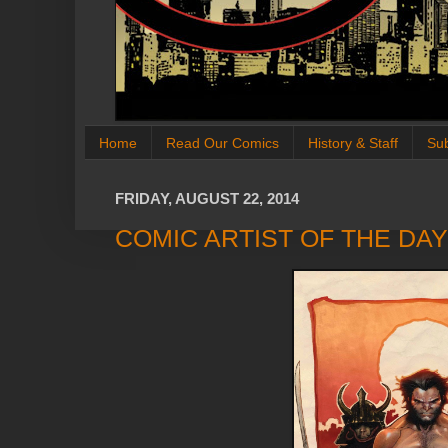
Home
Read Our Comics
History & Staff
Su
FRIDAY, AUGUST 22, 2014
COMIC ARTIST OF THE DAY