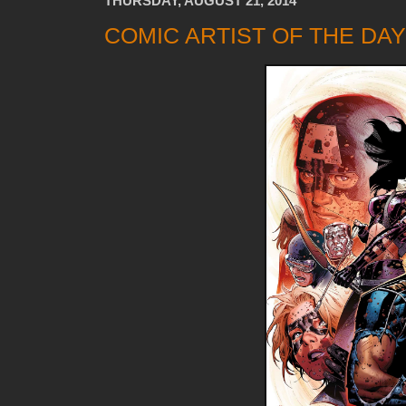
THURSDAY, AUGUST 21, 2014
COMIC ARTIST OF THE DAY