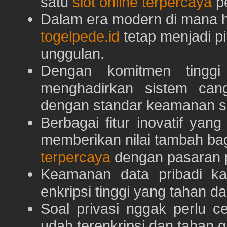
satu
slot online terpercaya
pe
Dalam era modern di mana h
togelpede.id
tetap menjadi pi
unggulan.
Dengan komitmen tingg
menghadirkan sistem can
dengan standar keamanan s
Berbagai fitur inovatif yang
memberikan nilai tambah ba
terpercaya
dengan pasaran p
Keamanan data pribadi k
enkripsi tinggi yang tahan da
Soal privasi nggak perlu 
udah terenkripsi dan tahan g