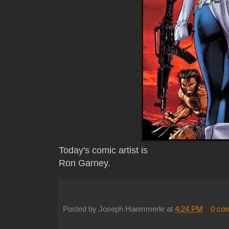
Today's comic artist is
Ron Garney.
Posted by
Joseph Haemmerle
at
4:24 PM
0 co