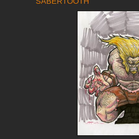
SABERTOOTH