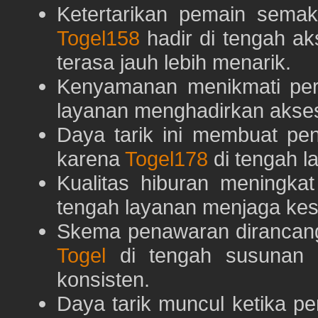
Ketertarikan pemain semaki
Togel158
hadir di tengah ak
terasa jauh lebih menarik.
Kenyamanan menikmati pe
layanan menghadirkan akses 
Daya tarik ini membuat pe
karena
Togel178
di tengah l
Kualitas hiburan meningka
tengah layanan menjaga kest
Skema penawaran dirancan
Togel
di tengah susunan h
konsisten.
Daya tarik muncul ketika p