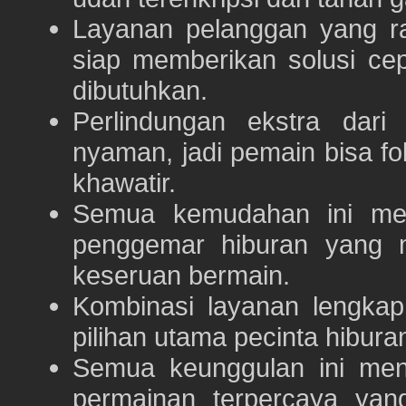
Layanan pelanggan yang ra
siap memberikan solusi ce
dibutuhkan.
Perlindungan ekstra dar
nyaman, jadi pemain bisa f
khawatir.
Semua kemudahan ini m
penggemar hiburan yang
keseruan bermain.
Kombinasi layanan lengka
pilihan utama pecinta hibur
Semua keunggulan ini me
permainan terpercaya yan