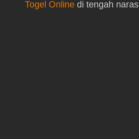
Togel Online
di tengah naras