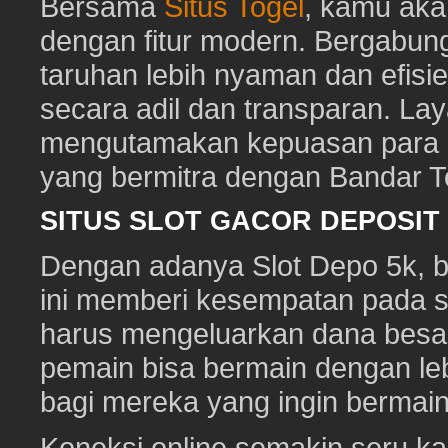
Bersama
Situs Togel
, kamu ak
dengan fitur modern. Bergabun
taruhan lebih nyaman dan efisie
secara adil dan transparan. Lay
mengutamakan kepuasan para pe
yang bermitra dengan Bandar 
SITUS SLOT GACOR DEPOSI
Dengan adanya Slot Depo 5k, ber
ini memberi kesempatan pada s
harus mengeluarkan dana besa
pemain bisa bermain dengan leb
bagi mereka yang ingin bermai
Koneksi online semakin seru ka