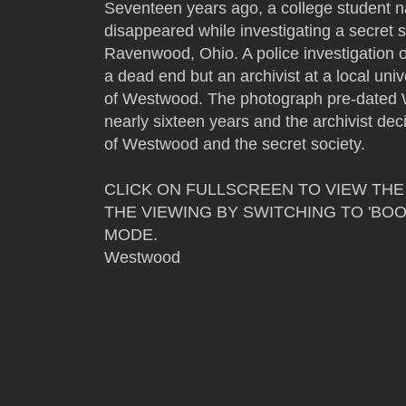
Seventeen years ago, a college student
disappeared while investigating a secret 
Ravenwood, Ohio. A police investigation 
a dead end but an archivist at a local uni
of Westwood. The photograph pre-dated
nearly sixteen years and the archivist de
of Westwood and the secret society.
CLICK ON FULLSCREEN TO VIEW THE
THE VIEWING BY SWITCHING TO 'BOO
MODE.
Westwood