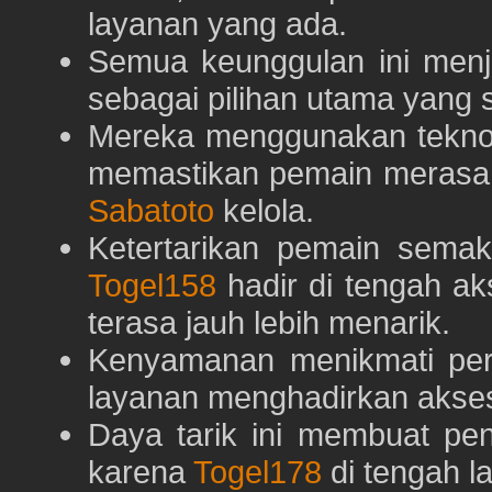
layanan yang ada.
Semua keunggulan ini menj
sebagai pilihan utama yang s
Mereka menggunakan teknolo
memastikan pemain merasa 
Sabatoto
kelola.
Ketertarikan pemain semaki
Togel158
hadir di tengah ak
terasa jauh lebih menarik.
Kenyamanan menikmati pe
layanan menghadirkan akses 
Daya tarik ini membuat pe
karena
Togel178
di tengah l