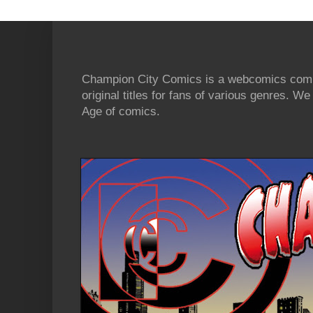
Champion City Comics is a webcomics commu
original titles for fans of various genres. 
Age of comics.