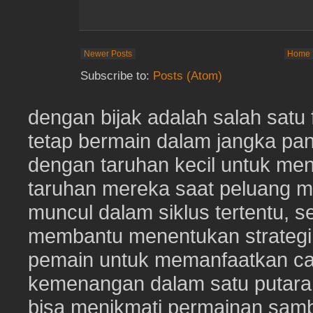
Newer Posts
Home
Subscribe to:
Posts (Atom)
dengan bijak adalah salah satu
tetap bermain dalam jangka pa
dengan taruhan kecil untuk me
taruhan mereka saat peluang me
muncul dalam siklus tertentu,
membantu menentukan strategi
pemain untuk memanfaatkan ca
kemenangan dalam satu putaran
bisa menikmati permainan sambi