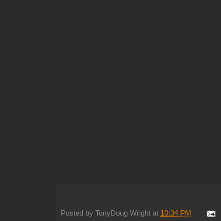
Posted by
TonyDoug Wright
at
10:34 PM