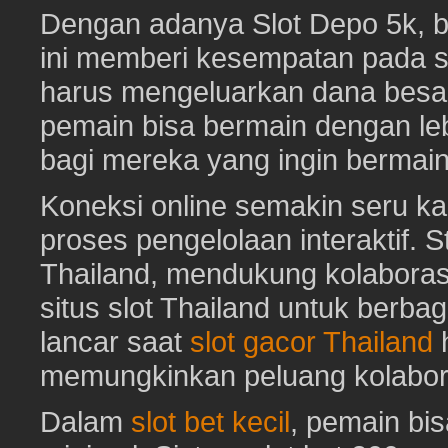
Dengan adanya Slot Depo 5k, ber
ini memberi kesempatan pada s
harus mengeluarkan dana besa
pemain bisa bermain dengan leb
bagi mereka yang ingin bermai
Koneksi online semakin seru ka
proses pengelolaan interaktif. St
Thailand, mendukung kolaboras
situs slot Thailand untuk berbag
lancar saat
slot gacor Thailand
h
memungkinkan peluang kolabora
Dalam
slot bet kecil
, pemain bi