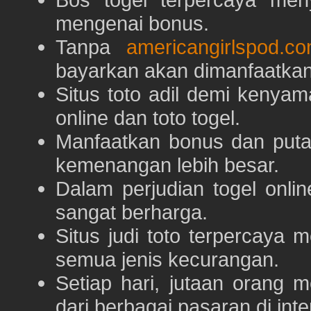
mengenai bonus.
Tanpa
americangirlspod.c
bayarkan akan dimanfaatkan
Situs toto adil demi keny
online dan toto togel.
Manfaatkan bonus dan put
kemenangan lebih besar.
Dalam perjudian togel onli
sangat berharga.
Situs judi toto terpercaya
semua jenis kecurangan.
Setiap hari, jutaan orang 
dari berbagai pasaran di inte