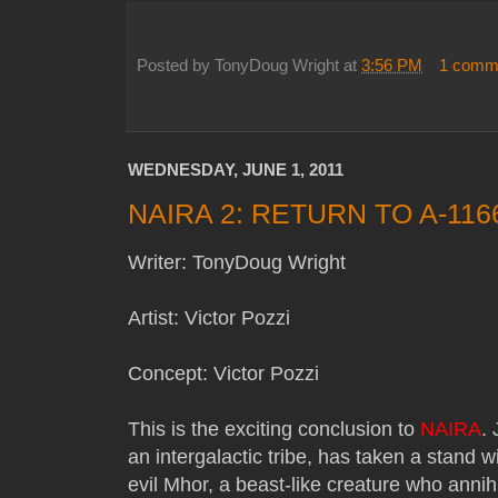
Posted by
TonyDoug Wright
at
3:56 PM
1 comm
WEDNESDAY, JUNE 1, 2011
NAIRA 2: RETURN TO A-116
Writer: TonyDoug Wright
Artist: Victor Pozzi
Concept: Victor Pozzi
This is the exciting conclusion to
NAIRA
.
an intergalactic tribe, has taken a stand wi
evil Mhor, a beast-like creature who annih