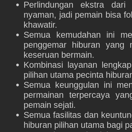
Perlindungan ekstra dar
nyaman, jadi pemain bisa f
khawatir.
Semua kemudahan ini m
penggemar hiburan yang
keseruan bermain.
Kombinasi layanan lengka
pilihan utama pecinta hibur
Semua keunggulan ini me
permainan terpercaya yan
pemain sejati.
Semua fasilitas dan keuntu
hiburan pilihan utama bagi p