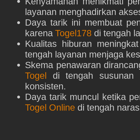
Kenyamanan menikmati pe
layanan menghadirkan akses 
Daya tarik ini membuat pe
karena
Togel178
di tengah l
Kualitas hiburan meningka
tengah layanan menjaga kest
Skema penawaran dirancan
Togel
di tengah susunan h
konsisten.
Daya tarik muncul ketika p
Togel Online
di tengah naras