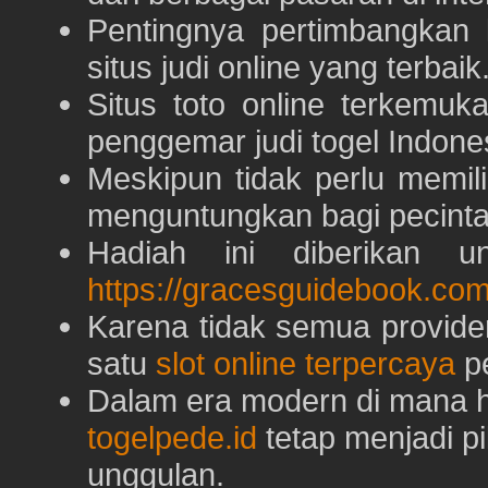
Pentingnya pertimbangka
situs judi online yang terbaik
Situs toto online terkem
penggemar judi togel Indone
Meskipun tidak perlu memil
menguntungkan bagi pecinta 
Hadiah ini diberikan u
https://gracesguidebook.com
Karena tidak semua provid
satu
slot online terpercaya
pe
Dalam era modern di mana h
togelpede.id
tetap menjadi pi
unggulan.