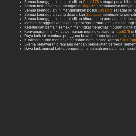
Semua keunggulan ini menjadikan
Colok178
sebagai pusat hiburan
Semua fasilitas dan keuntungan di
Togel158
membuatnya menjadi de
Semua keunggulan ini mengukuhkan posisi
Sabatoto
sebagai pilih
Semua keunggulan yang ditawarkan
Sabatoto
membuatnya jadi pil
Semua keunggulan ini menjadikan hiburan dan permainan di situs
Mereka menggunakan teknologi enkripsi terbaru untuk melindungi
Ketertarikan pemain semakin meningkat menikmati hiburan digital 
Kenyamanan menikmati permainan meningkat karena
Togel279
di 
Daya tarik ini membuat pengguna betah berlama-lama menikmati h
Kualitas hiburan meningkat perlahan namun pasti karena
Situs Tog
Skema penawaran dirancang dengan pendekatan berbeda, semen
Daya tarik muncul ketika pengguna menjelajah pengalaman imersif