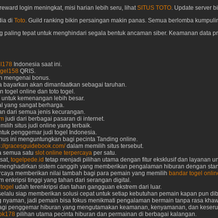
eward login meningkat, misi harian lebih seru, lihat
SITUS TOTO
. Update server 
dia di
Toto
. Guild ranking bikin persaingan makin panas. Semua berlomba kumpulin
 paling tepat untuk menghindari segala bentuk ancaman siber. Keamanan data prib
l178
Indonesia saat ini.
gel158
QRIS.
an mengenai bonus.
da bayarkan akan dimanfaatkan sebagai taruhan.
 togel online dan toto togel.
el untuk kemenangan lebih besar.
l yang sangat berharga.
n dari semua jenis kecurangan.
om
judi dari berbagai pasaran di internet.
ilih situs judi online yang terbaik.
tuk penggemar judi togel Indonesia.
us ini menguntungkan bagi pecinta Tanding online.
s://gracesguidebook.com/
dalam memilih situs tersebut.
a semua satu
slot online terpercaya
per satu.
sat,
togelpede.id
tetap menjadi pilihan utama dengan fitur eksklusif dan layanan u
menghadirkan sistem canggih yang memberikan pengalaman hiburan dengan stan
erpercaya memberikan nilai tambah bagi para pemain yang memilih
bandar togel onlin
m enkripsi tinggi yang tahan dari serangan digital.
togel
udah terenkripsi dan tahan gangguan ekstrem dari luar.
elalu siap memberikan solusi cepat untuk setiap kebutuhan pemain kapan pun di
 nyaman, jadi pemain bisa fokus menikmati pengalaman bermain tanpa rasa khawa
bagi penggemar hiburan yang mengutamakan keamanan, kenyamanan, dan keseru
ok178
pilihan utama pecinta hiburan dan permainan di berbagai kalangan.