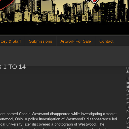
tory & Staff
Submissions
Artwork For Sale
Contact
1 TO 14
L
S
L
k
k
O
m
m
m
B
p
dent named Charlie Westwood disappeared while investigating a secret
M
enwood, Ohio. A police investigation of Westwood's disappearance led
b
local university later discovered a photograph of Westwood. The
y