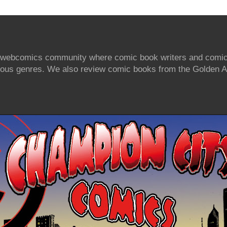
webcomics community where comic book writers and comic 
 various genres. We also review comic books from the Golden 