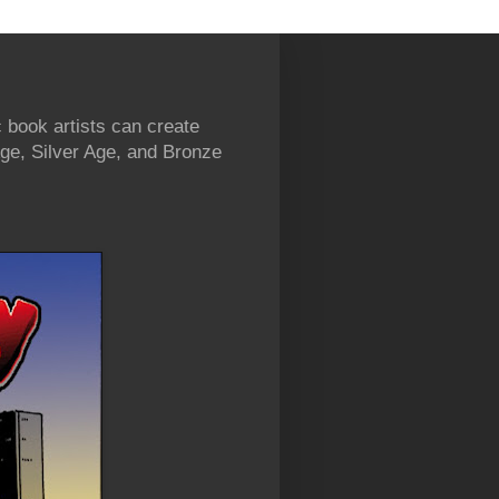
book artists can create
Age, Silver Age, and Bronze