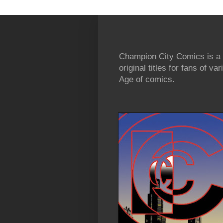
Champion City Comics is a 
original titles for fans of
Age of comics.