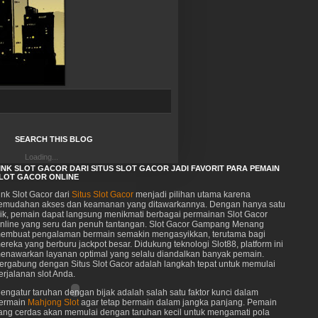
SEARCH THIS BLOG
Loading...
INK SLOT GACOR DARI SITUS SLOT GACOR JADI FAVORIT PARA PEMAIN
LOT GACOR ONLINE
ink Slot Gacor dari
Situs Slot Gacor
menjadi pilihan utama karena
emudahan akses dan keamanan yang ditawarkannya. Dengan hanya satu
lik, pemain dapat langsung menikmati berbagai permainan Slot Gacor
nline yang seru dan penuh tantangan. Slot Gacor Gampang Menang
embuat pengalaman bermain semakin mengasyikkan, terutama bagi
ereka yang berburu jackpot besar. Didukung teknologi Slot88, platform ini
enawarkan layanan optimal yang selalu diandalkan banyak pemain.
ergabung dengan Situs Slot Gacor adalah langkah tepat untuk memulai
erjalanan slot Anda.
engatur taruhan dengan bijak adalah salah satu faktor kunci dalam
ermain
Mahjong Slot
agar tetap bermain dalam jangka panjang. Pemain
ang cerdas akan memulai dengan taruhan kecil untuk mengamati pola