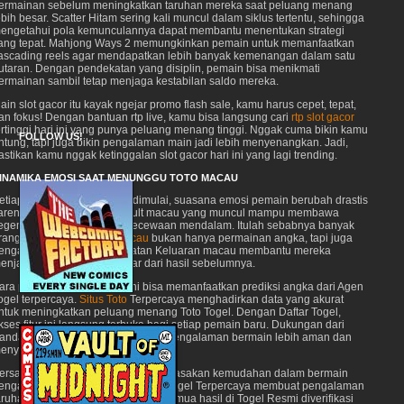
ermainan sebelum meningkatkan taruhan mereka saat peluang menang
ebih besar. Scatter Hitam sering kali muncul dalam siklus tertentu, sehingga
engetahui pola kemunculannya dapat membantu menentukan strategi
ang tepat. Mahjong Ways 2 memungkinkan pemain untuk memanfaatkan
ascading reels agar mendapatkan lebih banyak kemenangan dalam satu
utaran. Dengan pendekatan yang disiplin, pemain bisa menikmati
ermainan sambil tetap menjaga kestabilan saldo mereka.
ain slot gacor itu kayak ngejar promo flash sale, kamu harus cepet, tepat,
an fokus! Dengan bantuan rtp live, kamu bisa langsung cari
rtp slot gacor
ertinggi hari ini yang punya peluang menang tinggi. Nggak cuma bikin kamu
FOLLOW US!
ntung, tapi juga bikin pengalaman main jadi lebih menyenangkan. Jadi,
astikan kamu nggak ketinggalan slot gacor hari ini yang lagi trending.
INAMIKA EMOSI SAAT MENUNGGU TOTO MACAU
etiap kali Live draw macau dimulai, suasana emosi pemain berubah drastis
arena rasa penasaran. Result macau yang muncul mampu membawa
egembiraan besar atau kekecewaan mendalam. Itulah sebabnya banyak
rang menganggap
Toto macau
bukan hanya permainan angka, tapi juga
engalaman emosional. Catatan Keluaran macau membantu mereka
enjaga fokus dengan belajar dari hasil sebelumnya.
ara pemain Togel Online kini bisa memanfaatkan prediksi angka dari Agen
ogel terpercaya.
Situs Toto
Terpercaya menghadirkan data yang akurat
ntuk meningkatkan peluang menang Toto Togel. Dengan Daftar Togel,
kses fitur ini langsung terbuka bagi setiap pemain baru. Dukungan dari
andar Togel profesional membuat pengalaman bermain lebih aman dan
enyenangkan.
ersama
Situs Togel
, kamu akan merasakan kemudahan dalam bermain
engan fitur modern. Bergabung di Togel Terpercaya membuat pengalaman
aruhan lebih nyaman dan efisien. Semua hasil di Togel Resmi diverifikasi