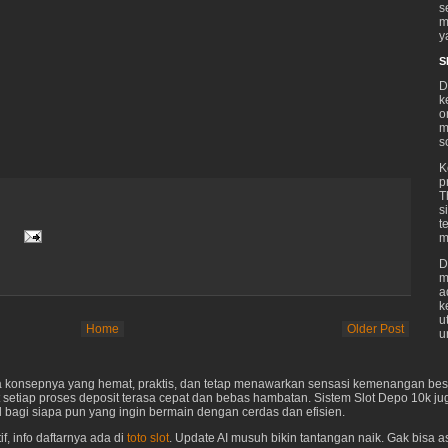
s
m
y
S
D
k
o
m
s
K
p
T
s
t
m
D
m
a
k
u
Home
Older Post
u
na konsepnya yang hemat, praktis, dan tetap menawarkan sensasi kemenangan bes
 setiap proses deposit terasa cepat dan bebas hambatan. Sistem Slot Depo 10k j
 bagi siapa pun yang ingin bermain dengan cerdas dan efisien.
, info daftarnya ada di
toto slot
. Update AI musuh bikin tantangan naik. Gak bisa as