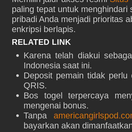
paling tepat untuk menghindar
pribadi Anda menjadi prioritas 
enkripsi berlapis.
RELATED LINK
Karena telah diakui sebaga
Indonesia saat ini.
Deposit pemain tidak perlu
QRIS.
Bos togel terpercaya men
mengenai bonus.
Tanpa
americangirlspod.c
bayarkan akan dimanfaatkan