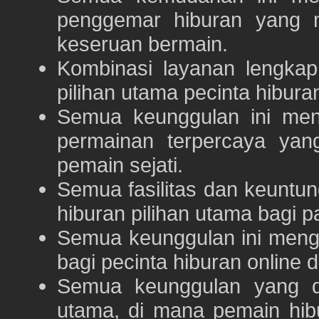
penggemar hiburan yang
keseruan bermain.
Kombinasi layanan lengka
pilihan utama pecinta hibur
Semua keunggulan ini me
permainan terpercaya yan
pemain sejati.
Semua fasilitas dan keuntu
hiburan pilihan utama bagi p
Semua keunggulan ini meng
bagi pecinta hiburan online 
Semua keunggulan yang 
utama, di mana pemain hi