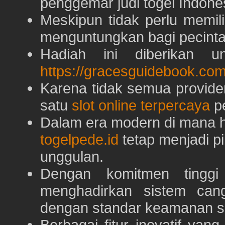
penggemar judi togel Indone
Meskipun tidak perlu memil
menguntungkan bagi pecinta 
Hadiah ini diberikan u
https://gracesguidebook.com
Karena tidak semua provid
satu
slot online terpercaya
pe
Dalam era modern di mana h
togelpede.id
tetap menjadi pi
unggulan.
Dengan komitmen tingg
menghadirkan sistem can
dengan standar keamanan s
Berbagai fitur inovatif yang