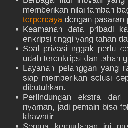
memberikan nilai tambah ba
terpercaya
dengan pasaran p
Keamanan data pribadi k
enkripsi tinggi yang tahan da
Soal privasi nggak perlu 
udah terenkripsi dan tahan g
Layanan pelanggan yang ra
siap memberikan solusi ce
dibutuhkan.
Perlindungan ekstra dar
nyaman, jadi pemain bisa f
khawatir.
Semua kemudahan ini m