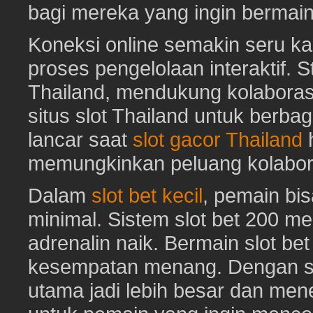
bagi mereka yang ingin bermai
Koneksi online semakin seru ka
proses pengelolaan interaktif. St
Thailand, mendukung kolaboras
situs slot Thailand untuk berbag
lancar saat
slot gacor Thailand
h
memungkinkan peluang kolabora
Dalam
slot bet kecil
, pemain bi
minimal. Sistem slot bet 200 m
adrenalin naik. Bermain slot be
kesempatan menang. Dengan sl
utama jadi lebih besar dan me