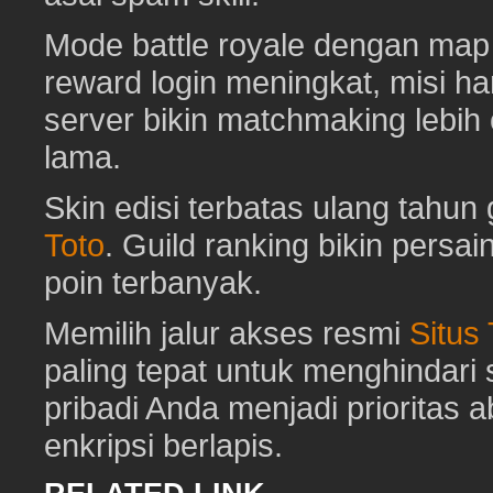
Mode battle royale dengan map 
reward login meningkat, misi har
server bikin matchmaking lebih
lama.
Skin edisi terbatas ulang tahun 
Toto
. Guild ranking bikin pers
poin terbanyak.
Memilih jalur akses resmi
Situs
paling tepat untuk menghindar
pribadi Anda menjadi prioritas 
enkripsi berlapis.