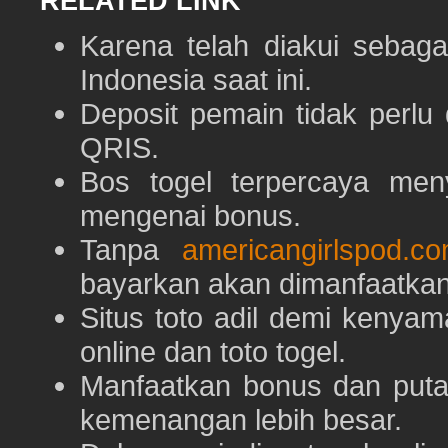
RELATED LINK
Karena telah diakui sebaga
Indonesia saat ini.
Deposit pemain tidak perlu
QRIS.
Bos togel terpercaya men
mengenai bonus.
Tanpa
americangirlspod.c
bayarkan akan dimanfaatkan
Situs toto adil demi keny
online dan toto togel.
Manfaatkan bonus dan put
kemenangan lebih besar.