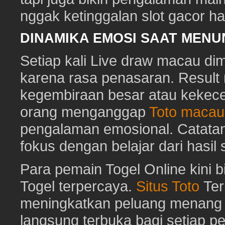
nggak ketinggalan slot gacor hari
DINAMIKA EMOSI SAAT MEN
Setiap kali Live draw macau di
karena rasa penasaran. Resu
kegembiraan besar atau kekec
orang menganggap
Toto macau
pengalaman emosional. Catat
fokus dengan belajar dari hasil
Para pemain Togel Online kini 
Togel terpercaya.
Situs Toto
Ter
meningkatkan peluang menang To
langsung terbuka bagi setiap p