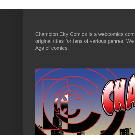
Champion City Comics is a webcomics commu
original titles for fans of various genres. 
Age of comics.