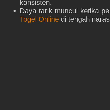
konsisten.
Daya tarik muncul ketika p
Togel Online
di tengah naras