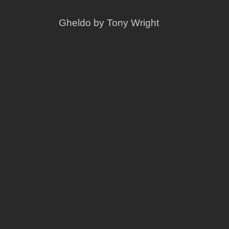
Gheldo by Tony Wright