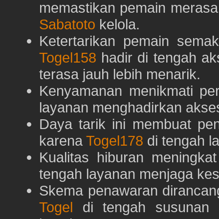
memastikan pemain merasa 
Sabatoto
kelola.
Ketertarikan pemain semaki
Togel158
hadir di tengah ak
terasa jauh lebih menarik.
Kenyamanan menikmati pe
layanan menghadirkan akses 
Daya tarik ini membuat pe
karena
Togel178
di tengah l
Kualitas hiburan meningka
tengah layanan menjaga kest
Skema penawaran dirancan
Togel
di tengah susunan h