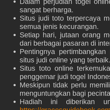
Dalam perjudian togel onli
sangat berharga.
Situs judi toto terpercaya
semua jenis kecurangan.
Setiap hari, jutaan orang 
dari berbagai pasaran di inte
Pentingnya pertimbangka
situs judi online yang terbaik
Situs toto online terkem
penggemar judi togel Indone
Meskipun tidak perlu memil
menguntungkan bagi pecinta 
Hadiah ini diberikan u
https://gracesguidebook.com