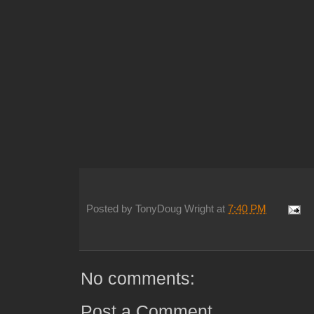
Posted by
TonyDoug Wright
at
7:40 PM
No comments:
Post a Comment