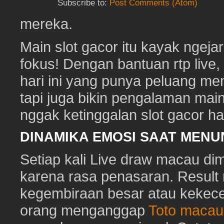
Subscribe to:
Post Comments (Atom)
mereka.
Main slot gacor itu kayak ngeja
fokus! Dengan bantuan rtp live
hari ini yang punya peluang me
tapi juga bikin pengalaman mai
nggak ketinggalan slot gacor hari
DINAMIKA EMOSI SAAT MEN
Setiap kali Live draw macau di
karena rasa penasaran. Resu
kegembiraan besar atau kekec
orang menganggap
Toto macau