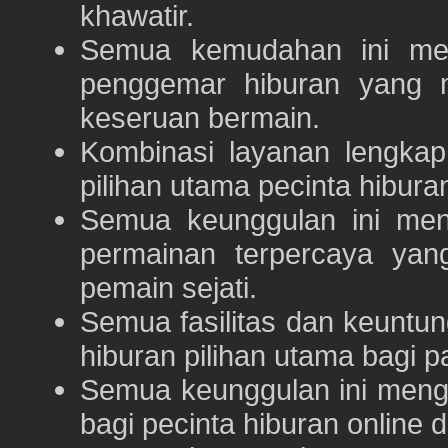
khawatir.
Semua kemudahan ini m
penggemar hiburan yang
keseruan bermain.
Kombinasi layanan lengka
pilihan utama pecinta hibur
Semua keunggulan ini me
permainan terpercaya yan
pemain sejati.
Semua fasilitas dan keuntu
hiburan pilihan utama bagi p
Semua keunggulan ini meng
bagi pecinta hiburan online 