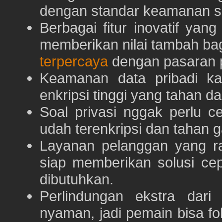
dengan standar keamanan s
Berbagai fitur inovatif yang
memberikan nilai tambah ba
terpercaya
dengan pasaran p
Keamanan data pribadi k
enkripsi tinggi yang tahan da
Soal privasi nggak perlu 
udah terenkripsi dan tahan g
Layanan pelanggan yang ra
siap memberikan solusi ce
dibutuhkan.
Perlindungan ekstra dar
nyaman, jadi pemain bisa f