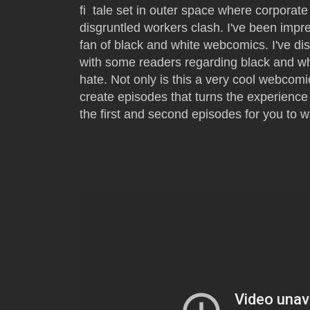
fi tale set in outer space where corporat
disgruntled workers clash. I've been impr
fan of black and white webcomics. I've di
with some readers regarding black and w
hate. Not only is this a very cool webcom
create episodes that turns the experience
the first and second episodes for you to w