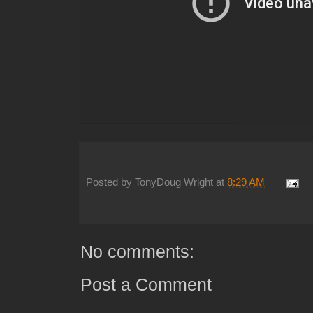
Posted by
TonyDoug Wright
at
8:29 AM
No comments:
Post a Comment