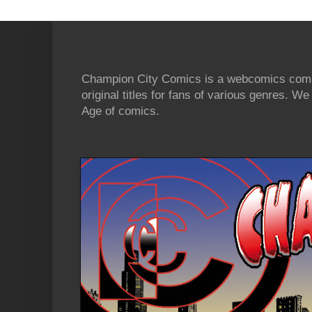
Champion City Comics is a webcomics commu
original titles for fans of various genres. 
Age of comics.