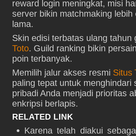
reward login meningkat, misi har
server bikin matchmaking lebih
lama.
Skin edisi terbatas ulang tahun 
Toto
. Guild ranking bikin pers
poin terbanyak.
Memilih jalur akses resmi
Situs
paling tepat untuk menghindar
pribadi Anda menjadi prioritas 
enkripsi berlapis.
RELATED LINK
Karena telah diakui sebaga