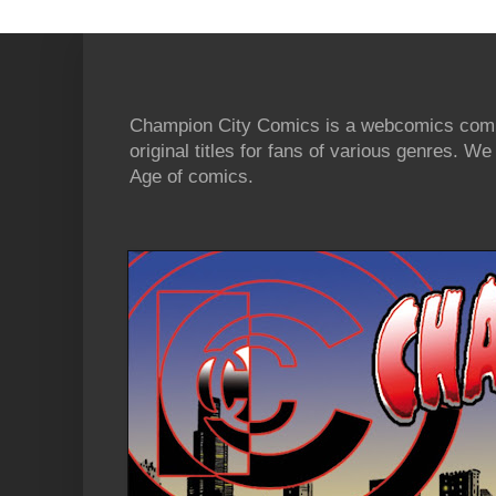
Champion City Comics is a webcomics commu
original titles for fans of various genres. 
Age of comics.