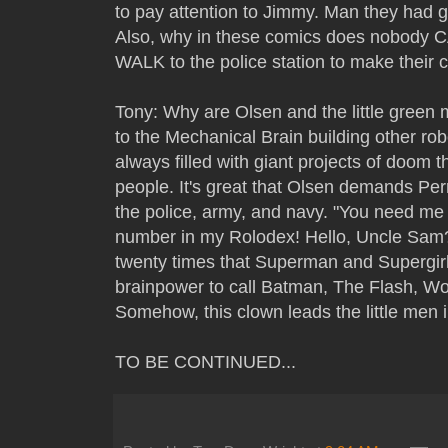
to pay attention to Jimmy. Man they had
Also, why in these comics does nobody
WALK to the police station to make their 
Tony: Why are Olsen and the little green 
to the Mechanical Brain building other ro
always filled with giant projects of doom 
people. It's great that Olsen demands Perr
the police, army, and navy. "You need me t
number in my Rolodex! Hello, Uncle Sam
twenty times that Superman and Supergirl
brainpower to call Batman, The Flash, 
Somehow, this clown leads the little men i
TO BE CONTINUED...