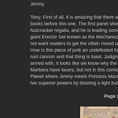
Jimmy.
Tony: First of all, it is amazing that there 
books before this one. The first panel sho
Nutcracker regalia, and he is leading so
giant Erector Set known as the Mechanical
not want readers to get the villain mixed 
How is this piece of junk an undefeated fo
rust cannon and that thing is toast. Judgin
armed with, it looks like we know why th
Martians have lasers, but not in this comi
Planet where Jimmy meets Princess Mara.
her superior powers by blasting a light bu
Page 