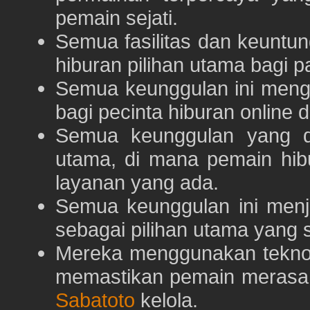
pemain sejati.
Semua fasilitas dan keuntu
hiburan pilihan utama bagi p
Semua keunggulan ini meng
bagi pecinta hiburan online 
Semua keunggulan yang 
utama, di mana pemain hi
layanan yang ada.
Semua keunggulan ini menj
sebagai pilihan utama yang s
Mereka menggunakan teknolo
memastikan pemain merasa 
Sabatoto
kelola.