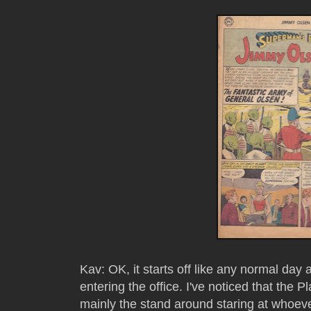
Kav: OK, it starts off like any normal day
entering the office. I've noticed that the 
mainly the stand around staring at whoever 