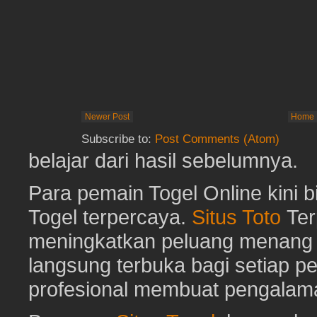
Newer Post
Home
Subscribe to:
Post Comments (Atom)
belajar dari hasil sebelumnya.
Para pemain Togel Online kini 
Togel terpercaya.
Situs Toto
Ter
meningkatkan peluang menang To
langsung terbuka bagi setiap p
profesional membuat pengalam