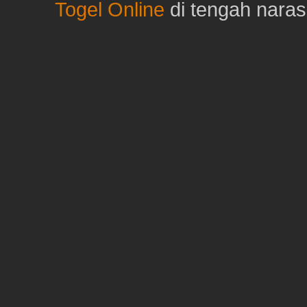
Togel Online
di tengah naras