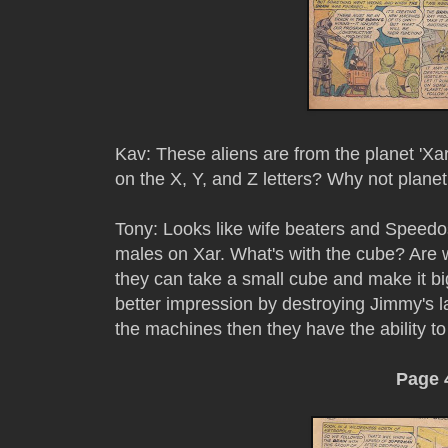
Kav: These aliens are from the planet 'Xar
on the X, Y, and Z letters? Why not plan
Tony: Looks like wife beaters and Speedos
males on Xar. What's with the cube? Are
they can take a small cube and make it b
better impression by destroying Jimmy's l
the machines then they have the ability t
Page 