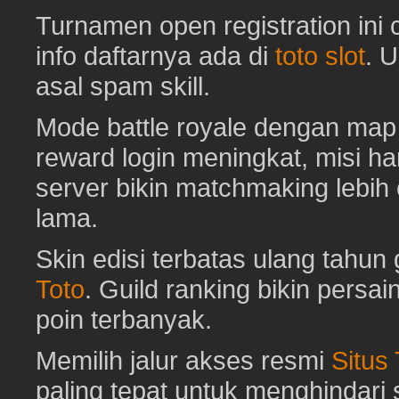
Turnamen open registration ini
info daftarnya ada di
toto slot
. 
asal spam skill.
Mode battle royale dengan map 
reward login meningkat, misi har
server bikin matchmaking lebih
lama.
Skin edisi terbatas ulang tahun 
Toto
. Guild ranking bikin pers
poin terbanyak.
Memilih jalur akses resmi
Situs
paling tepat untuk menghindar