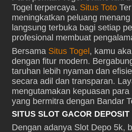
Togel terpercaya.
Situs Toto
Ter
meningkatkan peluang menang To
langsung terbuka bagi setiap p
profesional membuat pengalam
Bersama
Situs Togel
, kamu ak
dengan fitur modern. Bergabun
taruhan lebih nyaman dan efisie
secara adil dan transparan. Lay
mengutamakan kepuasan para pe
yang bermitra dengan Bandar 
SITUS SLOT GACOR DEPOSI
Dengan adanya Slot Depo 5k, ber