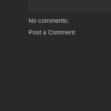
No comments:
Post a Comment