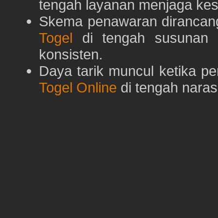
tengah layanan menjaga kest
Skema penawaran dirancan
Togel
di tengah susunan h
konsisten.
Daya tarik muncul ketika p
Togel Online
di tengah naras