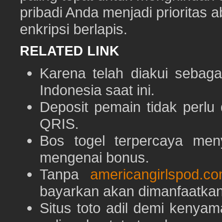
pribadi Anda menjadi prioritas 
enkripsi berlapis.
RELATED LINK
Karena telah diakui sebaga
Indonesia saat ini.
Deposit pemain tidak perlu
QRIS.
Bos togel terpercaya men
mengenai bonus.
Tanpa
americangirlspod.c
bayarkan akan dimanfaatkan
Situs toto adil demi keny