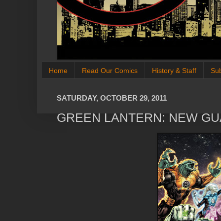
Home
Read Our Comics
History & Staff
Su
SATURDAY, OCTOBER 29, 2011
GREEN LANTERN: NEW GU