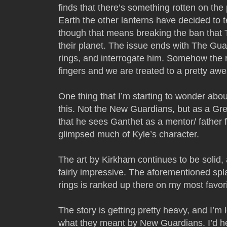
finds that there’s something rotten on th
Earth the other lanterns have decided to 
though that means breaking the ban that
their planet. The issue ends with The Gua
rings, and interrogate him. Somehow the 
fingers and we are treated to a pretty a
One thing that I’m starting to wonder about
this. Not the New Guardians, but as a Gre
that he sees Ganthet as a mentor/ father f
glimpsed much of Kyle’s character.
The art by Kirkham continues to be solid,
fairly impressive. The aforementioned spl
rings is ranked up there on my most favori
The story is getting pretty heavy, and I’m l
what they meant by New Guardians. I’d h