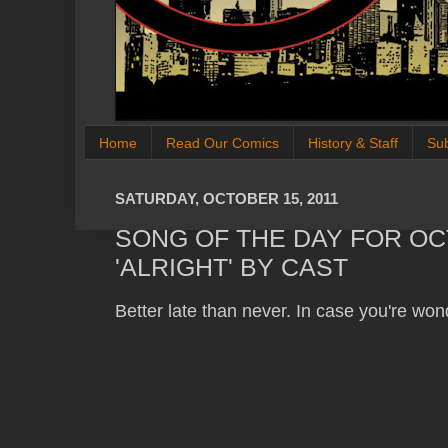
Home
Read Our Comics
History & Staff
Su
SATURDAY, OCTOBER 15, 2011
SONG OF THE DAY FOR OCT
'ALRIGHT' BY CAST
Better late than never. In case you're wond