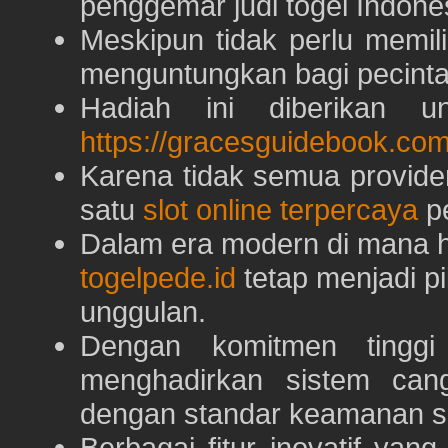
penggemar judi togel Indone
Meskipun tidak perlu memil
menguntungkan bagi pecinta 
Hadiah ini diberikan u
https://gracesguidebook.com
Karena tidak semua provid
satu
slot online terpercaya
pe
Dalam era modern di mana h
togelpede.id
tetap menjadi pi
unggulan.
Dengan komitmen tingg
menghadirkan sistem can
dengan standar keamanan s
Berbagai fitur inovatif yang