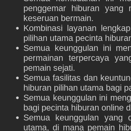
penggemar hiburan yang
keseruan bermain.
Kombinasi layanan lengka
pilihan utama pecinta hibur
Semua keunggulan ini me
permainan terpercaya yan
pemain sejati.
Semua fasilitas dan keuntu
hiburan pilihan utama bagi p
Semua keunggulan ini meng
bagi pecinta hiburan online 
Semua keunggulan yang 
utama, di mana pemain hi