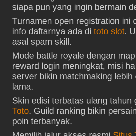
siapa pun yang ingin bermain d
Turnamen open registration ini
info daftarnya ada di
toto slot
. 
asal spam skill.
Mode battle royale dengan map 
reward login meningkat, misi har
server bikin matchmaking lebih
lama.
Skin edisi terbatas ulang tahun 
Toto
. Guild ranking bikin pers
poin terbanyak.
Memilih jalur akses resmi
Situs