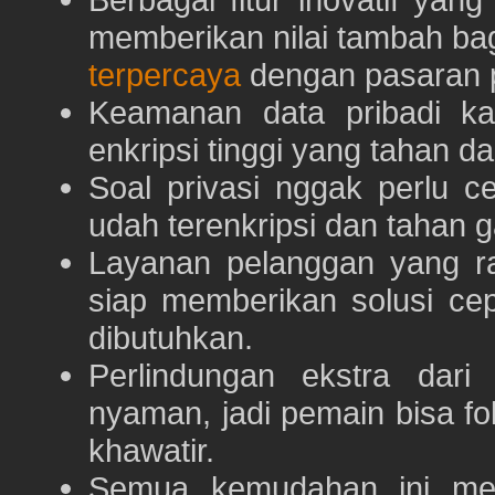
memberikan nilai tambah ba
terpercaya
dengan pasaran p
Keamanan data pribadi k
enkripsi tinggi yang tahan da
Soal privasi nggak perlu 
udah terenkripsi dan tahan g
Layanan pelanggan yang ra
siap memberikan solusi ce
dibutuhkan.
Perlindungan ekstra dar
nyaman, jadi pemain bisa f
khawatir.
Semua kemudahan ini m