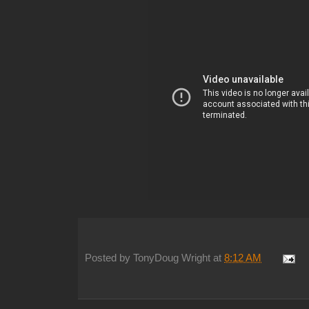
Posted by
TonyDoug Wright
at
8:12 AM