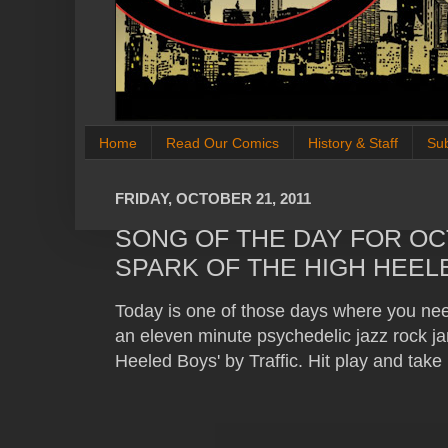
Home
Read Our Comics
History & Staff
Su
FRIDAY, OCTOBER 21, 2011
SONG OF THE DAY FOR OCT
SPARK OF THE HIGH HEEL
Today is one of those days where you need
an eleven minute psychedelic jazz rock j
Heeled Boys' by Traffic. Hit play and take 