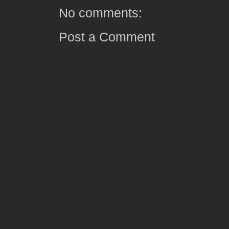
No comments:
Post a Comment