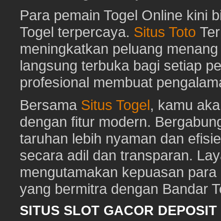
Para pemain Togel Online kini 
Togel terpercaya.
Situs Toto
Ter
meningkatkan peluang menang To
langsung terbuka bagi setiap p
profesional membuat pengalam
Bersama
Situs Togel
, kamu ak
dengan fitur modern. Bergabun
taruhan lebih nyaman dan efisie
secara adil dan transparan. Lay
mengutamakan kepuasan para pe
yang bermitra dengan Bandar 
SITUS SLOT GACOR DEPOSI