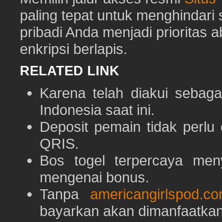
paling tepat untuk menghindar
pribadi Anda menjadi prioritas 
enkripsi berlapis.
RELATED LINK
Karena telah diakui sebaga
Indonesia saat ini.
Deposit pemain tidak perlu
QRIS.
Bos togel terpercaya men
mengenai bonus.
Tanpa
americangirlspod.c
bayarkan akan dimanfaatkan