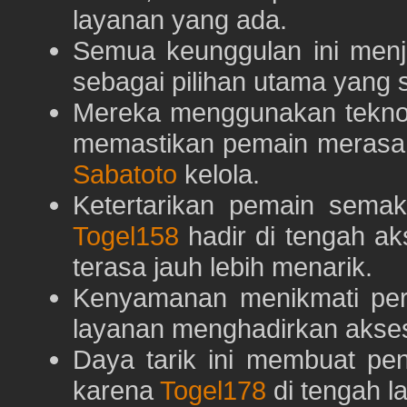
layanan yang ada.
Semua keunggulan ini menj
sebagai pilihan utama yang s
Mereka menggunakan teknolo
memastikan pemain merasa 
Sabatoto
kelola.
Ketertarikan pemain semaki
Togel158
hadir di tengah ak
terasa jauh lebih menarik.
Kenyamanan menikmati pe
layanan menghadirkan akses 
Daya tarik ini membuat pe
karena
Togel178
di tengah l