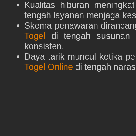
Kualitas hiburan meningka
tengah layanan menjaga kest
Skema penawaran dirancan
Togel
di tengah susunan h
konsisten.
Daya tarik muncul ketika p
Togel Online
di tengah naras