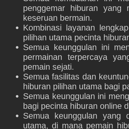
penggemar hiburan yang
keseruan bermain.
Kombinasi layanan lengka
pilihan utama pecinta hibur
Semua keunggulan ini me
permainan terpercaya yan
pemain sejati.
Semua fasilitas dan keuntu
hiburan pilihan utama bagi p
Semua keunggulan ini meng
bagi pecinta hiburan online 
Semua keunggulan yang 
utama, di mana pemain hi