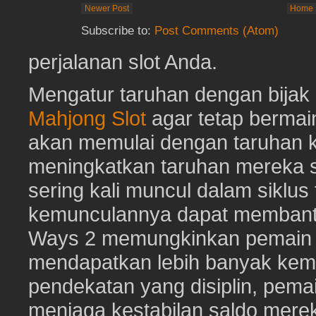
Newer Post
Home
Subscribe to:
Post Comments (Atom)
perjalanan slot Anda.
Mengatur taruhan dengan bijak 
Mahjong Slot
agar tetap bermai
akan memulai dengan taruhan k
meningkatkan taruhan mereka s
sering kali muncul dalam siklus
kemunculannya dapat membantu
Ways 2 memungkinkan pemain u
mendapatkan lebih banyak kem
pendekatan yang disiplin, pema
menjaga kestabilan saldo mere