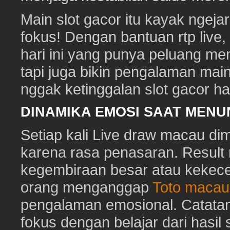
Main slot gacor itu kayak ngeja
fokus! Dengan bantuan rtp live
hari ini yang punya peluang me
tapi juga bikin pengalaman mai
nggak ketinggalan slot gacor hari
DINAMIKA EMOSI SAAT MEN
Setiap kali Live draw macau di
karena rasa penasaran. Resu
kegembiraan besar atau kekec
orang menganggap
Toto macau
pengalaman emosional. Catat
fokus dengan belajar dari hasil