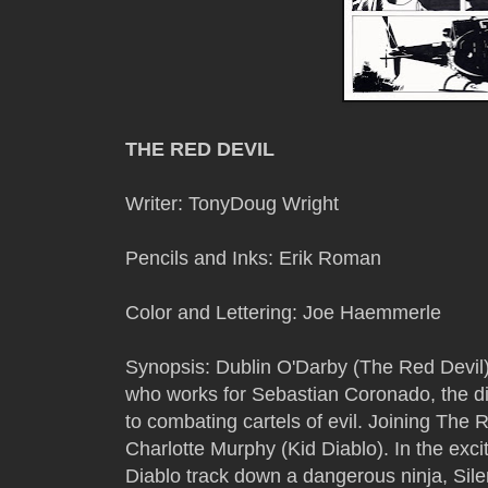
THE RED DEVIL
Writer: TonyDoug Wright
Pencils and Inks: Erik Roman
Color and Lettering: Joe Haemmerle
Synopsis: Dublin O'Darby (The Red Devil) i
who works for Sebastian Coronado, the di
to combating cartels of evil. Joining The 
Charlotte Murphy (Kid Diablo). In the excit
Diablo track down a dangerous ninja, Sile