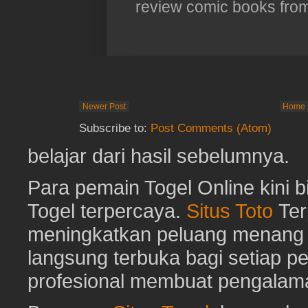
Newer Post
Home
Subscribe to:
Post Comments (Atom)
belajar dari hasil sebelumnya.
Para pemain Togel Online kini 
Togel terpercaya.
Situs Toto
Ter
meningkatkan peluang menang To
langsung terbuka bagi setiap p
profesional membuat pengalam