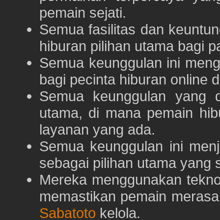
pemain sejati.
Semua fasilitas dan keuntu
hiburan pilihan utama bagi p
Semua keunggulan ini meng
bagi pecinta hiburan online 
Semua keunggulan yang 
utama, di mana pemain hi
layanan yang ada.
Semua keunggulan ini menj
sebagai pilihan utama yang s
Mereka menggunakan teknolo
memastikan pemain merasa 
Sabatoto
kelola.