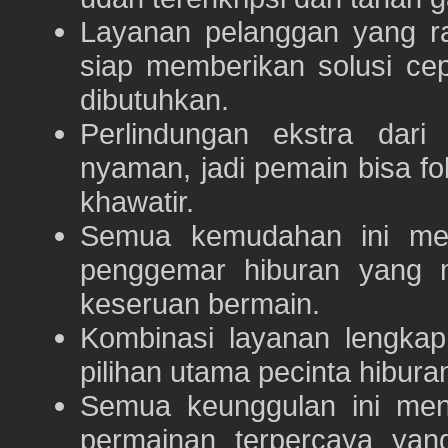
Layanan pelanggan yang ra
siap memberikan solusi ce
dibutuhkan.
Perlindungan ekstra dar
nyaman, jadi pemain bisa f
khawatir.
Semua kemudahan ini m
penggemar hiburan yang
keseruan bermain.
Kombinasi layanan lengka
pilihan utama pecinta hibur
Semua keunggulan ini me
permainan terpercaya yan