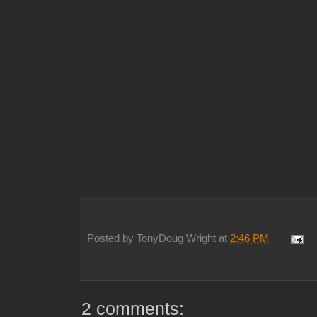
Posted by
TonyDoug Wright
at
2:46 PM
2 comments: