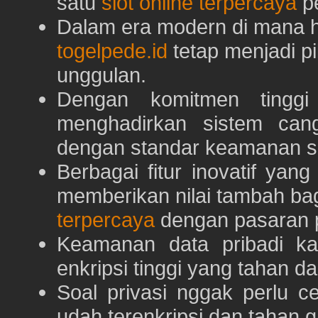
satu
slot online terpercaya
pe
Dalam era modern di mana h
togelpede.id
tetap menjadi pi
unggulan.
Dengan komitmen tingg
menghadirkan sistem can
dengan standar keamanan s
Berbagai fitur inovatif yang
memberikan nilai tambah ba
terpercaya
dengan pasaran p
Keamanan data pribadi k
enkripsi tinggi yang tahan da
Soal privasi nggak perlu 
udah terenkripsi dan tahan g