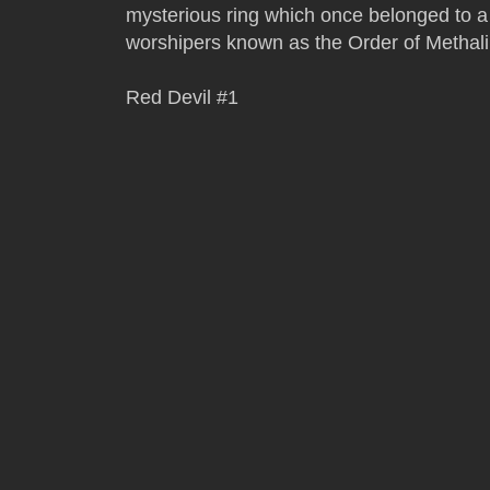
mysterious ring which once belonged to a
worshipers known as the Order of Methali
Red Devil #1