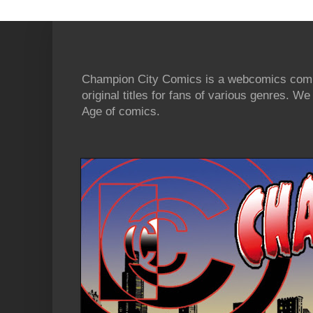
Champion City Comics is a webcomics commu
original titles for fans of various genres. 
Age of comics.