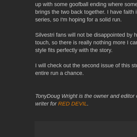
up with some goofball ending where some
brings the two back together. I have faith 
series, so I'm hoping for a solid run.
Silvestri fans will not be disappointed by 
touch, so there is really nothing more I ca
style fits perfectly with the story.
I will check out the second issue of this st
entire run a chance.
TonyDoug Wright is the owner and editor 
writer for
RED DEVIL
.