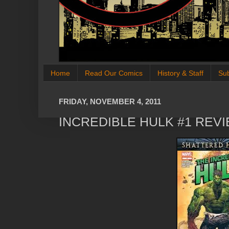
Home
Read Our Comics
History & Staff
Su
FRIDAY, NOVEMBER 4, 2011
INCREDIBLE HULK #1 REV