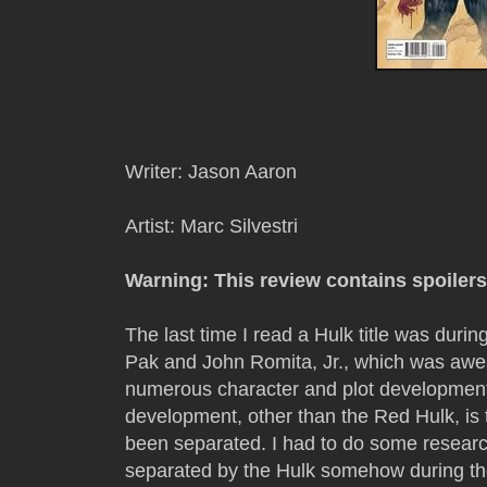
Writer: Jason Aaron
Artist: Marc Silvestri
Warning: This review contains spoilers
The last time I read a Hulk title was durin
Pak and John Romita, Jr., which was awe
numerous character and plot development
development, other than the Red Hulk, is 
been separated. I had to do some researc
separated by the Hulk somehow during t