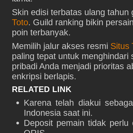
Skin edisi terbatas ulang tahun 
Toto
. Guild ranking bikin pers
poin terbanyak.
Memilih jalur akses resmi
Situs
paling tepat untuk menghindar
pribadi Anda menjadi prioritas 
enkripsi berlapis.
RELATED LINK
Karena telah diakui sebaga
Indonesia saat ini.
Deposit pemain tidak perlu
QRIS.