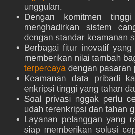
unggulan.
Dengan komitmen tingg
menghadirkan sistem can
dengan standar keamanan s
Berbagai fitur inovatif yang
memberikan nilai tambah ba
terpercaya
dengan pasaran p
Keamanan data pribadi k
enkripsi tinggi yang tahan da
Soal privasi nggak perlu 
udah terenkripsi dan tahan g
Layanan pelanggan yang ra
siap memberikan solusi ce