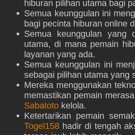
hiburan pilihan utama bagi p
Semua keunggulan ini meng
bagi pecinta hiburan online 
Semua keunggulan yang 
utama, di mana pemain hi
layanan yang ada.
Semua keunggulan ini menj
sebagai pilihan utama yang s
Mereka menggunakan teknolo
memastikan pemain merasa 
Sabatoto
kelola.
Ketertarikan pemain semaki
Togel158
hadir di tengah ak