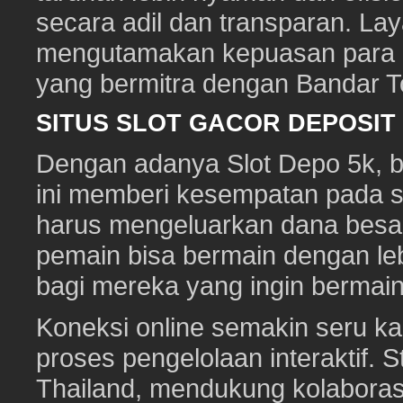
secara adil dan transparan. Lay
mengutamakan kepuasan para pe
yang bermitra dengan Bandar 
SITUS SLOT GACOR DEPOSI
Dengan adanya Slot Depo 5k, ber
ini memberi kesempatan pada s
harus mengeluarkan dana besa
pemain bisa bermain dengan leb
bagi mereka yang ingin bermai
Koneksi online semakin seru ka
proses pengelolaan interaktif. St
Thailand, mendukung kolaboras