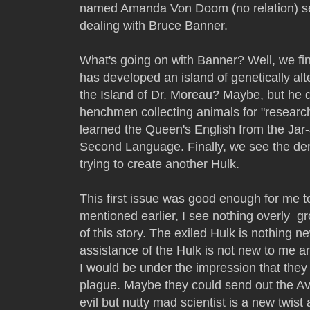
named Amanda Von Doom (no relation) see
dealing with Bruce Banner.
What's going on with Banner? Well, we fin
has developed an island of genetically alt
the Island of Dr. Moreau? Maybe, but he 
henchmen collecting animals for "resear
learned the Queen's English from the Jar-
Second Language. Finally, we see the de
trying to create another Hulk.
This first issue was good enough for me to
mentioned earlier, I see nothing overly gr
of this story. The exiled Hulk is nothing n
assistance of the Hulk is not new to me a
I would be under the impression that they 
plague. Maybe they could send out the 
evil but nutty mad scientist is a new twis