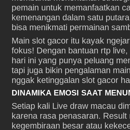
pemain untuk memanfaatkan ca
kemenangan dalam satu putaran
bisa menikmati permainan sambi
Main slot gacor itu kayak ngeja
fokus! Dengan bantuan rtp live
hari ini yang punya peluang me
tapi juga bikin pengalaman mai
nggak ketinggalan slot gacor hari
DINAMIKA EMOSI SAAT MEN
Setiap kali Live draw macau di
karena rasa penasaran. Resu
kegembiraan besar atau kekec