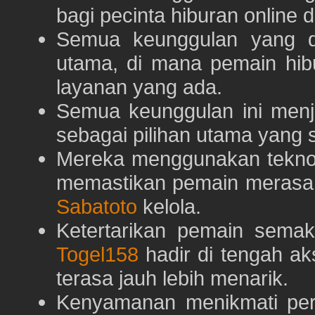
bagi pecinta hiburan online 
Semua keunggulan yang 
utama, di mana pemain hi
layanan yang ada.
Semua keunggulan ini menj
sebagai pilihan utama yang s
Mereka menggunakan teknolo
memastikan pemain merasa 
Sabatoto
kelola.
Ketertarikan pemain semaki
Togel158
hadir di tengah ak
terasa jauh lebih menarik.
Kenyamanan menikmati pe