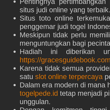
Pentingnya pertimbangka
situs judi online yang terbaik
Situs toto online terkem
penggemar judi togel Indone
Meskipun tidak perlu memil
menguntungkan bagi pecinta 
Hadiah ini diberikan u
https://gracesguidebook.com
Karena tidak semua provid
satu
slot online terpercaya
pe
Dalam era modern di mana h
togelpede.id
tetap menjadi pi
unggulan.
Dengan komitmen tingg