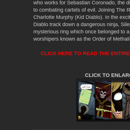
who works for Sebastian Coronado, the di
to combating cartels of evil. Joining The 
Charlotte Murphy (Kid Diablo). In the excit
Diablo track down a dangerous ninja, Sile
mysterious ring which once belonged to a
worshipers known as the Order of Methali
CLICK HERE TO READ THE ENTIR
CLICK TO ENLAR