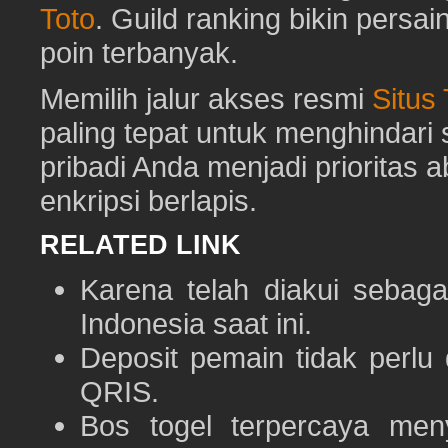
Toto
. Guild ranking bikin pers
poin terbanyak.
Memilih jalur akses resmi
Situs
paling tepat untuk menghindar
pribadi Anda menjadi prioritas 
enkripsi berlapis.
RELATED LINK
Karena telah diakui sebaga
Indonesia saat ini.
Deposit pemain tidak perlu
QRIS.
Bos togel terpercaya men