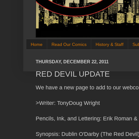
Home
Read Our Comics
History & Staff
Su
THURSDAY, DECEMBER 22, 2011
RED DEVIL UPDATE
We have a new page to add to our webc
>Writer: TonyDoug Wright
Pencils, Ink, and Lettering: Erik Roman
Synopsis: Dublin O'Darby (The Red Devil) i