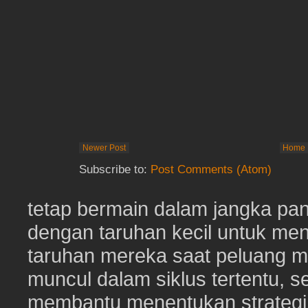
Newer Post
Home
Subscribe to:
Post Comments (Atom)
tetap bermain dalam jangka pa
dengan taruhan kecil untuk me
taruhan mereka saat peluang me
muncul dalam siklus tertentu,
membantu menentukan strategi