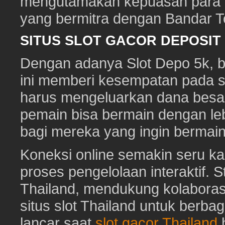
mengutamakan kepuasan para pe
yang bermitra dengan Bandar 
SITUS SLOT GACOR DEPOSI
Dengan adanya Slot Depo 5k, ber
ini memberi kesempatan pada s
harus mengeluarkan dana besa
pemain bisa bermain dengan leb
bagi mereka yang ingin bermai
Koneksi online semakin seru ka
proses pengelolaan interaktif. St
Thailand, mendukung kolaboras
situs slot Thailand untuk berbag
lancar saat
slot gacor Thailand
h