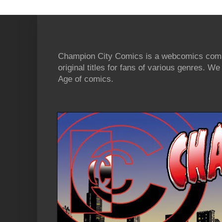
Champion City Comics is a webcomics commu
original titles for fans of various genres. 
Age of comics.