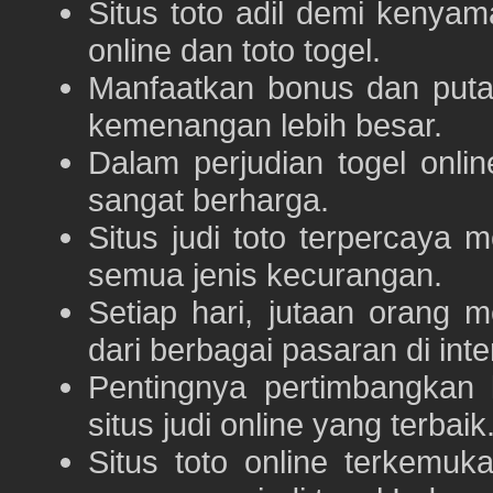
Situs toto adil demi keny
online dan toto togel.
Manfaatkan bonus dan put
kemenangan lebih besar.
Dalam perjudian togel onli
sangat berharga.
Situs judi toto terpercaya
semua jenis kecurangan.
Setiap hari, jutaan orang 
dari berbagai pasaran di inte
Pentingnya pertimbangka
situs judi online yang terbaik
Situs toto online terkem