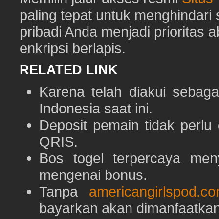
paling tepat untuk menghindar
pribadi Anda menjadi prioritas 
enkripsi berlapis.
RELATED LINK
Karena telah diakui sebaga
Indonesia saat ini.
Deposit pemain tidak perlu
QRIS.
Bos togel terpercaya men
mengenai bonus.
Tanpa
americangirlspod.c
bayarkan akan dimanfaatkan