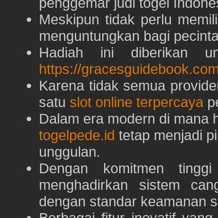
penggemar judi togel Indone
Meskipun tidak perlu memil
menguntungkan bagi pecinta 
Hadiah ini diberikan u
https://gracesguidebook.com
Karena tidak semua provid
satu
slot online terpercaya
pe
Dalam era modern di mana h
togelpede.id
tetap menjadi pi
unggulan.
Dengan komitmen tingg
menghadirkan sistem can
dengan standar keamanan s
Berbagai fitur inovatif yang