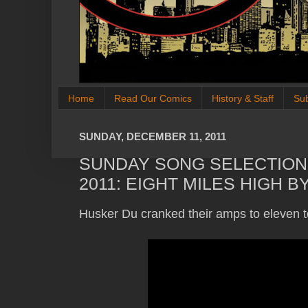
Home
Read Our Comics
History & Staff
Su
SUNDAY, DECEMBER 11, 2011
SUNDAY SONG SELECTION
2011: EIGHT MILES HIGH 
Husker Du cranked their amps to eleven to