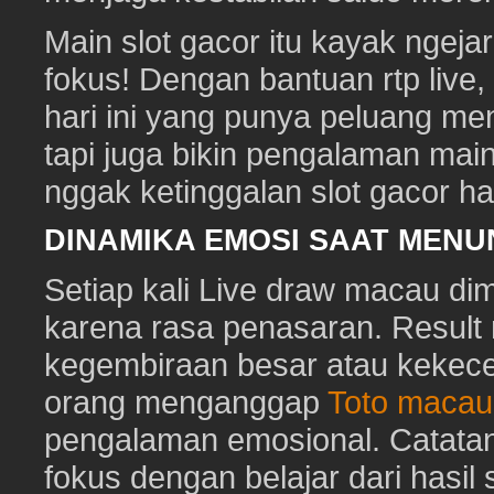
Main slot gacor itu kayak ngeja
fokus! Dengan bantuan rtp live
hari ini yang punya peluang me
tapi juga bikin pengalaman mai
nggak ketinggalan slot gacor hari
DINAMIKA EMOSI SAAT MEN
Setiap kali Live draw macau di
karena rasa penasaran. Resu
kegembiraan besar atau kekec
orang menganggap
Toto macau
pengalaman emosional. Catat
fokus dengan belajar dari hasil