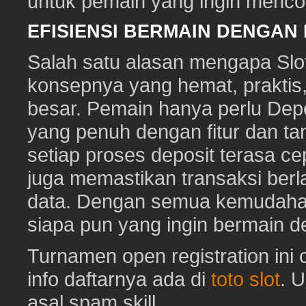
untuk pemain yang ingin mencob
EFISIENSI BERMAIN DENGAN
Salah satu alasan mengapa Slot
konsepnya yang hemat, prakti
besar. Pemain hanya perlu Depo
yang penuh dengan fitur dan ta
setiap proses deposit terasa c
juga memastikan transaksi ber
data. Dengan semua kemudahan i
siapa pun yang ingin bermain d
Turnamen open registration ini
info daftarnya ada di
toto slot
. 
asal spam skill.