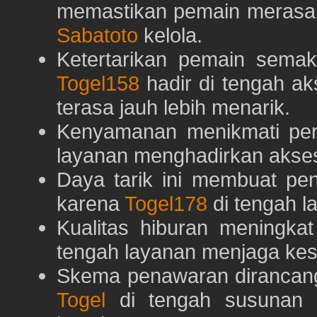
memastikan pemain merasa 
Sabatoto
kelola.
Ketertarikan pemain semaki
Togel158
hadir di tengah ak
terasa jauh lebih menarik.
Kenyamanan menikmati pe
layanan menghadirkan akses 
Daya tarik ini membuat pe
karena
Togel178
di tengah l
Kualitas hiburan meningka
tengah layanan menjaga kest
Skema penawaran dirancan
Togel
di tengah susunan h