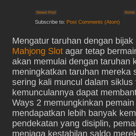
Newer Post
Home
Subscribe to:
Post Comments (Atom)
Mengatur taruhan dengan bijak 
Mahjong Slot
agar tetap bermai
akan memulai dengan taruhan k
meningkatkan taruhan mereka s
sering kali muncul dalam siklus
kemunculannya dapat membantu
Ways 2 memungkinkan pemain u
mendapatkan lebih banyak kem
pendekatan yang disiplin, pema
menjaga kestabilan saldo mere