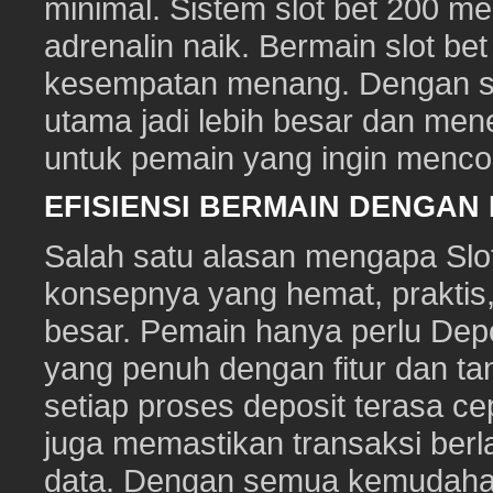
minimal. Sistem slot bet 200 m
adrenalin naik. Bermain slot be
kesempatan menang. Dengan sl
utama jadi lebih besar dan me
untuk pemain yang ingin mencob
EFISIENSI BERMAIN DENGAN
Salah satu alasan mengapa Slot
konsepnya yang hemat, prakti
besar. Pemain hanya perlu Depo
yang penuh dengan fitur dan ta
setiap proses deposit terasa c
juga memastikan transaksi ber
data. Dengan semua kemudahan i