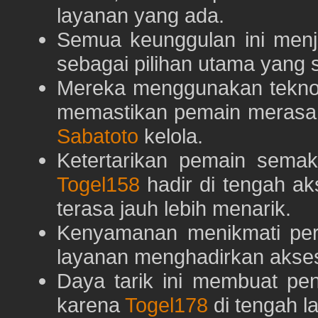
layanan yang ada.
Semua keunggulan ini menj
sebagai pilihan utama yang s
Mereka menggunakan teknolo
memastikan pemain merasa 
Sabatoto
kelola.
Ketertarikan pemain semaki
Togel158
hadir di tengah ak
terasa jauh lebih menarik.
Kenyamanan menikmati pe
layanan menghadirkan akses 
Daya tarik ini membuat pe
karena
Togel178
di tengah l