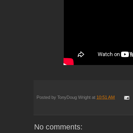
Posted by
TonyDoug Wright
at
10:51 AM
No comments: