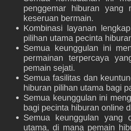
penggemar hiburan yang
keseruan bermain.
Kombinasi layanan lengka
pilihan utama pecinta hibur
Semua keunggulan ini me
permainan terpercaya yan
pemain sejati.
Semua fasilitas dan keuntu
hiburan pilihan utama bagi p
Semua keunggulan ini meng
bagi pecinta hiburan online 
Semua keunggulan yang 
utama, di mana pemain hi