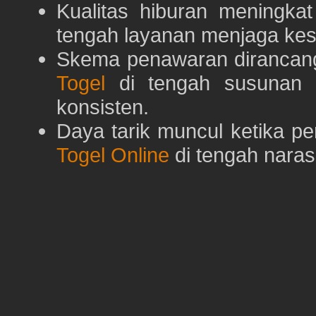
Kualitas hiburan meningka
tengah layanan menjaga kest
Skema penawaran dirancan
Togel
di tengah susunan h
konsisten.
Daya tarik muncul ketika p
Togel Online
di tengah naras