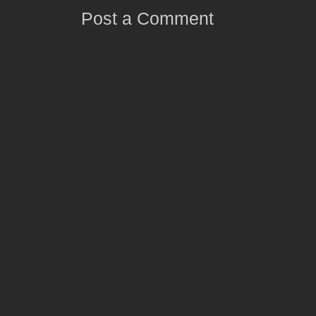
Post a Comment