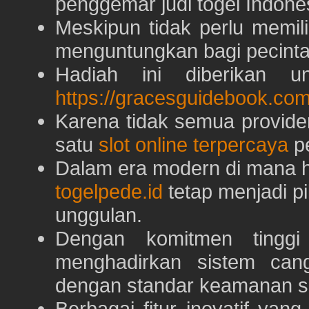
penggemar judi togel Indone
Meskipun tidak perlu memil
menguntungkan bagi pecinta 
Hadiah ini diberikan u
https://gracesguidebook.com
Karena tidak semua provid
satu
slot online terpercaya
pe
Dalam era modern di mana h
togelpede.id
tetap menjadi pi
unggulan.
Dengan komitmen tingg
menghadirkan sistem can
dengan standar keamanan s
Berbagai fitur inovatif yang