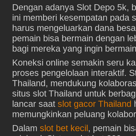
Dengan adanya Slot Depo 5k, ber
ini memberi kesempatan pada s
harus mengeluarkan dana besa
pemain bisa bermain dengan leb
bagi mereka yang ingin bermai
Koneksi online semakin seru ka
proses pengelolaan interaktif. St
Thailand, mendukung kolaboras
situs slot Thailand untuk berbag
lancar saat
slot gacor Thailand
h
memungkinkan peluang kolabora
Dalam
slot bet kecil
, pemain bi