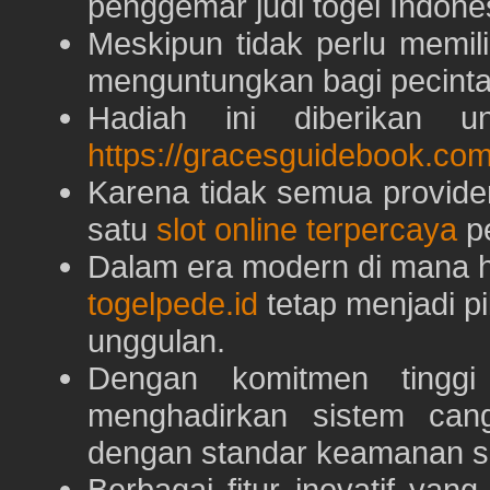
penggemar judi togel Indone
Meskipun tidak perlu memil
menguntungkan bagi pecinta 
Hadiah ini diberikan u
https://gracesguidebook.com
Karena tidak semua provid
satu
slot online terpercaya
pe
Dalam era modern di mana h
togelpede.id
tetap menjadi pi
unggulan.
Dengan komitmen tingg
menghadirkan sistem can
dengan standar keamanan s
Berbagai fitur inovatif yang