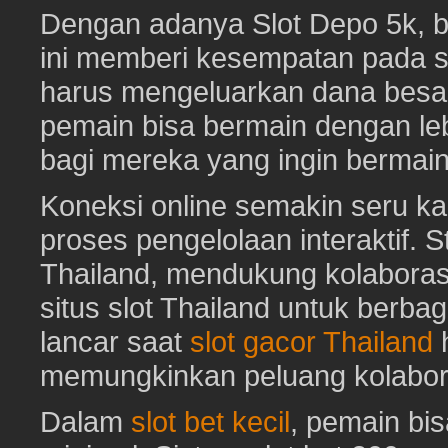
Dengan adanya Slot Depo 5k, ber
ini memberi kesempatan pada s
harus mengeluarkan dana besa
pemain bisa bermain dengan leb
bagi mereka yang ingin bermai
Koneksi online semakin seru ka
proses pengelolaan interaktif. St
Thailand, mendukung kolaboras
situs slot Thailand untuk berbag
lancar saat
slot gacor Thailand
h
memungkinkan peluang kolabora
Dalam
slot bet kecil
, pemain bi