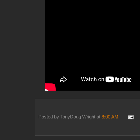
Posted by
TonyDoug Wright
at
8:00 AM