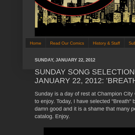
Home
Read Our Comics
History & Staff
Su
SUNDAY, JANUARY 22, 2012
SUNDAY SONG SELECTION
JANUARY 22, 2012: 'BREAT
Sunday is a day of rest at Champion City 
to enjoy. Today, I have selected "Breath" 
damn good and it is a shame that many peo
catalog. Enjoy.