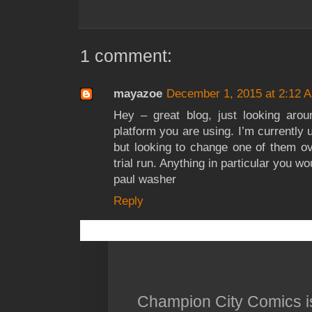
1 comment:
mayazoe
December 1, 2015 at 2:12 
Hey – great blog, just looking aro
platform you are using. I’m currently
but looking to change one of them ov
trial run. Anything in particular you 
paul washer
Reply