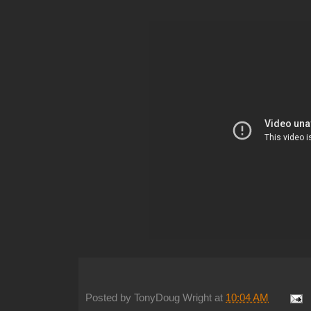
Posted by
TonyDoug Wright
at
10:04 AM