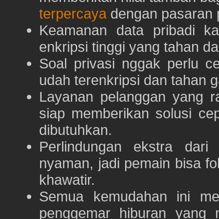
terpercaya
dengan pasaran p
Keamanan data pribadi k
enkripsi tinggi yang tahan da
Soal privasi nggak perlu 
udah terenkripsi dan tahan g
Layanan pelanggan yang ra
siap memberikan solusi ce
dibutuhkan.
Perlindungan ekstra dar
nyaman, jadi pemain bisa f
khawatir.
Semua kemudahan ini m
penggemar hiburan yang