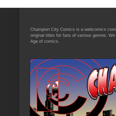
Champion City Comics is a webcomics commu
original titles for fans of various genres. 
Age of comics.