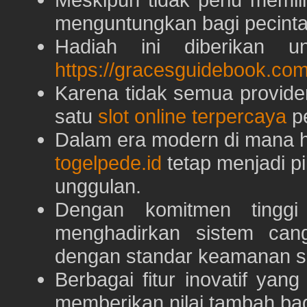
menguntungkan bagi pecinta 
Hadiah ini diberikan u
https://gracesguidebook.com
Karena tidak semua provid
satu
slot online terpercaya
pe
Dalam era modern di mana h
togelpede.id
tetap menjadi pi
unggulan.
Dengan komitmen tingg
menghadirkan sistem can
dengan standar keamanan s
Berbagai fitur inovatif yang
memberikan nilai tambah ba