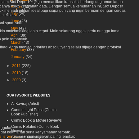
istem Slot Depo 10k juga memastikan transaksi berlangsung aman tanpa
danya risiko kesalahan data. Dengan semua kemudahan ini, Slot Deposit
August
(33)
0k menjadi pilihan ideal bagi siapa pun yang ingin bermain dengan cerdas
July
(29)
an efisien.
June
(25)
al spam skill.
May
(42)
bikin matchmaking lebih cepat. Main sekarang nggak perlu nunggu lama.
April
(39)
 poin terbanyak.
March
(43)
adi Anda menjadi prioritas absolut yang selalu dijaga dengan protokol
February
(33)
January
(34)
►
2011
(225)
►
2010
(18)
►
2009
(3)
OUR FAVORITE WEBSITES
A. Kaviraj (Artist)
Candle Light Press (Comic
Book Publisher)
Comic Book & Movie Reviews
Comic Related (Comic Book
nggulan.
News)
dar keamanan serta kenyamanan terbaik.
e terpercaya
dengan pasaran paling lengkap.
Giovanni Ballati (Artist)