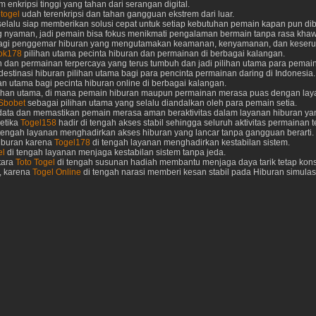
m enkripsi tinggi yang tahan dari serangan digital.
togel
udah terenkripsi dan tahan gangguan ekstrem dari luar.
elalu siap memberikan solusi cepat untuk setiap kebutuhan pemain kapan pun di
 nyaman, jadi pemain bisa fokus menikmati pengalaman bermain tanpa rasa khawa
bagi penggemar hiburan yang mengutamakan keamanan, kenyamanan, dan keseru
ok178
pilihan utama pecinta hiburan dan permainan di berbagai kalangan.
 dan permainan terpercaya yang terus tumbuh dan jadi pilihan utama para pemain 
stinasi hiburan pilihan utama bagi para pencinta permainan daring di Indonesia.
an utama bagi pecinta hiburan online di berbagai kalangan.
ihan utama, di mana pemain hiburan maupun permainan merasa puas dengan lay
Sbobet
sebagai pilihan utama yang selalu diandalkan oleh para pemain setia.
 data dan memastikan pemain merasa aman beraktivitas dalam layanan hiburan y
ketika
Togel158
hadir di tengah akses stabil sehingga seluruh aktivitas permainan t
tengah layanan menghadirkan akses hiburan yang lancar tanpa gangguan berarti.
iburan karena
Togel178
di tengah layanan menghadirkan kestabilan sistem.
el
di tengah layanan menjaga kestabilan sistem tanpa jeda.
tara
Toto Togel
di tengah susunan hadiah membantu menjaga daya tarik tetap kons
, karena
Togel Online
di tengah narasi memberi kesan stabil pada Hiburan simulas