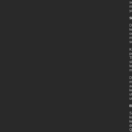
s
m
y
S
D
k
o
m
s
K
p
T
s
t
m
D
m
a
k
u
u
E
S
k
k
d
Q