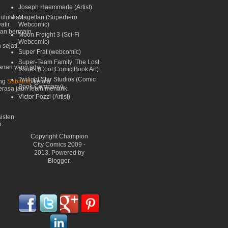
Joseph Haemmerle (Artist)
butuhkan.
Magellan (Superhero
tir.
Webcomic)
an bermain.
Moon Freight 3 (Sci-Fi
Webcomic)
sejati.
Super Frat (webcomic)
Super-Team Family: The Lost
anan yang ada.
Issues (Cool Comic Book Art)
Twilight Star Studios (Comic
ang
Sabatoto
kelola.
Book Company)
erasa jauh lebih menarik.
Victor Pozzi (Artist)
isten.
i.
Copyright Champion
City Comics 2009 -
2013. Powered by
Blogger.