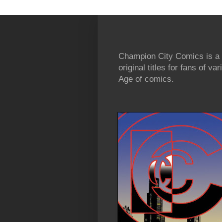
Champion City Comics is a 
original titles for fans of
Age of comics.