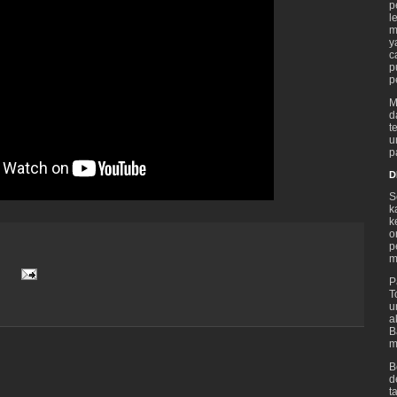
p
l
m
y
c
p
p
M
d
t
u
p
D
S
k
k
o
p
m
P
T
u
a
B
m
B
d
t