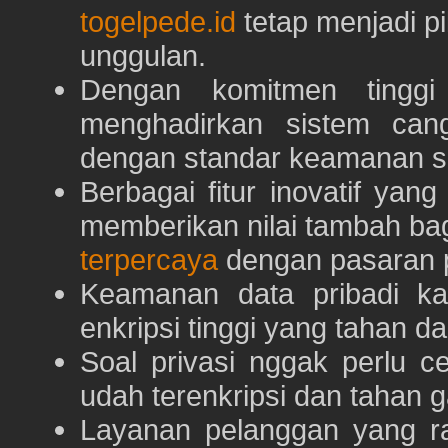
togelpede.id
tetap menjadi pi
unggulan.
Dengan komitmen tingg
menghadirkan sistem can
dengan standar keamanan s
Berbagai fitur inovatif yang
memberikan nilai tambah ba
terpercaya
dengan pasaran p
Keamanan data pribadi k
enkripsi tinggi yang tahan da
Soal privasi nggak perlu 
udah terenkripsi dan tahan g
Layanan pelanggan yang ra