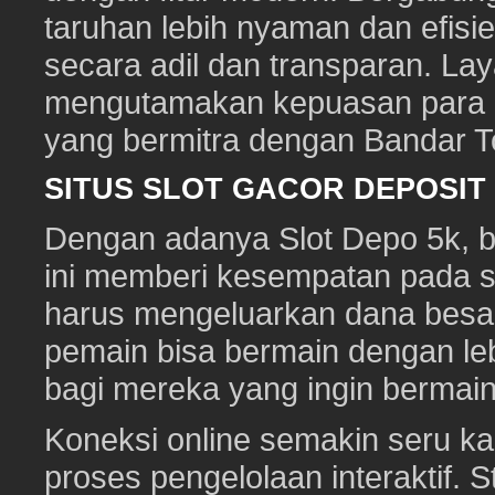
taruhan lebih nyaman dan efisie
secara adil dan transparan. Lay
mengutamakan kepuasan para pe
yang bermitra dengan Bandar 
SITUS SLOT GACOR DEPOSI
Dengan adanya Slot Depo 5k, ber
ini memberi kesempatan pada s
harus mengeluarkan dana besa
pemain bisa bermain dengan leb
bagi mereka yang ingin bermai
Koneksi online semakin seru ka
proses pengelolaan interaktif. St