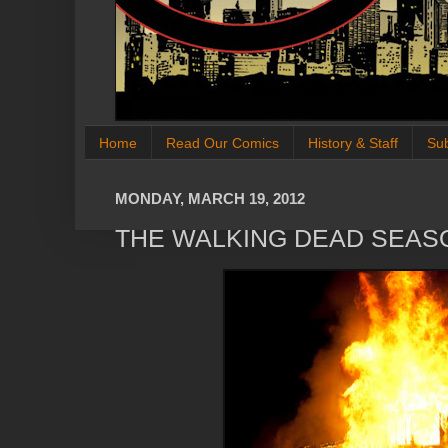
Home
Read Our Comics
History & Staff
Su
MONDAY, MARCH 19, 2012
THE WALKING DEAD SEAS