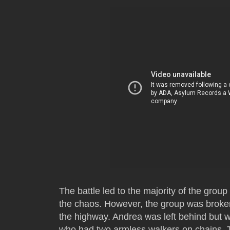
The battle led to the majority of the group
the chaos. However, the group was broke
the highway. Andrea was left behind but w
who had two armless walkers on chains. T