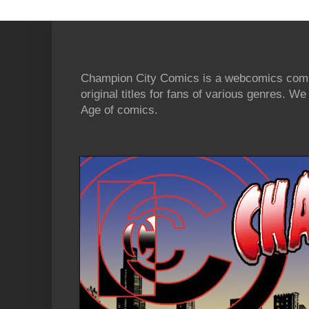
Champion City Comics is a webcomics commu
original titles for fans of various genres. 
Age of comics.