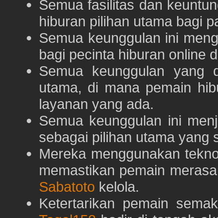
Semua fasilitas dan keuntu
hiburan pilihan utama bagi p
Semua keunggulan ini meng
bagi pecinta hiburan online 
Semua keunggulan yang 
utama, di mana pemain hi
layanan yang ada.
Semua keunggulan ini menj
sebagai pilihan utama yang s
Mereka menggunakan teknolo
memastikan pemain merasa 
Sabatoto
kelola.
Ketertarikan pemain semaki