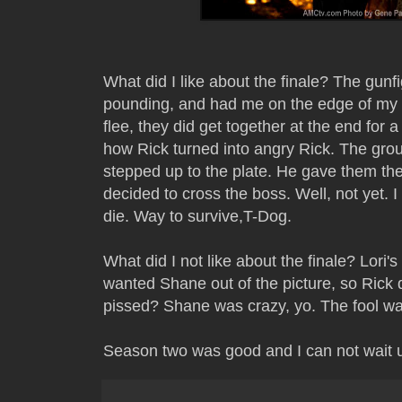
What did I like about the finale? The gunfig
pounding, and had me on the edge of my 
flee, they did get together at the end for a
how Rick turned into angry Rick. The gro
stepped up to the plate. He gave them th
decided to cross the boss. Well, not yet. I
die. Way to survive,T-Dog.
What did I not like about the finale? Lori
wanted Shane out of the picture, so Rick 
pissed? Shane was crazy, yo. The fool wa
Season two was good and I can not wait un