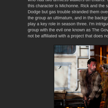
this character is Michonne. Rick and the s
Dodge but gas trouble stranded them ove
the group an ultimatum, and in the backgr
play a key role in season three. I'm intrig
group with the evil one known as The Gov
not be affiliated with a project that does