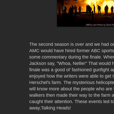
The second season is over and we had our
AMC would have hired former ABC sportsc
some commentary during the finale. When
Jackson say, "Whoa, Nellie!" That would ha
finale was a good ol' fashioned gunfight ag
enjoyed how the writers were able to get t
Herschel's farm. The mysterious helicopt
will know more about the people who are 
walkers then made their way to the farm a
caught their attention. These events led to
away,Talking Heads!