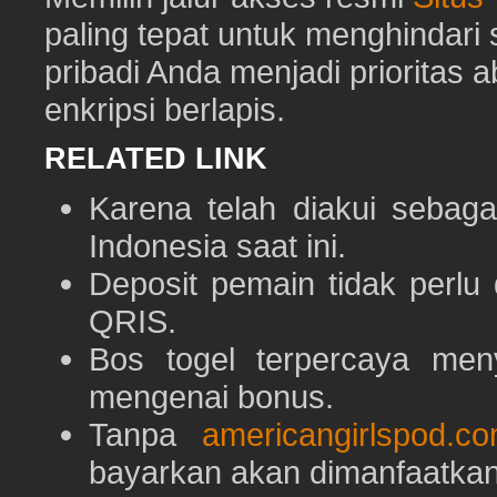
paling tepat untuk menghindar
pribadi Anda menjadi prioritas 
enkripsi berlapis.
RELATED LINK
Karena telah diakui sebaga
Indonesia saat ini.
Deposit pemain tidak perlu
QRIS.
Bos togel terpercaya men
mengenai bonus.
Tanpa
americangirlspod.c
bayarkan akan dimanfaatkan