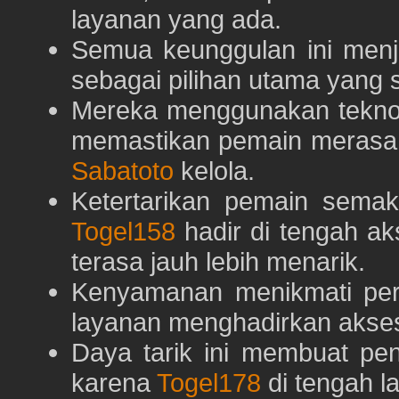
layanan yang ada.
Semua keunggulan ini menj
sebagai pilihan utama yang s
Mereka menggunakan teknolo
memastikan pemain merasa 
Sabatoto
kelola.
Ketertarikan pemain semaki
Togel158
hadir di tengah ak
terasa jauh lebih menarik.
Kenyamanan menikmati pe
layanan menghadirkan akses 
Daya tarik ini membuat pe
karena
Togel178
di tengah l