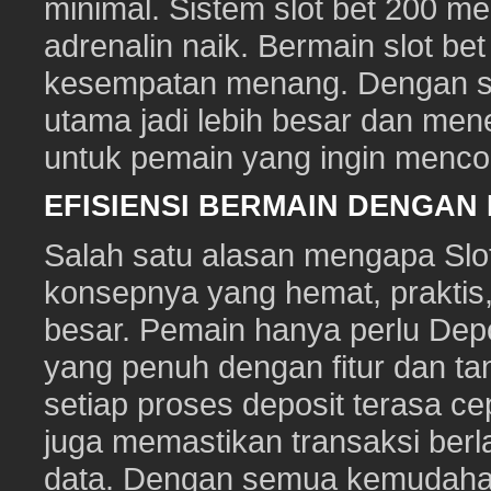
minimal. Sistem slot bet 200 m
adrenalin naik. Bermain slot be
kesempatan menang. Dengan sl
utama jadi lebih besar dan me
untuk pemain yang ingin mencob
EFISIENSI BERMAIN DENGAN
Salah satu alasan mengapa Slot
konsepnya yang hemat, prakti
besar. Pemain hanya perlu Depo
yang penuh dengan fitur dan ta
setiap proses deposit terasa c
juga memastikan transaksi ber
data. Dengan semua kemudahan i