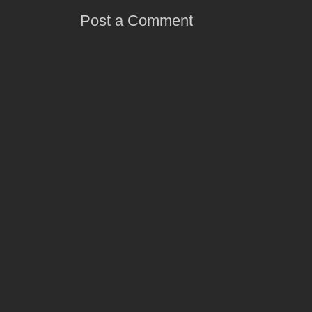
Post a Comment