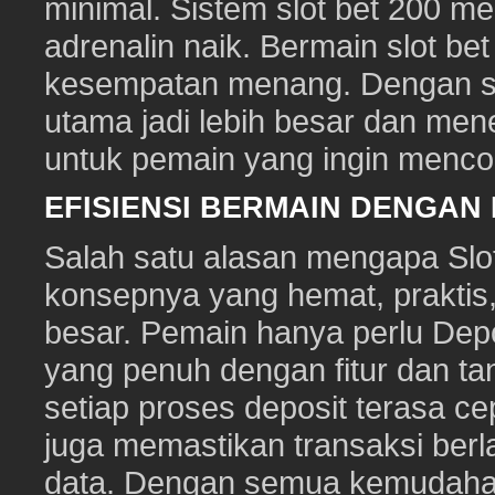
minimal. Sistem slot bet 200 m
adrenalin naik. Bermain slot be
kesempatan menang. Dengan sl
utama jadi lebih besar dan me
untuk pemain yang ingin mencob
EFISIENSI BERMAIN DENGAN
Salah satu alasan mengapa Slot
konsepnya yang hemat, prakti
besar. Pemain hanya perlu Depo
yang penuh dengan fitur dan ta
setiap proses deposit terasa c
juga memastikan transaksi ber
data. Dengan semua kemudahan i