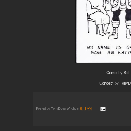
Comic by Bob
Concept by TonyD
Posted by
TonyDoug Wright
at
8:42 AM