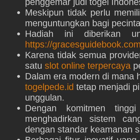
penggemar judi togel Indone
Meskipun tidak perlu memil
menguntungkan bagi pecinta 
Hadiah ini diberikan u
https://gracesguidebook.com
Karena tidak semua provid
satu
slot online terpercaya
pe
Dalam era modern di mana h
togelpede.id
tetap menjadi pi
unggulan.
Dengan komitmen tingg
menghadirkan sistem can
dengan standar keamanan s
Berbagai fitur inovatif yang