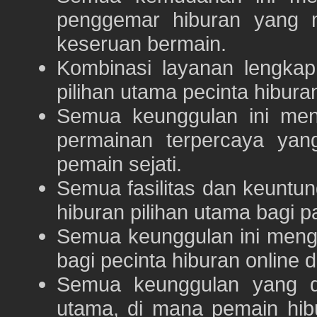
penggemar hiburan yang
keseruan bermain.
Kombinasi layanan lengka
pilihan utama pecinta hibur
Semua keunggulan ini me
permainan terpercaya yan
pemain sejati.
Semua fasilitas dan keuntu
hiburan pilihan utama bagi p
Semua keunggulan ini meng
bagi pecinta hiburan online 
Semua keunggulan yang 
utama, di mana pemain hi