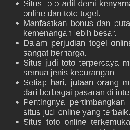
Situs toto adil demi keny
online dan toto togel.
Manfaatkan bonus dan put
kemenangan lebih besar.
Dalam perjudian togel onli
sangat berharga.
Situs judi toto terpercaya
semua jenis kecurangan.
Setiap hari, jutaan orang 
dari berbagai pasaran di inte
Pentingnya pertimbangka
situs judi online yang terbaik
Situs toto online terkem