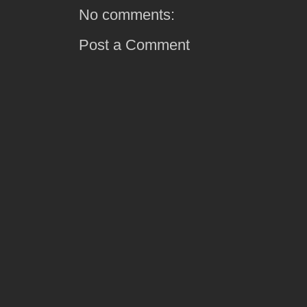
No comments:
Post a Comment