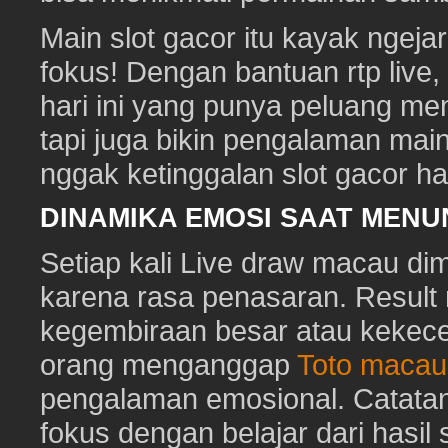
Main slot gacor itu kayak ngeja
fokus! Dengan bantuan rtp live
hari ini yang punya peluang me
tapi juga bikin pengalaman mai
nggak ketinggalan slot gacor hari
DINAMIKA EMOSI SAAT MEN
Setiap kali Live draw macau di
karena rasa penasaran. Resu
kegembiraan besar atau kekec
orang menganggap
Toto macau
pengalaman emosional. Catat
fokus dengan belajar dari hasil