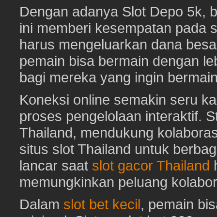
Dengan adanya Slot Depo 5k, ber
ini memberi kesempatan pada s
harus mengeluarkan dana besa
pemain bisa bermain dengan leb
bagi mereka yang ingin bermai
Koneksi online semakin seru ka
proses pengelolaan interaktif. St
Thailand, mendukung kolaboras
situs slot Thailand untuk berbag
lancar saat
slot gacor Thailand
h
memungkinkan peluang kolabora
Dalam
slot bet kecil
, pemain bi