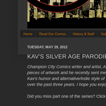
Home
Read Our Comics
History & Staff
Su
TUESDAY, MAY 29, 2012
KAV'S SILVER AGE PARODIE
Champion City Comics writer and artist, A
pieces of artwork and he recently sent me
Kav's humor and alternative/indie style o
over the past three years. I hope you enjo
Did you miss part one of the series? Clic