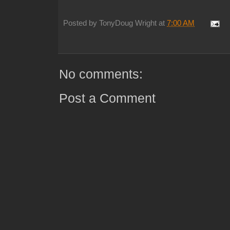
Posted by
TonyDoug Wright
at
7:00 AM
No comments:
Post a Comment