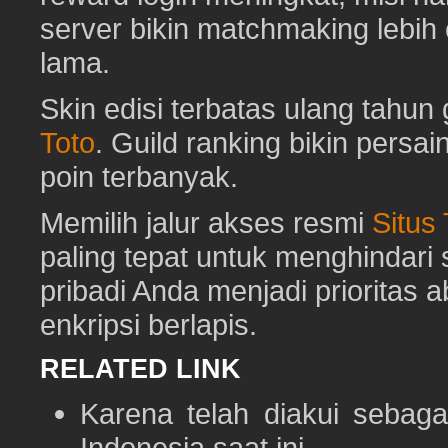
server bikin matchmaking lebih
lama.
Skin edisi terbatas ulang tahun 
Toto
. Guild ranking bikin pers
poin terbanyak.
Memilih jalur akses resmi
Situs
paling tepat untuk menghindar
pribadi Anda menjadi prioritas 
enkripsi berlapis.
RELATED LINK
Karena telah diakui sebaga
Indonesia saat ini.