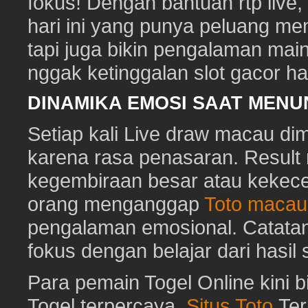
fokus! Dengan bantuan rtp live
hari ini yang punya peluang me
tapi juga bikin pengalaman mai
nggak ketinggalan slot gacor hari
DINAMIKA EMOSI SAAT MEN
Setiap kali Live draw macau di
karena rasa penasaran. Resu
kegembiraan besar atau kekec
orang menganggap
Toto macau
pengalaman emosional. Catat
fokus dengan belajar dari hasil
Para pemain Togel Online kini 
Togel terpercaya.
Situs Toto
Ter