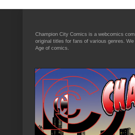
Champion City Comics is a webcomics commu
original titles for fans of various genres. 
Age of comics.