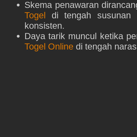
Skema penawaran dirancan
Togel
di tengah susunan h
konsisten.
Daya tarik muncul ketika p
Togel Online
di tengah naras