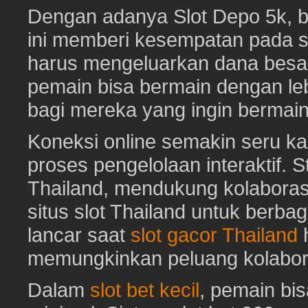
Dengan adanya Slot Depo 5k, ber
ini memberi kesempatan pada s
harus mengeluarkan dana besa
pemain bisa bermain dengan leb
bagi mereka yang ingin bermai
Koneksi online semakin seru ka
proses pengelolaan interaktif. St
Thailand, mendukung kolaboras
situs slot Thailand untuk berbag
lancar saat
slot gacor Thailand
h
memungkinkan peluang kolabora
Dalam
slot bet kecil
, pemain bi