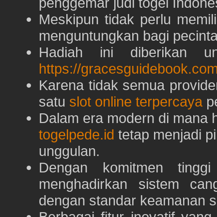
penggemar judi togel Indone
Meskipun tidak perlu memil
menguntungkan bagi pecinta 
Hadiah ini diberikan u
https://gracesguidebook.com
Karena tidak semua provid
satu
slot online terpercaya
pe
Dalam era modern di mana h
togelpede.id
tetap menjadi pi
unggulan.
Dengan komitmen tingg
menghadirkan sistem can
dengan standar keamanan s
Berbagai fitur inovatif yang