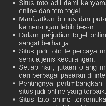
Situs toto adil demi keny
online dan toto togel.
Manfaatkan bonus dan put
kemenangan lebih besar.
Dalam perjudian togel onli
sangat berharga.
Situs judi toto terpercaya
semua jenis kecurangan.
Setiap hari, jutaan orang 
dari berbagai pasaran di inte
Pentingnya pertimbangka
situs judi online yang terbaik
Situs toto online terkem