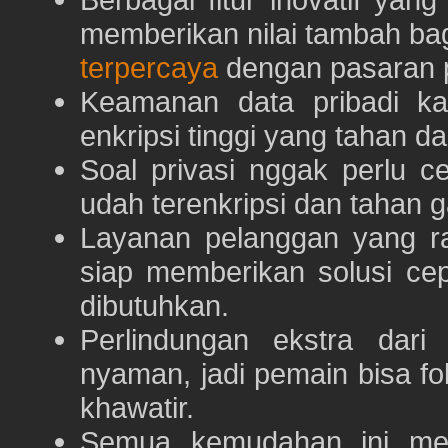
memberikan nilai tambah ba
terpercaya
dengan pasaran p
Keamanan data pribadi k
enkripsi tinggi yang tahan da
Soal privasi nggak perlu 
udah terenkripsi dan tahan g
Layanan pelanggan yang ra
siap memberikan solusi ce
dibutuhkan.
Perlindungan ekstra dar
nyaman, jadi pemain bisa f
khawatir.
Semua kemudahan ini m