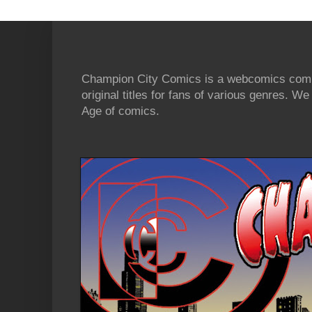
Champion City Comics is a webcomics commu
original titles for fans of various genres. 
Age of comics.