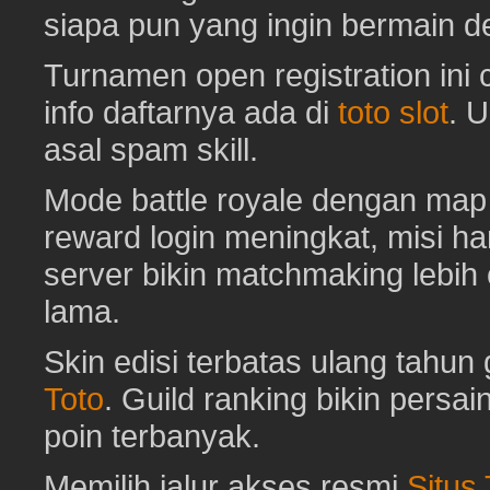
siapa pun yang ingin bermain d
Turnamen open registration ini
info daftarnya ada di
toto slot
. 
asal spam skill.
Mode battle royale dengan map 
reward login meningkat, misi har
server bikin matchmaking lebih
lama.
Skin edisi terbatas ulang tahun 
Toto
. Guild ranking bikin pers
poin terbanyak.
Memilih jalur akses resmi
Situs