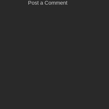
Post a Comment