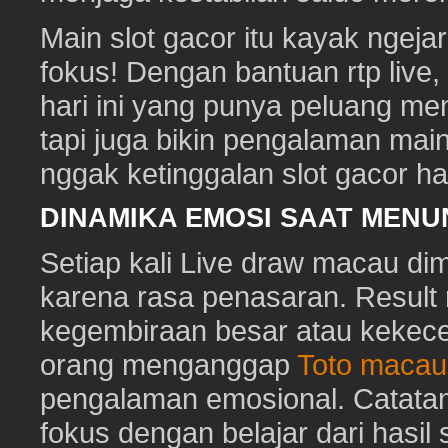
Main slot gacor itu kayak ngeja
fokus! Dengan bantuan rtp live
hari ini yang punya peluang me
tapi juga bikin pengalaman mai
nggak ketinggalan slot gacor hari
DINAMIKA EMOSI SAAT MEN
Setiap kali Live draw macau di
karena rasa penasaran. Resu
kegembiraan besar atau kekec
orang menganggap
Toto macau
pengalaman emosional. Catat
fokus dengan belajar dari hasil