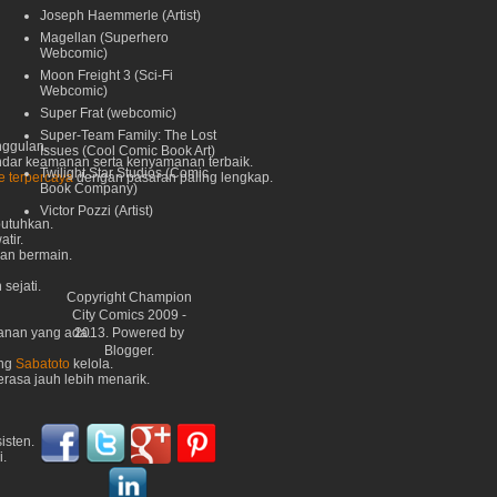
Joseph Haemmerle (Artist)
Magellan (Superhero
Webcomic)
Moon Freight 3 (Sci-Fi
Webcomic)
Super Frat (webcomic)
Super-Team Family: The Lost
nggulan.
Issues (Cool Comic Book Art)
dar keamanan serta kenyamanan terbaik.
Twilight Star Studios (Comic
e terpercaya
dengan pasaran paling lengkap.
Book Company)
Victor Pozzi (Artist)
butuhkan.
tir.
an bermain.
sejati.
Copyright Champion
City Comics 2009 -
anan yang ada.
2013. Powered by
Blogger.
ang
Sabatoto
kelola.
erasa jauh lebih menarik.
isten.
i.