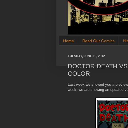
Home
Read Our Comics
His
TUESDAY, JUNE 19, 2012
DOCTOR DEATH VS 
COLOR
Last week we showed you a preview 
week, we are showing an updated ver