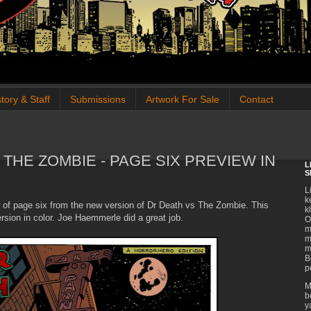
tory & Staff
Submissions
Artwork For Sale
Contact
THE ZOMBIE - PAGE SIX PREVIEW IN
L
S
L
k
of page six from the new version of Dr Death vs The Zombie. This
k
sion in color. Joe Haemmerle did a great job.
O
m
m
m
B
p
M
b
y