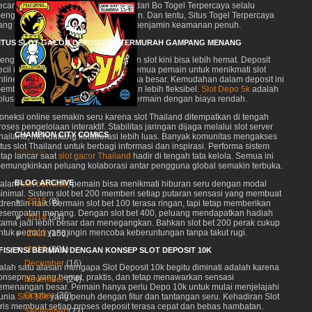
ecara adil dan transparan. Layanan dari Bo Togel Terpercaya selalu
engutamakan kepuasan para pemain. Dan tentu, Situs Togel Terpercaya
ang bermitra dengan Bandar Togel menjamin keamanan penuh.
ITUS SLOT GACOR DEPOSIT 5K TERMURAH GAMPANG MENANG
engan adanya Slot Depo 5k, bermain slot kini bisa lebih hemat. Deposit
ecil ini memberi kesempatan pada semua pemain untuk menikmati slot
nline tanpa harus mengeluarkan dana besar. Kemudahan dalam deposit ini
embuat pemain bisa bermain dengan lebih fleksibel.
Slot Depo 5k
adalah
olusi ideal bagi mereka yang ingin bermain dengan biaya rendah.
oneksi online semakin seru karena slot Thailand ditempatkan di tengah
roses pengelolaan interaktif. Stabilitas jaringan dijaga melalui slot server
CHAMPION CITY COMICS
hailand, mendukung kolaborasi lebih luas. Banyak komunitas mengakses
itus slot Thailand untuk berbagi informasi dan inspirasi. Performa sistem
Loading...
etap lancar saat
slot gacor Thailand
hadir di tengah tata kelola. Semua ini
emungkinkan peluang kolaborasi antar pengguna global semakin terbuka.
BLOG ARCHIVE
alam
slot bet kecil
, pemain bisa menikmati hiburan seru dengan modal
inimal. Sistem slot bet 200 memberi setiap putaran sensasi yang membuat
►
2015
(8)
drenalin naik. Bermain slot bet 100 terasa ringan, tapi tetap memberikan
esempatan menang. Dengan slot bet 400, peluang mendapatkan hadiah
►
2014
(34)
tama jadi lebih besar dan menegangkan. Bahkan slot bet 200 perak cukup
ntuk pemain yang ingin mencoba keberuntungan tanpa takut rugi.
►
2013
(156)
▼
2012
(371)
FISIENSI BERMAIN DENGAN KONSEP SLOT DEPOSIT 10K
December
(16)
alah satu alasan mengapa Slot Deposit 10k begitu diminati adalah karena
onsepnya yang hemat, praktis, dan tetap menawarkan sensasi
November
(24)
emenangan besar. Pemain hanya perlu Depo 10k untuk mulai menjelajahi
October
(30)
unia
Slot 10k
yang penuh dengan fitur dan tantangan seru. Kehadiran Slot
ris membuat setiap proses deposit terasa cepat dan bebas hambatan.
September
(23)