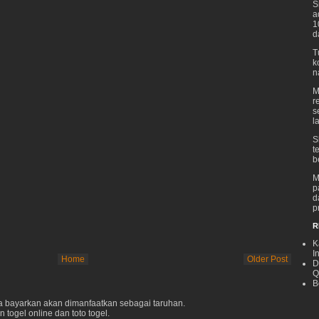
S
a
1
d
T
k
n
M
r
s
l
S
t
b
M
p
d
p
R
K
I
Home
Older Post
D
Q
B
da bayarkan akan dimanfaatkan sebagai taruhan.
 togel online dan toto togel.