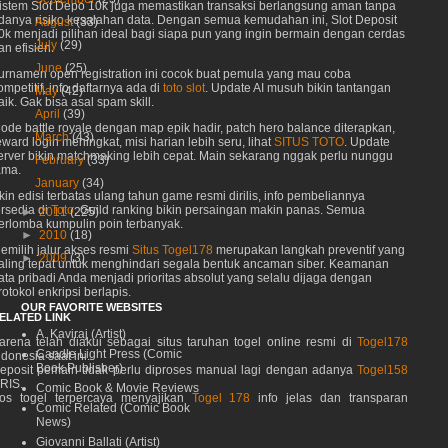
istem Slot Depo 10k juga memastikan transaksi berlangsung aman tanpa
danya risiko kesalahan data. Dengan semua kemudahan ini, Slot Deposit
August
(33)
0k menjadi pilihan ideal bagi siapa pun yang ingin bermain dengan cerdas
July
(29)
an efisien.
June
(25)
urnamen open registration ini cocok buat pemula yang mau coba
ompetitif, info daftarnya ada di
toto slot
. Update AI musuh bikin tantangan
May
(42)
aik. Gak bisa asal spam skill.
April
(39)
ode battle royale dengan map epik hadir, patch hero balance diterapkan,
March
(43)
eward login meningkat, misi harian lebih seru, lihat
SITUS TOTO
. Update
erver bikin matchmaking lebih cepat. Main sekarang nggak perlu nunggu
February
(33)
ama.
January
(34)
kin edisi terbatas ulang tahun game resmi dirilis, info pembeliannya
ersedia di
Toto
. Guild ranking bikin persaingan makin panas. Semua
►
2011
(225)
erlomba kumpulin poin terbanyak.
►
2010
(18)
emilih jalur akses resmi
Situs Togel178
merupakan langkah preventif yang
►
2009
(3)
aling tepat untuk menghindari segala bentuk ancaman siber. Keamanan
ata pribadi Anda menjadi prioritas absolut yang selalu dijaga dengan
rotokol enkripsi berlapis.
OUR FAVORITE WEBSITES
ELATED LINK
A. Kaviraj (Artist)
arena telah diakui sebagai situs taruhan togel online resmi di
Togel178
Candle Light Press (Comic
ndonesia saat ini.
Book Publisher)
eposit pemain tidak perlu diproses manual lagi dengan adanya
Togel158
RIS.
Comic Book & Movie Reviews
os togel terpercaya menyajikan
Togel 178
info jelas dan transparan
Comic Related (Comic Book
News)
Giovanni Ballati (Artist)