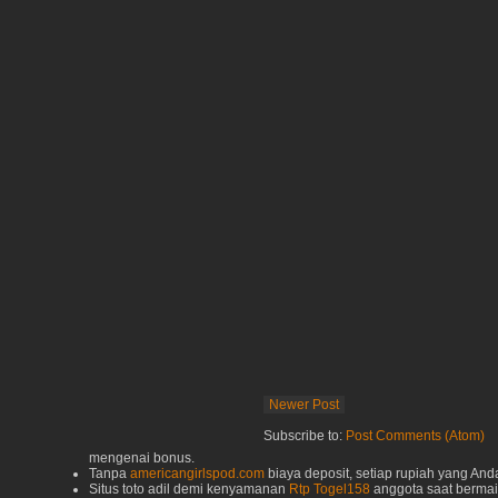
Newer Post
Subscribe to:
Post Comments (Atom)
mengenai bonus.
Tanpa
americangirlspod.com
biaya deposit, setiap rupiah yang An
Situs toto adil demi kenyamanan
Rtp Togel158
anggota saat bermain