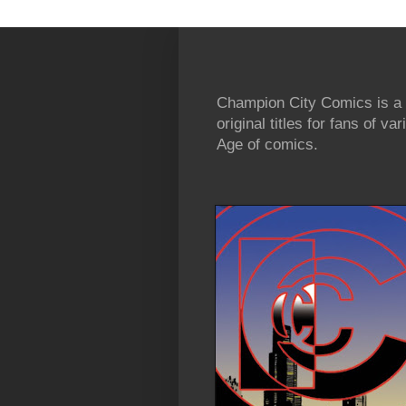
Champion City Comics is a 
original titles for fans of
Age of comics.