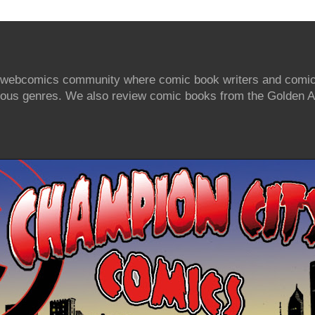
webcomics community where comic book writers and comic 
 various genres. We also review comic books from the Golden 