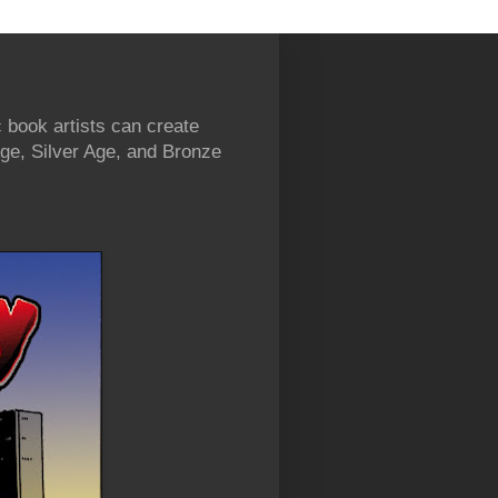
book artists can create
Age, Silver Age, and Bronze