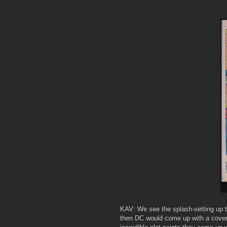
KAV: We see the splash-setting up th
then DC would come up with a cover 