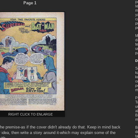
p
Page 1
l
m
y
c
p
p
M
d
t
u
p
D
S
k
k
o
p
m
P
T
u
a
RIGHT CLICK TO ENLARGE
B
m
e premise-as if the cover didn't already do that. Keep in mind back
B
d
idea, then write a story around it-which may explain some of the
t