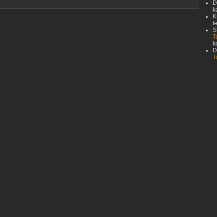
D
k
K
t
S
T
k
D
T