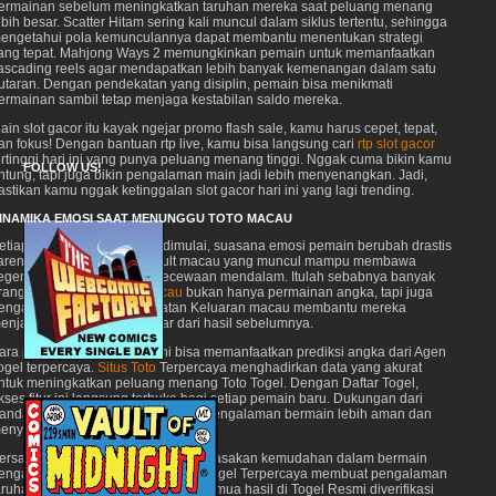
ermainan sebelum meningkatkan taruhan mereka saat peluang menang
ebih besar. Scatter Hitam sering kali muncul dalam siklus tertentu, sehingga
engetahui pola kemunculannya dapat membantu menentukan strategi
ang tepat. Mahjong Ways 2 memungkinkan pemain untuk memanfaatkan
ascading reels agar mendapatkan lebih banyak kemenangan dalam satu
utaran. Dengan pendekatan yang disiplin, pemain bisa menikmati
ermainan sambil tetap menjaga kestabilan saldo mereka.
ain slot gacor itu kayak ngejar promo flash sale, kamu harus cepet, tepat,
an fokus! Dengan bantuan rtp live, kamu bisa langsung cari
rtp slot gacor
ertinggi hari ini yang punya peluang menang tinggi. Nggak cuma bikin kamu
FOLLOW US!
ntung, tapi juga bikin pengalaman main jadi lebih menyenangkan. Jadi,
astikan kamu nggak ketinggalan slot gacor hari ini yang lagi trending.
INAMIKA EMOSI SAAT MENUNGGU TOTO MACAU
etiap kali Live draw macau dimulai, suasana emosi pemain berubah drastis
arena rasa penasaran. Result macau yang muncul mampu membawa
egembiraan besar atau kekecewaan mendalam. Itulah sebabnya banyak
rang menganggap
Toto macau
bukan hanya permainan angka, tapi juga
engalaman emosional. Catatan Keluaran macau membantu mereka
enjaga fokus dengan belajar dari hasil sebelumnya.
ara pemain Togel Online kini bisa memanfaatkan prediksi angka dari Agen
ogel terpercaya.
Situs Toto
Terpercaya menghadirkan data yang akurat
ntuk meningkatkan peluang menang Toto Togel. Dengan Daftar Togel,
kses fitur ini langsung terbuka bagi setiap pemain baru. Dukungan dari
andar Togel profesional membuat pengalaman bermain lebih aman dan
enyenangkan.
ersama
Situs Togel
, kamu akan merasakan kemudahan dalam bermain
engan fitur modern. Bergabung di Togel Terpercaya membuat pengalaman
aruhan lebih nyaman dan efisien. Semua hasil di Togel Resmi diverifikasi