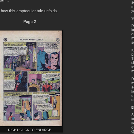
ith...
s
m
y
 how this craptacular tale unfolds.
S
Page 2
D
k
o
m
s
K
p
T
s
t
m
D
m
a
k
u
u
E
S
k
k
d
RIGHT CLICK TO ENLARGE
Q