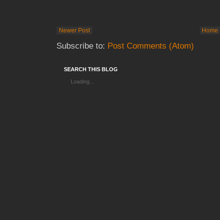
Newer Post
Home
Subscribe to:
Post Comments (Atom)
SEARCH THIS BLOG
Loading...