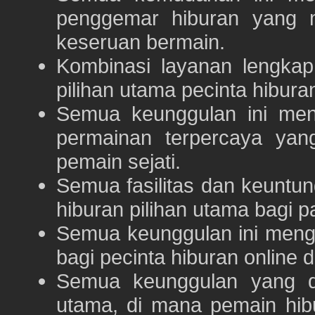
penggemar hiburan yang
keseruan bermain.
Kombinasi layanan lengka
pilihan utama pecinta hibur
Semua keunggulan ini me
permainan terpercaya yan
pemain sejati.
Semua fasilitas dan keuntu
hiburan pilihan utama bagi p
Semua keunggulan ini meng
bagi pecinta hiburan online 
Semua keunggulan yang 
utama, di mana pemain hi