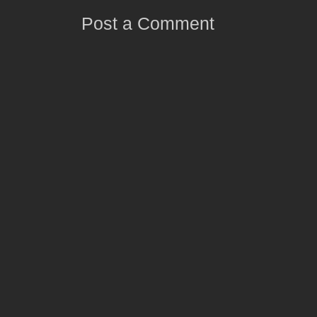
Post a Comment