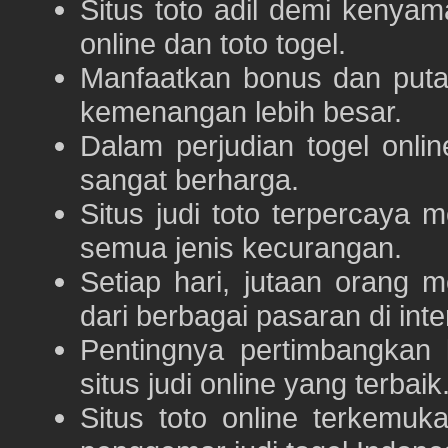
Situs toto adil demi keny
online dan toto togel.
Manfaatkan bonus dan put
kemenangan lebih besar.
Dalam perjudian togel onli
sangat berharga.
Situs judi toto terpercaya
semua jenis kecurangan.
Setiap hari, jutaan orang 
dari berbagai pasaran di inte
Pentingnya pertimbangka
situs judi online yang terbaik
Situs toto online terkem