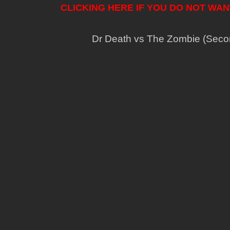
CLICKING HERE IF YOU DO NOT WA
Dr Death vs The Zombie (Secon