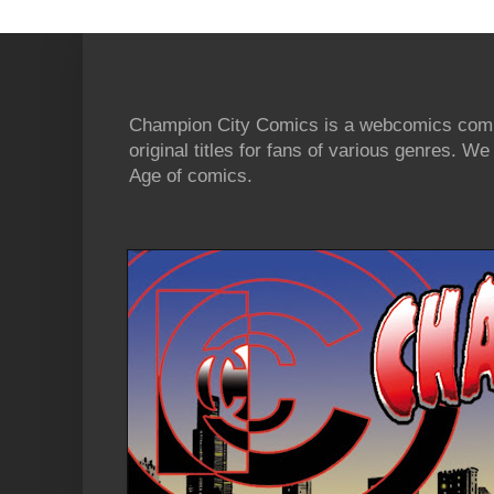
Champion City Comics is a webcomics commu
original titles for fans of various genres. 
Age of comics.