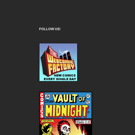
FOLLOW US!