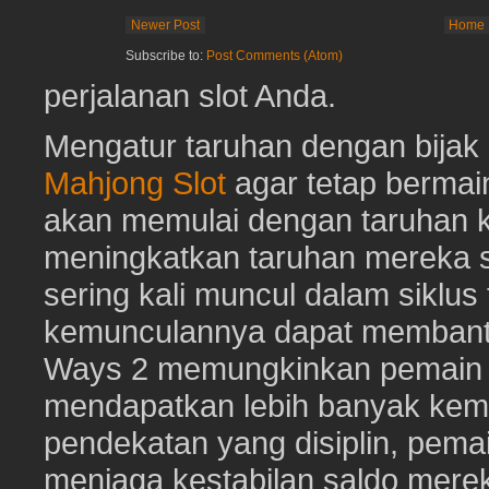
Newer Post
Home
Subscribe to:
Post Comments (Atom)
perjalanan slot Anda.
Mengatur taruhan dengan bijak 
Mahjong Slot
agar tetap bermai
akan memulai dengan taruhan k
meningkatkan taruhan mereka s
sering kali muncul dalam siklus
kemunculannya dapat membantu
Ways 2 memungkinkan pemain u
mendapatkan lebih banyak kem
pendekatan yang disiplin, pema
menjaga kestabilan saldo mere