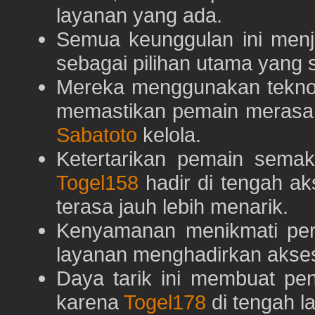
layanan yang ada.
Semua keunggulan ini menj
sebagai pilihan utama yang s
Mereka menggunakan teknolo
memastikan pemain merasa 
Sabatoto
kelola.
Ketertarikan pemain semaki
Togel158
hadir di tengah ak
terasa jauh lebih menarik.
Kenyamanan menikmati pe
layanan menghadirkan akses 
Daya tarik ini membuat pe
karena
Togel178
di tengah l