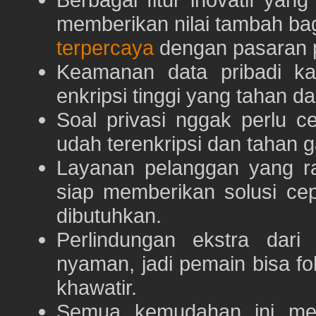
memberikan nilai tambah ba
terpercaya
dengan pasaran p
Keamanan data pribadi k
enkripsi tinggi yang tahan da
Soal privasi nggak perlu 
udah terenkripsi dan tahan g
Layanan pelanggan yang ra
siap memberikan solusi ce
dibutuhkan.
Perlindungan ekstra dar
nyaman, jadi pemain bisa f
khawatir.
Semua kemudahan ini m