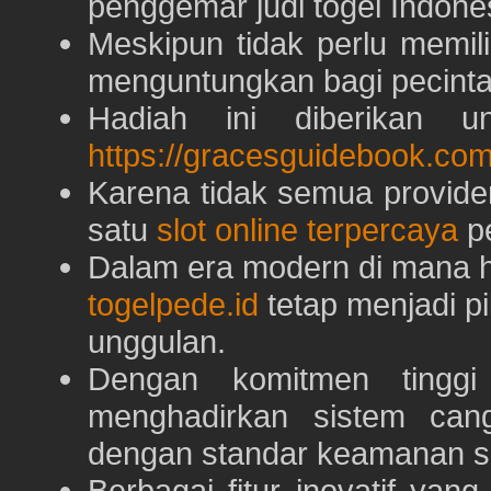
penggemar judi togel Indone
Meskipun tidak perlu memil
menguntungkan bagi pecinta 
Hadiah ini diberikan u
https://gracesguidebook.com
Karena tidak semua provid
satu
slot online terpercaya
pe
Dalam era modern di mana h
togelpede.id
tetap menjadi pi
unggulan.
Dengan komitmen tingg
menghadirkan sistem can
dengan standar keamanan s
Berbagai fitur inovatif yang