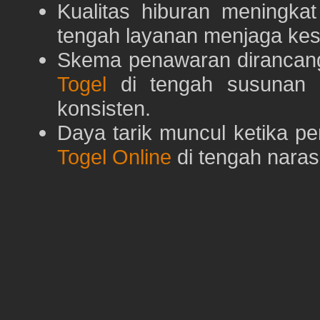
Kualitas hiburan meningka
tengah layanan menjaga kest
Skema penawaran dirancan
Togel
di tengah susunan h
konsisten.
Daya tarik muncul ketika p
Togel Online
di tengah naras