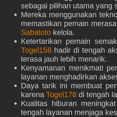
sebagai pilihan utama yang s
Mereka menggunakan teknolo
memastikan pemain merasa 
Sabatoto
kelola.
Ketertarikan pemain semaki
Togel158
hadir di tengah ak
terasa jauh lebih menarik.
Kenyamanan menikmati pe
layanan menghadirkan akses 
Daya tarik ini membuat pe
karena
Togel178
di tengah l
Kualitas hiburan meningka
tengah layanan menjaga kest