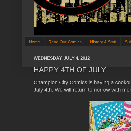
Home
Read Our Comics
History & Staff
Su
WEDNESDAY, JULY 4, 2012
HAPPY 4TH OF JULY
Champion City Comics is having a cookou
July 4th. We will return tomorrow with 