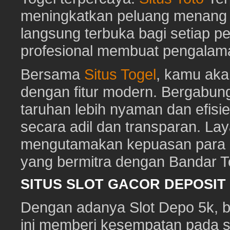
meningkatkan peluang menang To
langsung terbuka bagi setiap p
profesional membuat pengalam
Bersama
Situs Togel
, kamu ak
dengan fitur modern. Bergabun
taruhan lebih nyaman dan efisie
secara adil dan transparan. Lay
mengutamakan kepuasan para pe
yang bermitra dengan Bandar 
SITUS SLOT GACOR DEPOSI
Dengan adanya Slot Depo 5k, ber
ini memberi kesempatan pada s