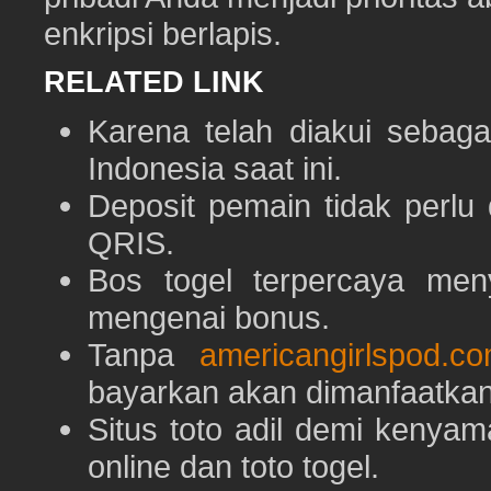
enkripsi berlapis.
RELATED LINK
Karena telah diakui sebaga
Indonesia saat ini.
Deposit pemain tidak perlu
QRIS.
Bos togel terpercaya men
mengenai bonus.
Tanpa
americangirlspod.c
bayarkan akan dimanfaatkan
Situs toto adil demi keny
online dan toto togel.