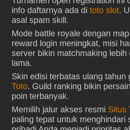
Turnamen open registration ini
info daftarnya ada di
toto slot
. 
asal spam skill.
Mode battle royale dengan map 
reward login meningkat, misi har
server bikin matchmaking lebih
lama.
Skin edisi terbatas ulang tahun 
Toto
. Guild ranking bikin pers
poin terbanyak.
Memilih jalur akses resmi
Situs
paling tepat untuk menghindar
pribadi Anda menjadi prioritas 