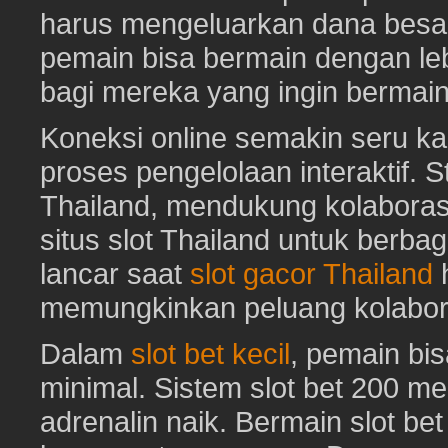
harus mengeluarkan dana besa
pemain bisa bermain dengan leb
bagi mereka yang ingin bermai
Koneksi online semakin seru ka
proses pengelolaan interaktif. St
Thailand, mendukung kolaboras
situs slot Thailand untuk berbag
lancar saat
slot gacor Thailand
h
memungkinkan peluang kolabora
Dalam
slot bet kecil
, pemain bi
minimal. Sistem slot bet 200 m
adrenalin naik. Bermain slot be