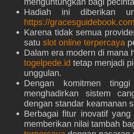
menguntungkan bagi pecinta 
Hadiah ini diberikan u
https://gracesguidebook.com
Karena tidak semua provid
satu
slot online terpercaya
pe
Dalam era modern di mana h
togelpede.id
tetap menjadi pi
unggulan.
Dengan komitmen tingg
menghadirkan sistem can
dengan standar keamanan s
Berbagai fitur inovatif yang
memberikan nilai tambah ba
terpercaya
dengan pasaran p