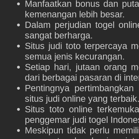
Manfaatkan bonus dan put
kemenangan lebih besar.
Dalam perjudian togel onli
sangat berharga.
Situs judi toto terpercaya
semua jenis kecurangan.
Setiap hari, jutaan orang 
dari berbagai pasaran di inte
Pentingnya pertimbangka
situs judi online yang terbaik
Situs toto online terkem
penggemar judi togel Indone
Meskipun tidak perlu memil