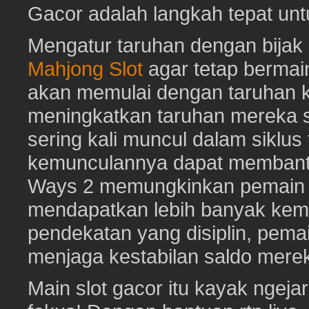
Gacor adalah langkah tepat unt
Mengatur taruhan dengan bijak 
Mahjong Slot
agar tetap bermai
akan memulai dengan taruhan k
meningkatkan taruhan mereka s
sering kali muncul dalam siklus
kemunculannya dapat membantu
Ways 2 memungkinkan pemain u
mendapatkan lebih banyak kem
pendekatan yang disiplin, pema
menjaga kestabilan saldo mere
Main slot gacor itu kayak ngeja