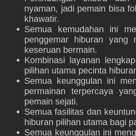
nyaman, jadi pemain bisa f
khawatir.
Semua kemudahan ini m
penggemar hiburan yang
keseruan bermain.
Kombinasi layanan lengka
pilihan utama pecinta hibur
Semua keunggulan ini me
permainan terpercaya yan
pemain sejati.
Semua fasilitas dan keuntu
hiburan pilihan utama bagi p
Semua keunggulan ini meng