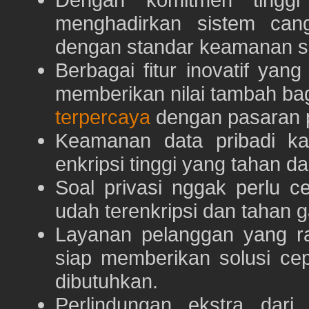
menghadirkan sistem can
dengan standar keamanan s
Berbagai fitur inovatif yang
memberikan nilai tambah ba
terpercaya
dengan pasaran p
Keamanan data pribadi k
enkripsi tinggi yang tahan da
Soal privasi nggak perlu 
udah terenkripsi dan tahan g
Layanan pelanggan yang ra
siap memberikan solusi ce
dibutuhkan.
Perlindungan ekstra dar