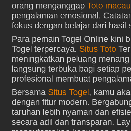
orang menganggap
Toto macau
pengalaman emosional. Catat
fokus dengan belajar dari hasil
Para pemain Togel Online kini 
Togel terpercaya.
Situs Toto
Ter
meningkatkan peluang menang To
langsung terbuka bagi setiap p
profesional membuat pengalam
Bersama
Situs Togel
, kamu ak
dengan fitur modern. Bergabun
taruhan lebih nyaman dan efisie
secara adil dan transparan. Lay