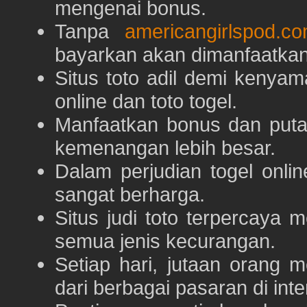
mengenai bonus.
Tanpa
americangirlspod.c
bayarkan akan dimanfaatkan
Situs toto adil demi keny
online dan toto togel.
Manfaatkan bonus dan put
kemenangan lebih besar.
Dalam perjudian togel onli
sangat berharga.
Situs judi toto terpercaya
semua jenis kecurangan.
Setiap hari, jutaan orang 
dari berbagai pasaran di inte