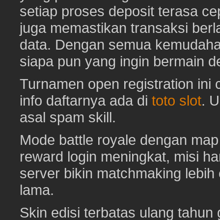
setiap proses deposit terasa c
juga memastikan transaksi ber
data. Dengan semua kemudahan i
siapa pun yang ingin bermain d
Turnamen open registration ini
info daftarnya ada di
toto slot
. 
asal spam skill.
Mode battle royale dengan map 
reward login meningkat, misi har
server bikin matchmaking lebih
lama.
Skin edisi terbatas ulang tahun 