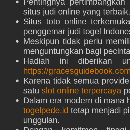
Pentingnya pertimbangka
situs judi online yang terbaik
Situs toto online terkem
penggemar judi togel Indone
Meskipun tidak perlu memil
menguntungkan bagi pecinta 
Hadiah ini diberikan u
https://gracesguidebook.com
Karena tidak semua provid
satu
slot online terpercaya
pe
Dalam era modern di mana h
togelpede.id
tetap menjadi pi
unggulan.
Dengan komitmen tingg