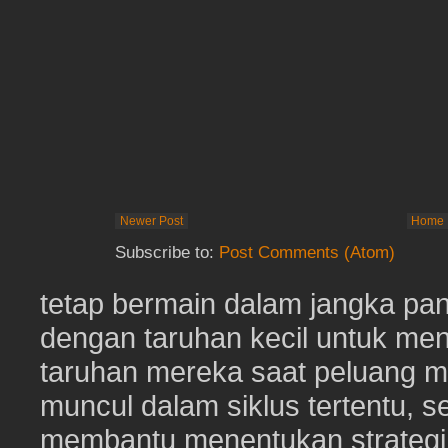
Newer Post
Home
Subscribe to:
Post Comments (Atom)
tetap bermain dalam jangka pa
dengan taruhan kecil untuk me
taruhan mereka saat peluang me
muncul dalam siklus tertentu,
membantu menentukan strategi