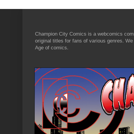
Champion City Comics is a webcomics commu
original titles for fans of various genres. 
Age of comics.