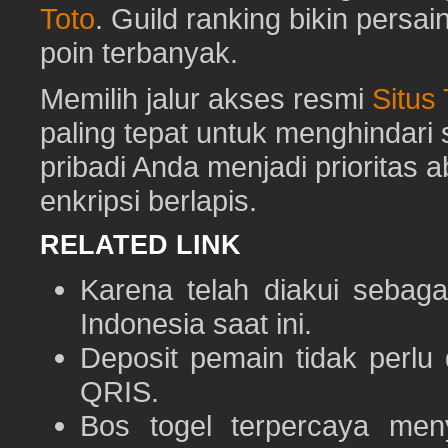
Toto
. Guild ranking bikin pers
poin terbanyak.
Memilih jalur akses resmi
Situs
paling tepat untuk menghindar
pribadi Anda menjadi prioritas 
enkripsi berlapis.
RELATED LINK
Karena telah diakui sebaga
Indonesia saat ini.
Deposit pemain tidak perlu
QRIS.
Bos togel terpercaya men