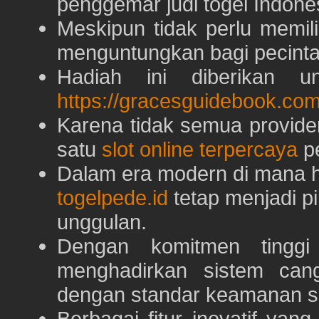
penggemar judi togel Indone
Meskipun tidak perlu memil
menguntungkan bagi pecinta 
Hadiah ini diberikan u
https://gracesguidebook.com
Karena tidak semua provid
satu
slot online terpercaya
pe
Dalam era modern di mana h
togelpede.id
tetap menjadi pi
unggulan.
Dengan komitmen tingg
menghadirkan sistem can
dengan standar keamanan s
Berbagai fitur inovatif yang