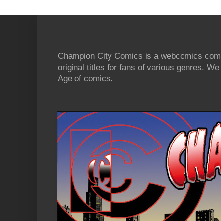
Champion City Comics is a webcomics commu
original titles for fans of various genres. 
Age of comics.