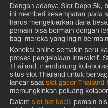
Dengan adanya Slot Depo 5k, ber
ini memberi kesempatan pada s
harus mengeluarkan dana besa
pemain bisa bermain dengan leb
bagi mereka yang ingin bermai
Koneksi online semakin seru ka
proses pengelolaan interaktif. St
Thailand, mendukung kolaboras
situs slot Thailand untuk berbag
lancar saat
slot gacor Thailand
h
memungkinkan peluang kolabora
Dalam
slot bet kecil
, pemain bi