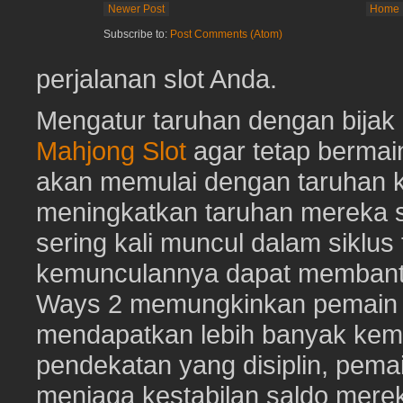
Newer Post
Home
Subscribe to:
Post Comments (Atom)
perjalanan slot Anda.
Mengatur taruhan dengan bijak 
Mahjong Slot
agar tetap bermai
akan memulai dengan taruhan k
meningkatkan taruhan mereka s
sering kali muncul dalam siklus
kemunculannya dapat membantu
Ways 2 memungkinkan pemain u
mendapatkan lebih banyak kem
pendekatan yang disiplin, pema
menjaga kestabilan saldo mere