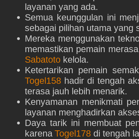
layanan yang ada.
Semua keunggulan ini menj
sebagai pilihan utama yang s
Mereka menggunakan teknolo
memastikan pemain merasa 
Sabatoto
kelola.
Ketertarikan pemain semaki
Togel158
hadir di tengah ak
terasa jauh lebih menarik.
Kenyamanan menikmati pe
layanan menghadirkan akses 
Daya tarik ini membuat pe
karena
Togel178
di tengah l