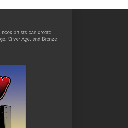
book artists can create
Age, Silver Age, and Bronze