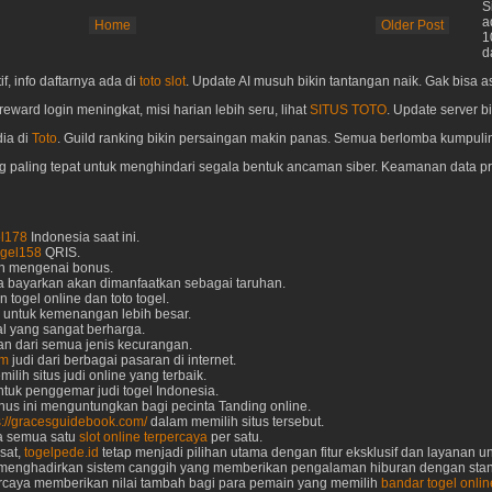
S
a
Home
Older Post
1
d
, info daftarnya ada di
toto slot
. Update AI musuh bikin tantangan naik. Gak bisa as
eward login meningkat, misi harian lebih seru, lihat
SITUS TOTO
. Update server 
dia di
Toto
. Guild ranking bikin persaingan makin panas. Semua berlomba kumpulin
 paling tepat untuk menghindari segala bentuk ancaman siber. Keamanan data prib
l178
Indonesia saat ini.
gel158
QRIS.
an mengenai bonus.
da bayarkan akan dimanfaatkan sebagai taruhan.
 togel online dan toto togel.
el untuk kemenangan lebih besar.
l yang sangat berharga.
n dari semua jenis kecurangan.
om
judi dari berbagai pasaran di internet.
ilih situs judi online yang terbaik.
tuk penggemar judi togel Indonesia.
us ini menguntungkan bagi pecinta Tanding online.
s://gracesguidebook.com/
dalam memilih situs tersebut.
a semua satu
slot online terpercaya
per satu.
sat,
togelpede.id
tetap menjadi pilihan utama dengan fitur eksklusif dan layanan u
menghadirkan sistem canggih yang memberikan pengalaman hiburan dengan stan
erpercaya memberikan nilai tambah bagi para pemain yang memilih
bandar togel onlin