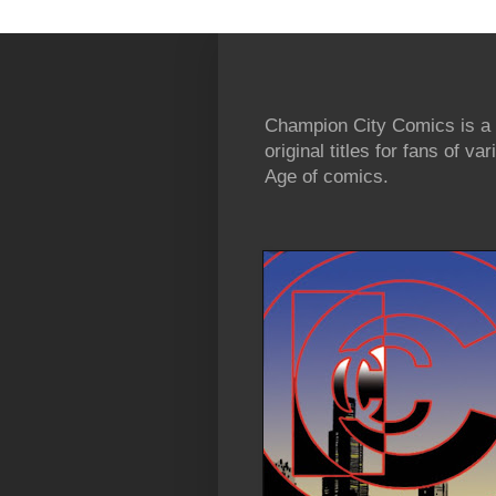
Champion City Comics is a 
original titles for fans of
Age of comics.