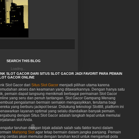
SEARCH THIS BLOG
Loading...
INK SLOT GACOR DARI SITUS SLOT GACOR JADI FAVORIT PARA PEMAIN
LOT GACOR ONLINE
ink Slot Gacor dari
Situs Slot Gacor
menjadi pilihan utama karena
emudahan akses dan keamanan yang ditawarkannya. Dengan hanya satu
lik, pemain dapat langsung menikmati berbagai permainan Slot Gacor
nline yang seru dan penuh tantangan. Slot Gacor Gampang Menang
embuat pengalaman bermain semakin mengasyikkan, terutama bagi
ereka yang berburu jackpot besar. Didukung teknologi Slot88, platform ini
enawarkan layanan optimal yang selalu diandalkan banyak pemain.
ergabung dengan Situs Slot Gacor adalah langkah tepat untuk memulai
erjalanan slot Anda.
engatur taruhan dengan bijak adalah salah satu faktor kunci dalam
ermain
Mahjong Slot
agar tetap bermain dalam jangka panjang. Pemain
ang cerdas akan memulai dengan taruhan kecil untuk mengamati pola