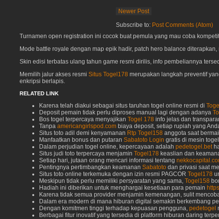
Newer Post
Subscribe to:
Post Comments (Atom)
Turnamen open registration ini cocok buat pemula yang mau coba kompetitif
Mode battle royale dengan map epik hadir, patch hero balance diterapkan, r
Skin edisi terbatas ulang tahun game resmi dirilis, info pembeliannya terse
Memilih jalur akses resmi
Situs Togel178
merupakan langkah preventif yang
enkripsi berlapis.
RELATED LINK
Karena telah diakui sebagai situs taruhan togel online resmi di
Toge
Deposit pemain tidak perlu diproses manual lagi dengan adanya
To
Bos togel terpercaya menyajikan
Togel 178
info jelas dan transpar
Tanpa
americangirlspod.com
biaya deposit, setiap rupiah yang An
Situs toto adil demi kenyamanan
Rtp Togel158
anggota saat bermain
Manfaatkan bonus dan putaran
Sabatoto Login
gratis di mesin tog
Dalam perjudian togel online, kepercayaan adalah
pedetogel.bet
ha
Situs judi toto terpercaya menjamin
Togel178
keaslian dan keamana
Setiap hari, jutaan orang mencari informasi tentang
nekkocapital.c
Pentingnya pertimbangkan keamanan
Sabatoto
dan privasi saat mem
Situs toto online terkemuka dengan izin resmi PAGCOR
Togel178
un
Meskipun tidak perlu memiliki persyaratan yang sama,
Togel158
bon
Hadiah ini diberikan untuk menghargai kesetiaan para pemain
http
Karena tidak semua provider menjamin kemenangan, sulit mencob
Dalam era modern di mana hiburan digital semakin berkembang pe
Dengan komitmen tinggi terhadap kepuasan pengguna,
pedetogel
Berbagai fitur inovatif yang tersedia di platform hiburan daring t