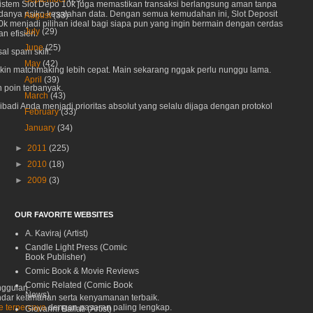
istem Slot Depo 10k juga memastikan transaksi berlangsung aman tanpa
danya risiko kesalahan data. Dengan semua kemudahan ini, Slot Deposit
August
(33)
0k menjadi pilihan ideal bagi siapa pun yang ingin bermain dengan cerdas
July
(29)
an efisien.
June
(25)
al spam skill.
May
(42)
bikin matchmaking lebih cepat. Main sekarang nggak perlu nunggu lama.
April
(39)
 poin terbanyak.
March
(43)
adi Anda menjadi prioritas absolut yang selalu dijaga dengan protokol
February
(33)
January
(34)
►
2011
(225)
►
2010
(18)
►
2009
(3)
OUR FAVORITE WEBSITES
A. Kaviraj (Artist)
Candle Light Press (Comic
Book Publisher)
Comic Book & Movie Reviews
Comic Related (Comic Book
nggulan.
News)
dar keamanan serta kenyamanan terbaik.
e terpercaya
dengan pasaran paling lengkap.
Giovanni Ballati (Artist)