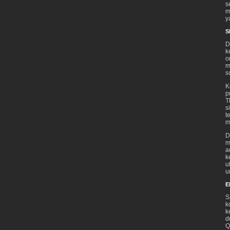
s
m
y
S
D
k
o
m
s
K
p
T
s
t
m
D
m
a
k
u
u
E
S
k
k
d
Q