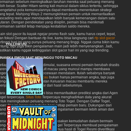
ermainan sebelum meningkatkan taruhan mereka saat peluang menang
ebih besar. Scatter Hitam sering kali muncul dalam siklus tertentu, sehingga
engetahui pola kemunculannya dapat membantu menentukan strategi
ang tepat. Mahjong Ways 2 memungkinkan pemain untuk memanfaatkan
ascading reels agar mendapatkan lebih banyak kemenangan dalam satu
utaran. Dengan pendekatan yang disiplin, pemain bisa menikmati
ermainan sambil tetap menjaga kestabilan saldo mereka.
ain slot gacor itu kayak ngejar promo flash sale, kamu harus cepet, tepat,
an fokus! Dengan bantuan rtp live, kamu bisa langsung cari
rtp slot gacor
ertinggi hari ini yang punya peluang menang tinggi. Nggak cuma bikin kamu
FOLLOW US!
ntung, tapi juga bikin pengalaman main jadi lebih menyenangkan. Jadi,
astikan kamu nggak ketinggalan slot gacor hari ini yang lagi trending.
INAMIKA EMOSI SAAT MENUNGGU TOTO MACAU
etiap kali Live draw macau dimulai, suasana emosi pemain berubah drastis
arena rasa penasaran. Result macau yang muncul mampu membawa
egembiraan besar atau kekecewaan mendalam. Itulah sebabnya banyak
rang menganggap
Toto macau
bukan hanya permainan angka, tapi juga
engalaman emosional. Catatan Keluaran macau membantu mereka
enjaga fokus dengan belajar dari hasil sebelumnya.
ara pemain Togel Online kini bisa memanfaatkan prediksi angka dari Agen
ogel terpercaya.
Situs Toto
Terpercaya menghadirkan data yang akurat
ntuk meningkatkan peluang menang Toto Togel. Dengan Daftar Togel,
kses fitur ini langsung terbuka bagi setiap pemain baru. Dukungan dari
andar Togel profesional membuat pengalaman bermain lebih aman dan
enyenangkan.
ersama
Situs Togel
, kamu akan merasakan kemudahan dalam bermain
engan fitur modern. Bergabung di Togel Terpercaya membuat pengalaman
aruhan lebih nyaman dan efisien. Semua hasil di Togel Resmi diverifikasi