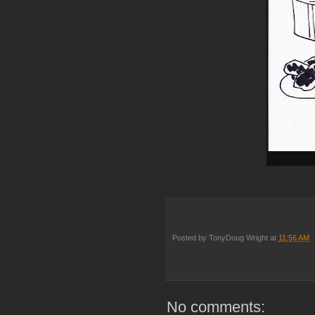
Posted by
TonyDoug Wright
at
11:56 AM
No comments: