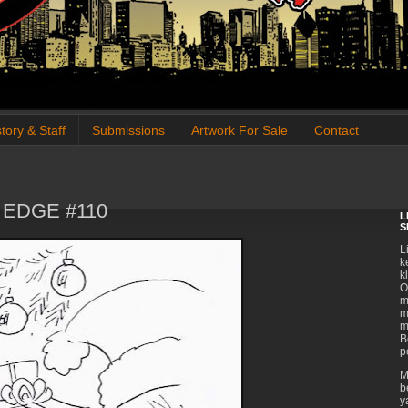
tory & Staff
Submissions
Artwork For Sale
Contact
EDGE #110
L
S
L
k
k
O
m
m
m
B
p
M
b
y