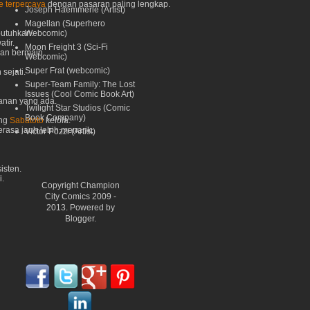
e terpercaya
dengan pasaran paling lengkap.
Joseph Haemmerle (Artist)
Magellan (Superhero
butuhkan.
Webcomic)
tir.
Moon Freight 3 (Sci-Fi
an bermain.
Webcomic)
Super Frat (webcomic)
sejati.
Super-Team Family: The Lost
Issues (Cool Comic Book Art)
anan yang ada.
Twilight Star Studios (Comic
Book Company)
ang
Sabatoto
kelola.
erasa jauh lebih menarik.
Victor Pozzi (Artist)
isten.
i.
Copyright Champion
City Comics 2009 -
2013. Powered by
Blogger.