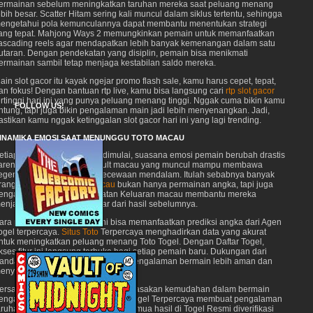
ermainan sebelum meningkatkan taruhan mereka saat peluang menang
ebih besar. Scatter Hitam sering kali muncul dalam siklus tertentu, sehingga
engetahui pola kemunculannya dapat membantu menentukan strategi
ang tepat. Mahjong Ways 2 memungkinkan pemain untuk memanfaatkan
ascading reels agar mendapatkan lebih banyak kemenangan dalam satu
utaran. Dengan pendekatan yang disiplin, pemain bisa menikmati
ermainan sambil tetap menjaga kestabilan saldo mereka.
ain slot gacor itu kayak ngejar promo flash sale, kamu harus cepet, tepat,
an fokus! Dengan bantuan rtp live, kamu bisa langsung cari
rtp slot gacor
ertinggi hari ini yang punya peluang menang tinggi. Nggak cuma bikin kamu
FOLLOW US!
ntung, tapi juga bikin pengalaman main jadi lebih menyenangkan. Jadi,
astikan kamu nggak ketinggalan slot gacor hari ini yang lagi trending.
INAMIKA EMOSI SAAT MENUNGGU TOTO MACAU
etiap kali Live draw macau dimulai, suasana emosi pemain berubah drastis
arena rasa penasaran. Result macau yang muncul mampu membawa
egembiraan besar atau kekecewaan mendalam. Itulah sebabnya banyak
rang menganggap
Toto macau
bukan hanya permainan angka, tapi juga
engalaman emosional. Catatan Keluaran macau membantu mereka
enjaga fokus dengan belajar dari hasil sebelumnya.
ara pemain Togel Online kini bisa memanfaatkan prediksi angka dari Agen
ogel terpercaya.
Situs Toto
Terpercaya menghadirkan data yang akurat
ntuk meningkatkan peluang menang Toto Togel. Dengan Daftar Togel,
kses fitur ini langsung terbuka bagi setiap pemain baru. Dukungan dari
andar Togel profesional membuat pengalaman bermain lebih aman dan
enyenangkan.
ersama
Situs Togel
, kamu akan merasakan kemudahan dalam bermain
engan fitur modern. Bergabung di Togel Terpercaya membuat pengalaman
aruhan lebih nyaman dan efisien. Semua hasil di Togel Resmi diverifikasi