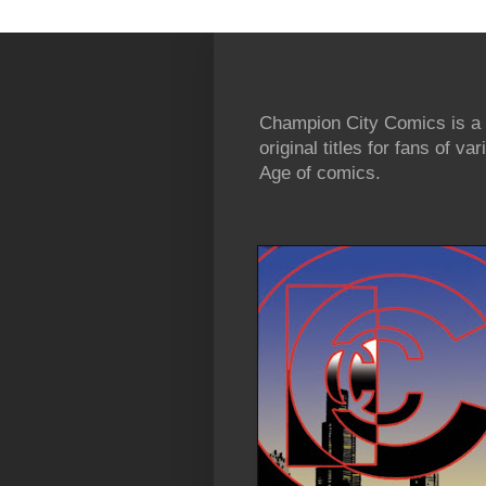
Champion City Comics is a 
original titles for fans of
Age of comics.