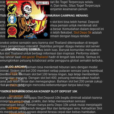
ecara adil dan transparan. Layanan dari Bo Togel Terpercaya selalu
engutamakan kepuasan para pemain. Dan tentu, Situs Togel Terpercaya
ang bermitra dengan Bandar Togel menjamin keamanan penuh.
ITUS SLOT GACOR DEPOSIT 5K TERMURAH GAMPANG MENANG
engan adanya Slot Depo 5k, bermain slot kini bisa lebih hemat. Deposit
ecil ini memberi kesempatan pada semua pemain untuk menikmati slot
nline tanpa harus mengeluarkan dana besar. Kemudahan dalam deposit ini
embuat pemain bisa bermain dengan lebih fleksibel.
Slot Depo 5k
adalah
olusi ideal bagi mereka yang ingin bermain dengan biaya rendah.
oneksi online semakin seru karena slot Thailand ditempatkan di tengah
roses pengelolaan interaktif. Stabilitas jaringan dijaga melalui slot server
CHAMPION CITY COMICS
hailand, mendukung kolaborasi lebih luas. Banyak komunitas mengakses
itus slot Thailand untuk berbagi informasi dan inspirasi. Performa sistem
Loading...
etap lancar saat
slot gacor Thailand
hadir di tengah tata kelola. Semua ini
emungkinkan peluang kolaborasi antar pengguna global semakin terbuka.
BLOG ARCHIVE
alam
slot bet kecil
, pemain bisa menikmati hiburan seru dengan modal
inimal. Sistem slot bet 200 memberi setiap putaran sensasi yang membuat
►
2015
(8)
drenalin naik. Bermain slot bet 100 terasa ringan, tapi tetap memberikan
esempatan menang. Dengan slot bet 400, peluang mendapatkan hadiah
►
2014
(34)
tama jadi lebih besar dan menegangkan. Bahkan slot bet 200 perak cukup
ntuk pemain yang ingin mencoba keberuntungan tanpa takut rugi.
►
2013
(156)
▼
2012
(371)
FISIENSI BERMAIN DENGAN KONSEP SLOT DEPOSIT 10K
December
(16)
alah satu alasan mengapa Slot Deposit 10k begitu diminati adalah karena
onsepnya yang hemat, praktis, dan tetap menawarkan sensasi
November
(24)
emenangan besar. Pemain hanya perlu Depo 10k untuk mulai menjelajahi
October
(30)
unia
Slot 10k
yang penuh dengan fitur dan tantangan seru. Kehadiran Slot
ris membuat setiap proses deposit terasa cepat dan bebas hambatan.
September
(23)