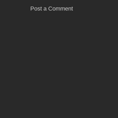
Post a Comment