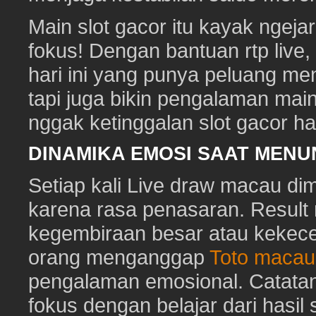
Main slot gacor itu kayak ngeja
fokus! Dengan bantuan rtp live
hari ini yang punya peluang me
tapi juga bikin pengalaman mai
nggak ketinggalan slot gacor hari
DINAMIKA EMOSI SAAT MEN
Setiap kali Live draw macau di
karena rasa penasaran. Resu
kegembiraan besar atau kekec
orang menganggap
Toto macau
pengalaman emosional. Catat
fokus dengan belajar dari hasil