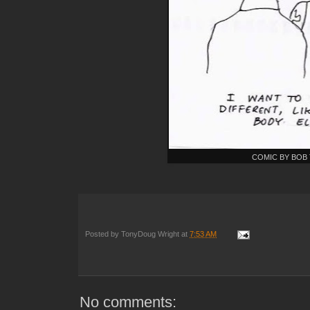
COMIC BY BOB
Posted by
TonyDoug Wright
at
7:53 AM
No comments: