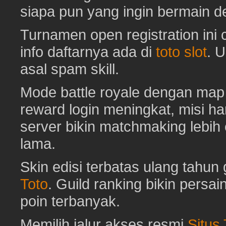
siapa pun yang ingin bermain d
Turnamen open registration ini
info daftarnya ada di
toto slot
. 
asal spam skill.
Mode battle royale dengan map 
reward login meningkat, misi har
server bikin matchmaking lebih
lama.
Skin edisi terbatas ulang tahun 
Toto
. Guild ranking bikin pers
poin terbanyak.
Memilih jalur akses resmi
Situs