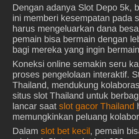
Dengan adanya Slot Depo 5k, ber
ini memberi kesempatan pada s
harus mengeluarkan dana besa
pemain bisa bermain dengan leb
bagi mereka yang ingin bermai
Koneksi online semakin seru ka
proses pengelolaan interaktif. St
Thailand, mendukung kolaboras
situs slot Thailand untuk berbag
lancar saat
slot gacor Thailand
h
memungkinkan peluang kolabora
Dalam
slot bet kecil
, pemain bi