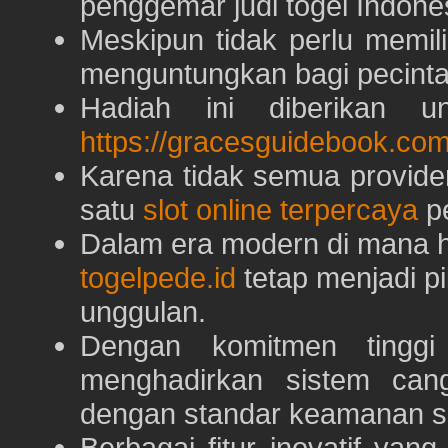
penggemar judi togel Indone
Meskipun tidak perlu memil
menguntungkan bagi pecinta 
Hadiah ini diberikan u
https://gracesguidebook.com
Karena tidak semua provid
satu
slot online terpercaya
pe
Dalam era modern di mana h
togelpede.id
tetap menjadi pi
unggulan.
Dengan komitmen tingg
menghadirkan sistem can
dengan standar keamanan s
Berbagai fitur inovatif yang