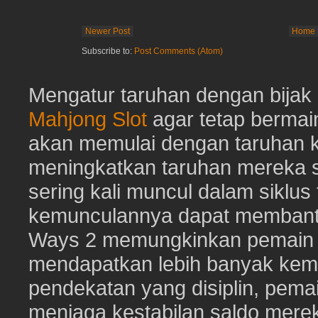
Newer Post
Home
Subscribe to:
Post Comments (Atom)
Mengatur taruhan dengan bijak 
Mahjong Slot
agar tetap bermai
akan memulai dengan taruhan k
meningkatkan taruhan mereka s
sering kali muncul dalam siklus
kemunculannya dapat membantu
Ways 2 memungkinkan pemain u
mendapatkan lebih banyak kem
pendekatan yang disiplin, pema
menjaga kestabilan saldo mere