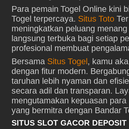
Para pemain Togel Online kini 
Togel terpercaya.
Situs Toto
Ter
meningkatkan peluang menang To
langsung terbuka bagi setiap p
profesional membuat pengalam
Bersama
Situs Togel
, kamu ak
dengan fitur modern. Bergabun
taruhan lebih nyaman dan efisie
secara adil dan transparan. Lay
mengutamakan kepuasan para pe
yang bermitra dengan Bandar 
SITUS SLOT GACOR DEPOSI