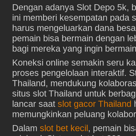
Dengan adanya Slot Depo 5k, ber
ini memberi kesempatan pada s
harus mengeluarkan dana besa
pemain bisa bermain dengan leb
bagi mereka yang ingin bermai
Koneksi online semakin seru ka
proses pengelolaan interaktif. St
Thailand, mendukung kolaboras
situs slot Thailand untuk berbag
lancar saat
slot gacor Thailand
h
memungkinkan peluang kolabora
Dalam
slot bet kecil
, pemain bi