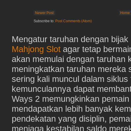
Newer Post
Home
Subscribe to:
Post Comments (Atom)
Mengatur taruhan dengan bijak 
Mahjong Slot
agar tetap bermai
akan memulai dengan taruhan k
meningkatkan taruhan mereka s
sering kali muncul dalam siklus
kemunculannya dapat membantu
Ways 2 memungkinkan pemain u
mendapatkan lebih banyak kem
pendekatan yang disiplin, pema
menjaga kestabilan saldo mere