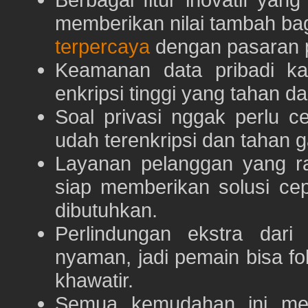
memberikan nilai tambah ba
terpercaya
dengan pasaran p
Keamanan data pribadi k
enkripsi tinggi yang tahan da
Soal privasi nggak perlu 
udah terenkripsi dan tahan g
Layanan pelanggan yang ra
siap memberikan solusi ce
dibutuhkan.
Perlindungan ekstra dar
nyaman, jadi pemain bisa f
khawatir.
Semua kemudahan ini m