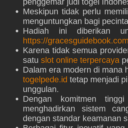
penggemar judi togel Indone
Meskipun tidak perlu memil
menguntungkan bagi pecinta 
Hadiah ini diberikan u
https://gracesguidebook.com
Karena tidak semua provid
satu
slot online terpercaya
pe
Dalam era modern di mana h
togelpede.id
tetap menjadi pi
unggulan.
Dengan komitmen tingg
menghadirkan sistem can
dengan standar keamanan s
Berbagai fitur inovatif yang