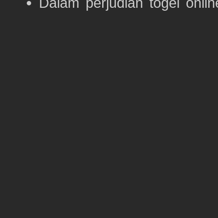
Dalam perjudian togel onli
sangat berharga.
Situs judi toto terpercaya
semua jenis kecurangan.
Setiap hari, jutaan orang 
dari berbagai pasaran di inte
Pentingnya pertimbangka
situs judi online yang terbaik
Situs toto online terkem
penggemar judi togel Indone
Meskipun tidak perlu memil
menguntungkan bagi pecinta 
Hadiah ini diberikan u
https://gracesguidebook.com