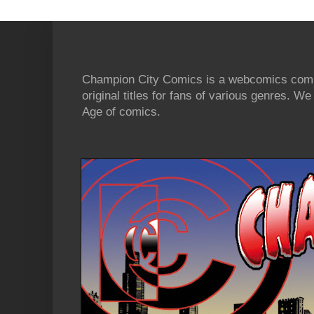
Champion City Comics is a webcomics commu
original titles for fans of various genres. 
Age of comics.