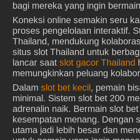
bagi mereka yang ingin bermai
Koneksi online semakin seru ka
proses pengelolaan interaktif. St
Thailand, mendukung kolaboras
situs slot Thailand untuk berbag
lancar saat
slot gacor Thailand
h
memungkinkan peluang kolabora
Dalam
slot bet kecil
, pemain bi
minimal. Sistem slot bet 200 m
adrenalin naik. Bermain slot be
kesempatan menang. Dengan sl
utama jadi lebih besar dan me