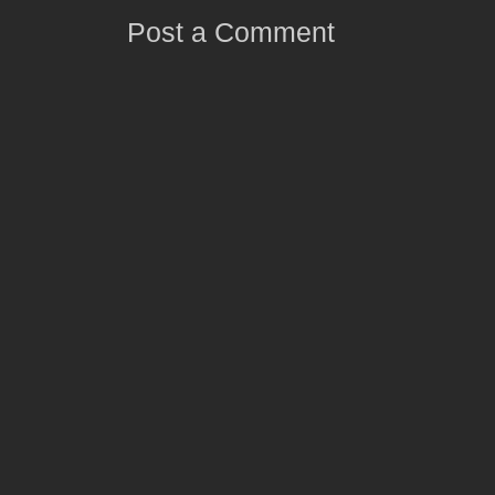
Post a Comment