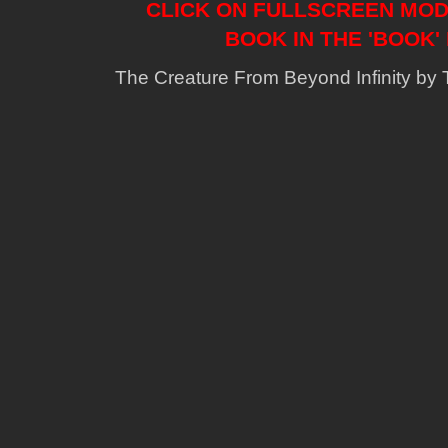
CLICK ON FULLSCREEN MOD
BOOK IN THE 'BOOK
The Creature From Beyond Infinity by 