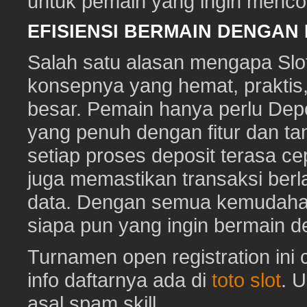
untuk pemain yang ingin mencob
EFISIENSI BERMAIN DENGAN
Salah satu alasan mengapa Slot
konsepnya yang hemat, prakti
besar. Pemain hanya perlu Depo
yang penuh dengan fitur dan ta
setiap proses deposit terasa c
juga memastikan transaksi ber
data. Dengan semua kemudahan i
siapa pun yang ingin bermain d
Turnamen open registration ini
info daftarnya ada di
toto slot
. 
asal spam skill.