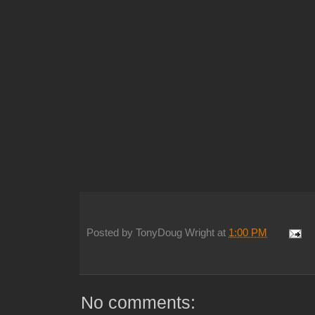
Posted by
TonyDoug Wright
at
1:00 PM
No comments: