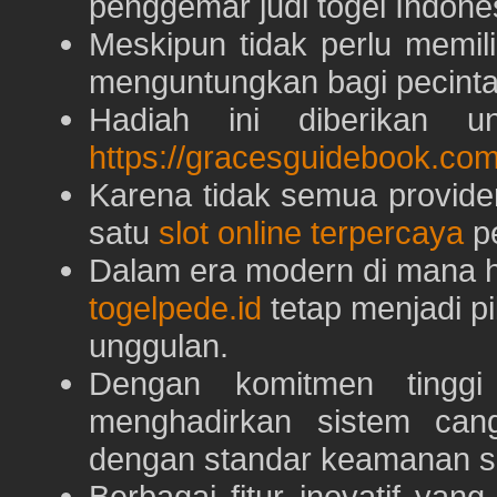
penggemar judi togel Indone
Meskipun tidak perlu memil
menguntungkan bagi pecinta 
Hadiah ini diberikan u
https://gracesguidebook.com
Karena tidak semua provid
satu
slot online terpercaya
pe
Dalam era modern di mana h
togelpede.id
tetap menjadi pi
unggulan.
Dengan komitmen tingg
menghadirkan sistem can
dengan standar keamanan s
Berbagai fitur inovatif yang