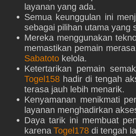
layanan yang ada.
Semua keunggulan ini menj
sebagai pilihan utama yang s
Mereka menggunakan teknolo
memastikan pemain merasa 
Sabatoto
kelola.
Ketertarikan pemain semaki
Togel158
hadir di tengah ak
terasa jauh lebih menarik.
Kenyamanan menikmati pe
layanan menghadirkan akses 
Daya tarik ini membuat pe
karena
Togel178
di tengah l