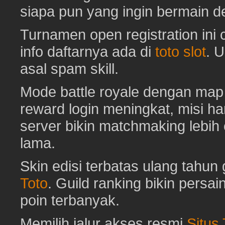
siapa pun yang ingin bermain d
Turnamen open registration ini
info daftarnya ada di
toto slot
. 
asal spam skill.
Mode battle royale dengan map 
reward login meningkat, misi har
server bikin matchmaking lebih
lama.
Skin edisi terbatas ulang tahun 
Toto
. Guild ranking bikin pers
poin terbanyak.
Memilih jalur akses resmi
Situs