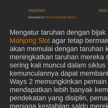
Newer Post
Home
Subscribe to:
Post Comments (Atom)
Mengatur taruhan dengan bijak 
Mahjong Slot
agar tetap bermai
akan memulai dengan taruhan k
meningkatkan taruhan mereka s
sering kali muncul dalam siklus
kemunculannya dapat membantu
Ways 2 memungkinkan pemain u
mendapatkan lebih banyak kem
pendekatan yang disiplin, pema
menjaga kestabilan saldo mere