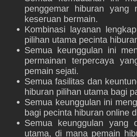
penggemar hiburan yang
keseruan bermain.
Kombinasi layanan lengka
pilihan utama pecinta hibur
Semua keunggulan ini me
permainan terpercaya yan
pemain sejati.
Semua fasilitas dan keuntu
hiburan pilihan utama bagi p
Semua keunggulan ini meng
bagi pecinta hiburan online 
Semua keunggulan yang 
utama, di mana pemain hi