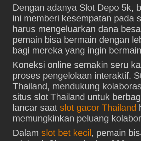
Dengan adanya Slot Depo 5k, ber
ini memberi kesempatan pada s
harus mengeluarkan dana besa
pemain bisa bermain dengan leb
bagi mereka yang ingin bermai
Koneksi online semakin seru ka
proses pengelolaan interaktif. St
Thailand, mendukung kolaboras
situs slot Thailand untuk berbag
lancar saat
slot gacor Thailand
h
memungkinkan peluang kolabora
Dalam
slot bet kecil
, pemain bi