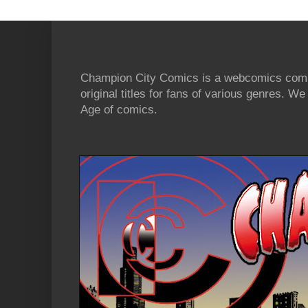
Champion City Comics is a webcomics commu
original titles for fans of various genres. 
Age of comics.