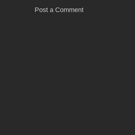
Post a Comment